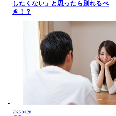
したくない」と思ったら別れるべ
き！？
2025.04.28