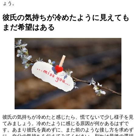
ょう。
彼氏の気持ちが冷めたように見えても
まだ希望はある
彼氏の気持ちが冷めたと感じたら、慌てないで少し様子を見
てみましょう。冷めたように感じる原因が何かあるはずで
す。あまり彼氏を責めずに、また前のような接し方を求めず