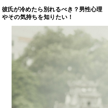
彼氏が冷めたら別れるべき？男性心理
やその気持ちを知りたい！