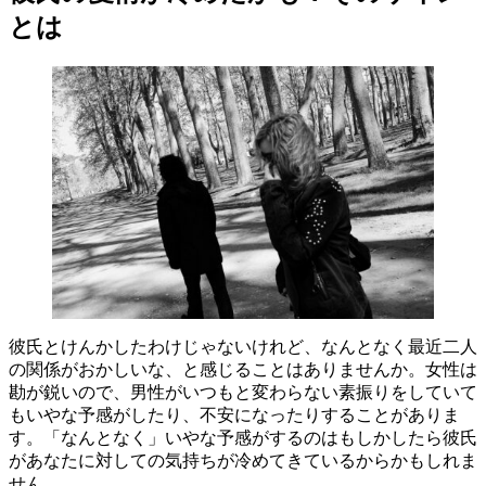
とは
彼氏とけんかしたわけじゃないけれど、なんとなく最近二人
の関係がおかしいな、と感じることはありませんか。女性は
勘が鋭いので、男性がいつもと変わらない素振りをしていて
もいやな予感がしたり、不安になったりすることがありま
す。「なんとなく」いやな予感がするのはもしかしたら彼氏
があなたに対しての気持ちが冷めてきているからかもしれま
せん。