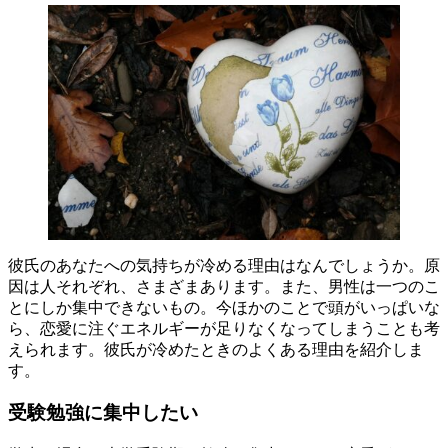
彼氏のあなたへの気持ちが冷める理由はなんでしょうか。原
因は人それぞれ、さまざまあります。また、男性は一つのこ
とにしか集中できないもの。今ほかのことで頭がいっぱいな
ら、恋愛に注ぐエネルギーが足りなくなってしまうことも考
えられます。彼氏が冷めたときのよくある理由を紹介しま
す。
受験勉強に集中したい