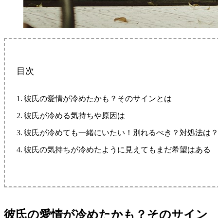
目次
彼氏の愛情が冷めたかも？そのサインとは
彼氏が冷める気持ちや原因は
彼氏が冷めても一緒にいたい！別れるべき？対処法は
彼氏の気持ちが冷めたように見えてもまだ希望はある
彼氏の愛情が冷めたかも？そのサイン