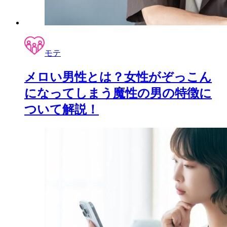
モテ
メロい男性とは？女性がぞっこん
になってしまう魔性の男の特徴に
ついて解説！