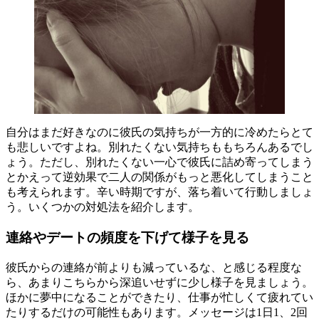
自分はまだ好きなのに彼氏の気持ちが一方的に冷めたらとて
も悲しいですよね。別れたくない気持ちももちろんあるでし
ょう。ただし、別れたくない一心で彼氏に詰め寄ってしまう
とかえって逆効果で二人の関係がもっと悪化してしまうこと
も考えられます。辛い時期ですが、落ち着いて行動しましょ
う。いくつかの対処法を紹介します。
連絡やデートの頻度を下げて様子を見る
彼氏からの連絡が前よりも減っているな、と感じる程度な
ら、あまりこちらから深追いせずに少し様子を見ましょう。
ほかに夢中になることができたり、仕事が忙しくて疲れてい
たりするだけの可能性もあります。メッセージは1日1、2回