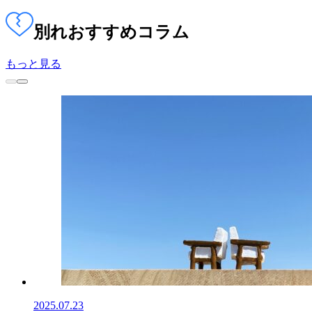
別れ
おすすめコラム
もっと見る
2025.07.23