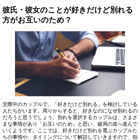
彼氏・彼女のことが好きだけど別れる
方がお互いのため？
交際中のカップルで、「好きだけど別れる」を検討している
人たちがいます。周りからすると、好きなのになぜ別れるの
だろうと思うでしょう。別れを選択するカップルは、さまざ
まな事情があり「お互いのため」と思い、破局の道へ進んで
いくようです。ここでは、好きだけど別れを選ぶカップルた
ちの事情や、タイミングについて解説していきますので、似