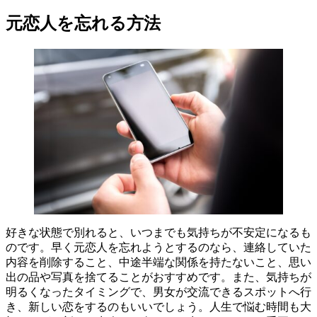
元恋人を忘れる方法
好きな状態で別れると、いつまでも気持ちが不安定になるも
のです。早く元恋人を忘れようとするのなら、連絡していた
内容を削除すること、中途半端な関係を持たないこと、思い
出の品や写真を捨てることがおすすめです。また、気持ちが
明るくなったタイミングで、男女が交流できるスポットへ行
き、新しい恋をするのもいいでしょう。人生で悩む時間も大