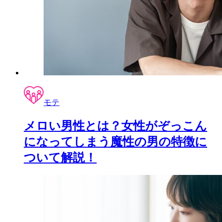
モテ
メロい男性とは？女性がぞっこん
になってしまう魔性の男の特徴に
ついて解説！