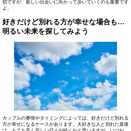
切ですが、新しい出会いに向かって歩いていくのも重要です
よ。
好きだけど別れる方が幸せな場合も…
明るい未来を探してみよう
カップルの事情やタイミングによっては、好きだけど別れる
方が幸せになるケースがあります。大好きな人と別れた直後
は、とても辛く悲しい日々が続くかと思いますが、いつか