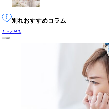
別れ
おすすめコラム
もっと見る