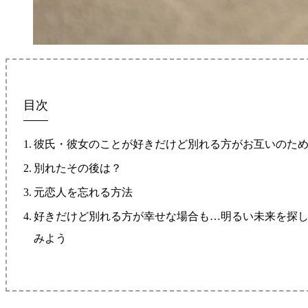
目次
彼氏・彼女のことが好きだけど別れる方がお互いのた
別れたその後は？
元恋人を忘れる方法
好きだけど別れる方が幸せな場合も…明るい未来を探
みよう