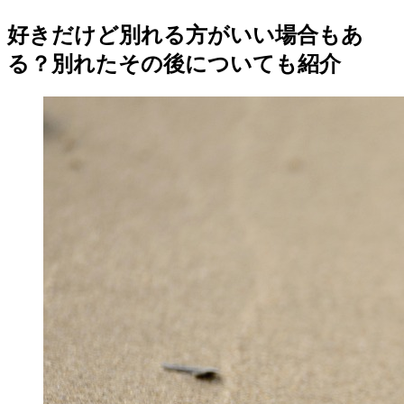
好きだけど別れる方がいい場合もあ
る？別れたその後についても紹介