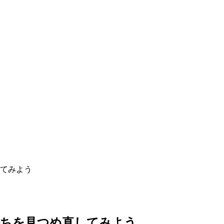
てみよう
持ちを見つめ直してみよう