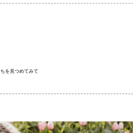
持ちを見つめてみて