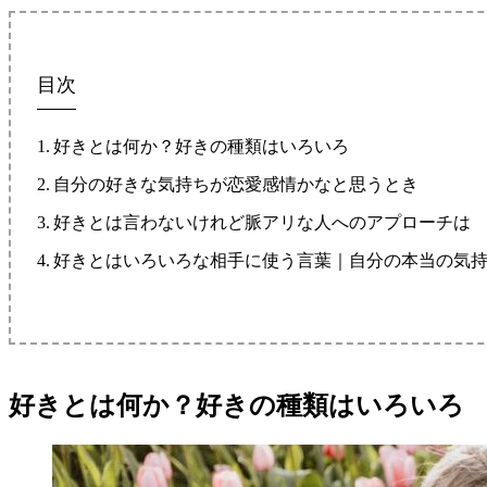
目次
好きとは何か？好きの種類はいろいろ
自分の好きな気持ちが恋愛感情かなと思うとき
好きとは言わないけれど脈アリな人へのアプローチは
好きとはいろいろな相手に使う言葉｜自分の本当の気
好きとは何か？好きの種類はいろいろ