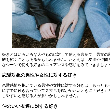
好きとはいろいろな人やものに対して使える言葉で、男女の
解を招くこともあるかもしれません。たとえば、友達や仲間
なシーンで使える好きのニュアンスや感じをみていきましょ
恋愛対象の男性や女性に対する好き
恋愛感情を抱いている男性や女性に対する好きは、もっとも
にすでに付き合っていて気持ちを確かめたいときに「好き」
しやすいと感じる人が多いかもしれません。
仲のいい友達に対する好き