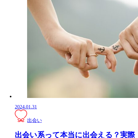
2024.01.31
出会い
出会い系って本当に出会える？実際