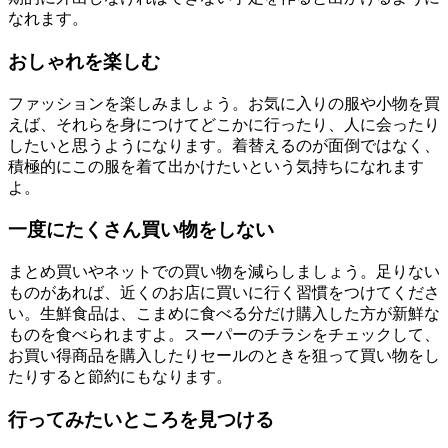
なれます。
おしゃれを楽しむ
ファッションを楽しみましょう。お気に入りの服や小物を買
えば、それらを身につけてどこかに行ったり、人に会ったり
したいと思うようになります。着替えるのが面倒ではなく、
積極的にこの服を着て出かけたいという気持ちになれます
よ。
一度にたくさん買い物をしない
まとめ買いやネットでの買い物を減らしましょう。足りない
ものがあれば、近くのお店に買いに行く習慣をつけてくださ
い。生鮮食品は、こまめに食べる分だけ購入した方が新鮮な
ものを食べられますよ。スーパーのチラシをチェックして、
お買い得商品を購入したりセールのときを狙って買い物をし
たりすると節約にもなります。
行ってみたいところを見つける