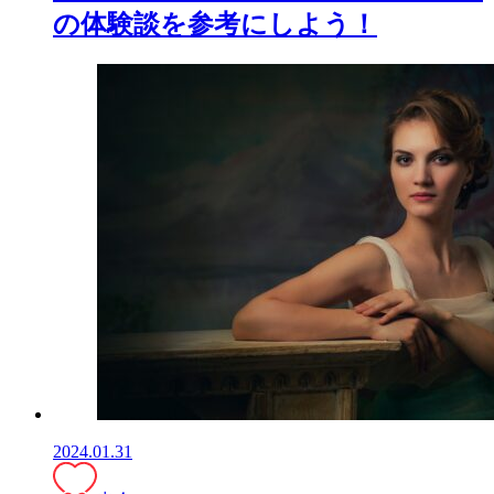
の体験談を参考にしよう！
2024.01.31