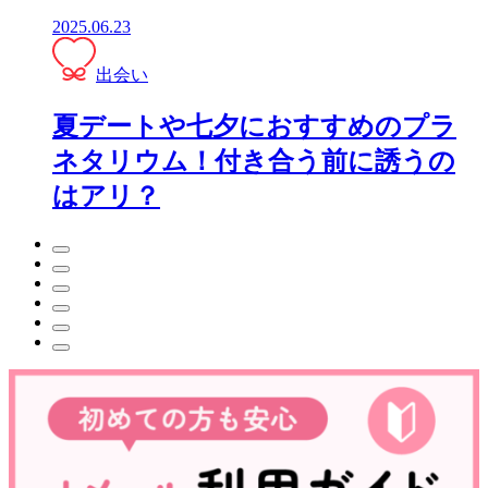
2025.06.23
出会い
夏デートや七夕におすすめのプラ
ネタリウム！付き合う前に誘うの
はアリ？