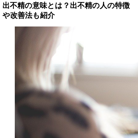
出不精の意味とは？出不精の人の特徴
や改善法も紹介