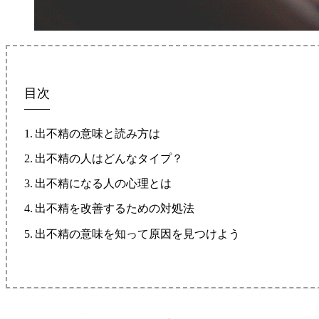
目次
出不精の意味と読み方は
出不精の人はどんなタイプ？
出不精になる人の心理とは
出不精を改善するための対処法
出不精の意味を知って原因を見つけよう