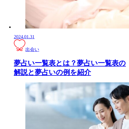
2024.01.31
出会い
夢占い一覧表とは？夢占い一覧表の
解説と夢占いの例を紹介