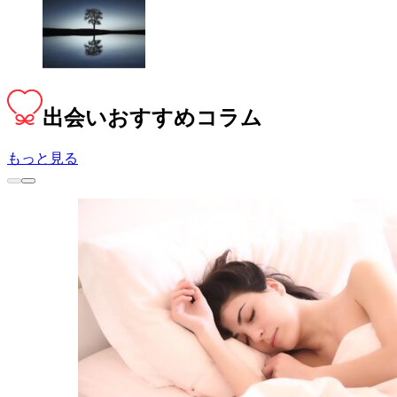
出会い
おすすめコラム
もっと見る