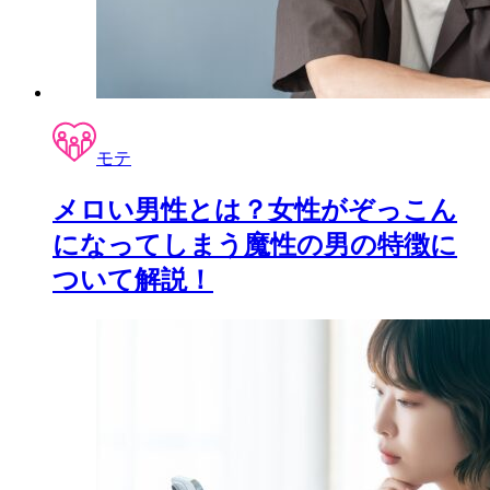
モテ
メロい男性とは？女性がぞっこん
になってしまう魔性の男の特徴に
ついて解説！