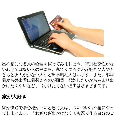
出不精になる人の心理を探ってみましょう。特別社交性がな
いわけではない人の中にも、家でくつろぐのが好きな人やも
ともと友人が少ない人など出不精な人はいます。また、部屋
着から外出着に着替えるのが面倒、節約したいからあまり出
かけたくないなど、出かけたくない理由はさまざまです。
家が大好き
家が快適で居心地がいいと思う人は、ついつい出不精になっ
てしまいます。「わざわざ出かけなくても家で作る自分のご