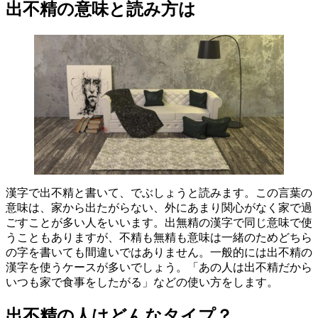
出不精の意味と読み方は
漢字で出不精と書いて、でぶしょうと読みます。この言葉の
意味は、家から出たがらない、外にあまり関心がなく家で過
ごすことが多い人をいいます。出無精の漢字で同じ意味で使
うこともありますが、不精も無精も意味は一緒のためどちら
の字を書いても間違いではありません。一般的には出不精の
漢字を使うケースが多いでしょう。「あの人は出不精だから
いつも家で食事をしたがる」などの使い方をします。
出不精の人はどんなタイプ？