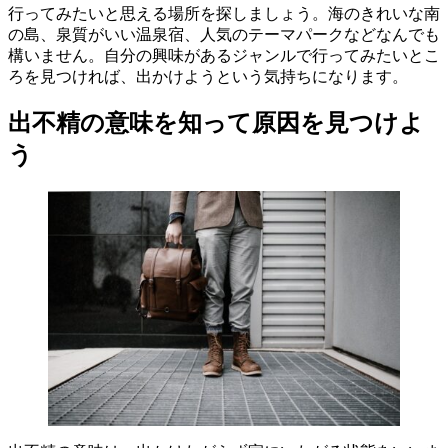
行ってみたいと思える場所を探しましょう。海のきれいな南
の島、泉質がいい温泉宿、人気のテーマパークなどなんでも
構いません。自分の興味があるジャンルで行ってみたいとこ
ろを見つければ、出かけようという気持ちになります。
出不精の意味を知って原因を見つけよ
う