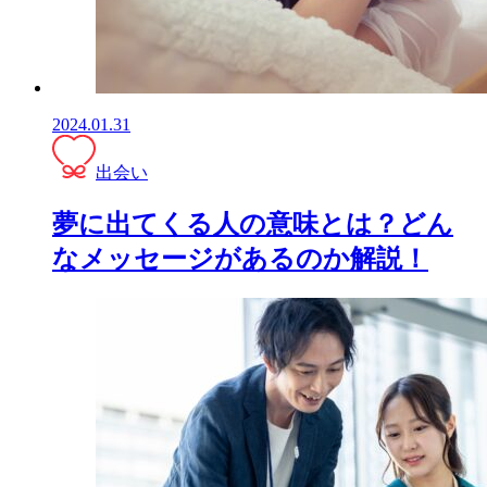
2024.01.31
出会い
夢に出てくる人の意味とは？どん
なメッセージがあるのか解説！