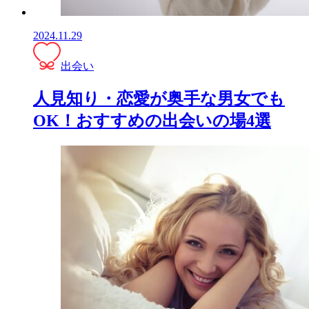
2024.11.29
出会い
人見知り・恋愛が奥手な男女でも
OK！おすすめの出会いの場4選