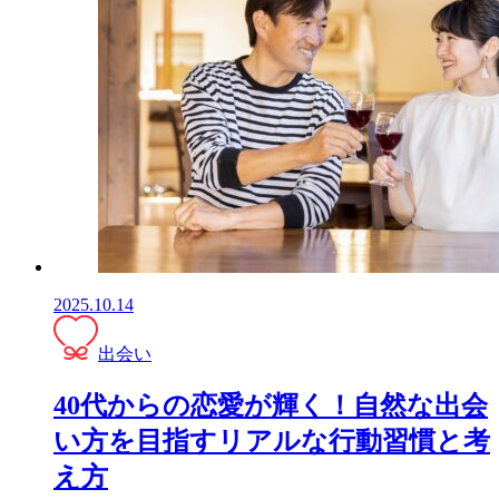
2025.10.14
出会い
40代からの恋愛が輝く！自然な出会
い方を目指すリアルな行動習慣と考
え方