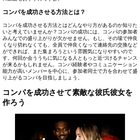
コンパを成功させる方法とは？
コンパを成功させる方法とはどんなやり方があるのか知りた
いと考えていませんか？コンパの成功には、コンパの参加者
みんなでの盛り上がりが欠かせません。もし、その場で仲良
くなり切れなくても、全員で仲良くなって連絡先の交換など
ができれば、また集まろうという雰囲気になりやすいので
す。何回か会ううちに気になる人ともっと近づけるチャンス
が来るかもしれません。コンパ経験者やコミュニケーション
能力が高いメンバーを中心に、参加者同士で力を合わせて盛
り上がるコンパを目指しましょう。
コンパを成功させて素敵な彼氏彼女を
作ろう