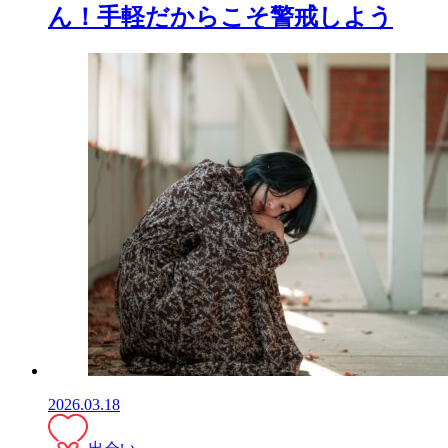
ん！手軽だからこそ警戒しよう
2026.03.18