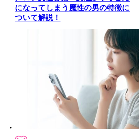
になってしまう魔性の男の特徴に
ついて解説！