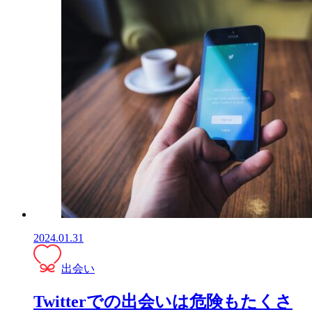
2024.01.31
出会い
Twitterでの出会いは危険もたくさ