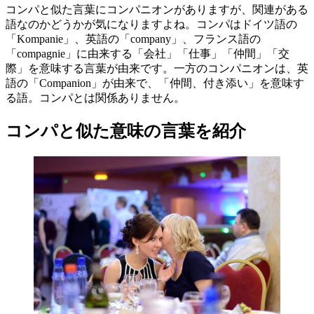
コンパと似た言葉にコンパニオンがありますが、関連がある
語なのかどうかが気になりますよね。コンパはドイツ語の
「Kompanie」、英語の「company」、フランス語の
「compagnie」に由来する「会社」「仕事」「仲間」「交
際」を意味する言葉が由来です。一方のコンパニオンは、英
語の「Companion」が由来で、「仲間、付き添い」を意味す
る語。コンパとは関係ありません。
コンパと似た意味の言葉を紹介