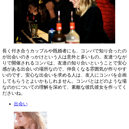
長く付き合うカップルや既婚者にも、コンパで知り合ったの
が出会いのきっかけという人は意外と多いもの。友達つなが
りで開催されるコンパは、友達の知り合いということで安心
感がある出会いの場所なので、仲良くなる雰囲気が作りやす
いのです。安心な出会いを求める人は、友人にコンパを企画
してもらうとよいかもしれません。コンパとはどのような場
なのかについての理解を深めて、素敵な彼氏彼女を作ってく
ださいね。
出会い