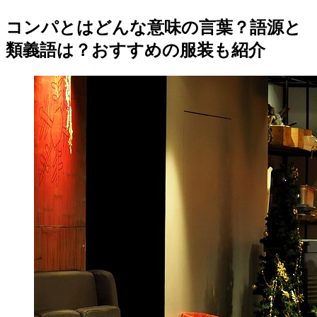
コンパとはどんな意味の言葉？語源と
類義語は？おすすめの服装も紹介