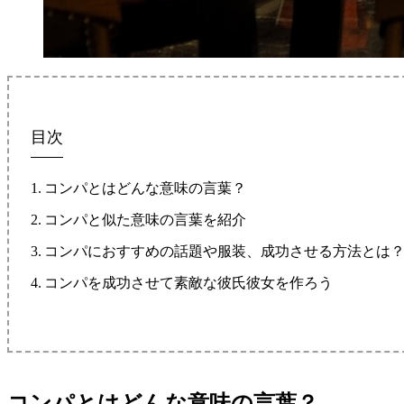
目次
コンパとはどんな意味の言葉？
コンパと似た意味の言葉を紹介
コンパにおすすめの話題や服装、成功させる方法とは
コンパを成功させて素敵な彼氏彼女を作ろう
コンパとはどんな意味の言葉？