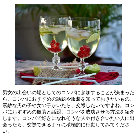
男女の出会いの場としてのコンパに参加することが決まった
ら、コンパにおすすめの話題や服装を知っておきたいもの。
素敵な男の子や女の子がいたら、交際したいですよね。コン
パにおすすめの服装と話題、コンパを成功させる方法を紹介
します。コンパで好きになれそうな人や付き合いたい人に出
会ったら、交際できるように積極的に行動してみてくださ
い。