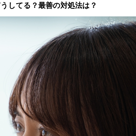
どうしてる？最善の対処法は？