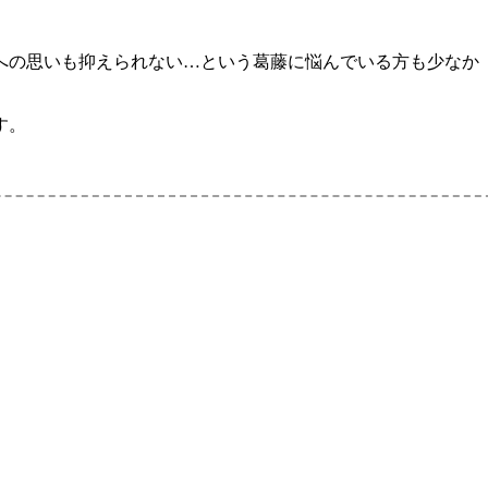
への思いも抑えられない…という葛藤に悩んでいる方も少なか
す。