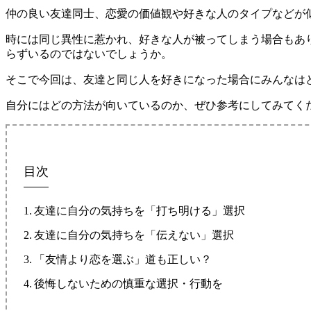
仲の良い友達同士、恋愛の価値観や好きな人のタイプなどが
時には同じ異性に惹かれ、好きな人が被ってしまう場合もあ
らずいるのではないでしょうか。
そこで今回は、友達と同じ人を好きになった場合にみんなは
自分にはどの方法が向いているのか、ぜひ参考にしてみてく
目次
友達に自分の気持ちを「打ち明ける」選択
友達に自分の気持ちを「伝えない」選択
「友情より恋を選ぶ」道も正しい？
後悔しないための慎重な選択・行動を