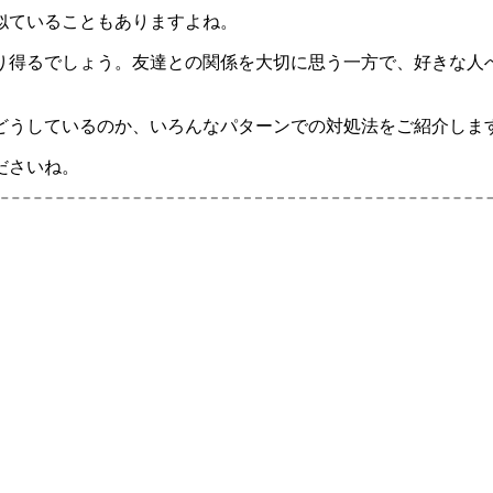
似ていることもありますよね。
り得るでしょう。友達との関係を大切に思う一方で、好きな人
どうしているのか、いろんなパターンでの対処法をご紹介しま
ださいね。