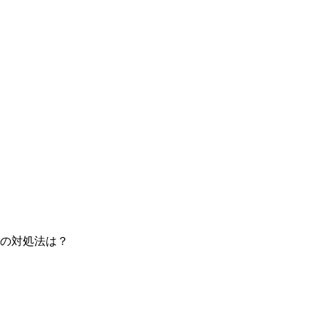
の対処法は？