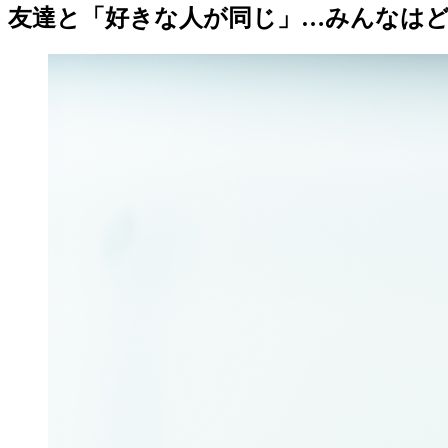
友達と「好きな人が同じ」…みんなは