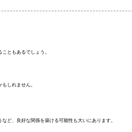
ることもあるでしょう。
かもしれません。
うなど、良好な関係を築ける可能性も大いにあります。