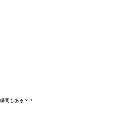
瞬間もある？？