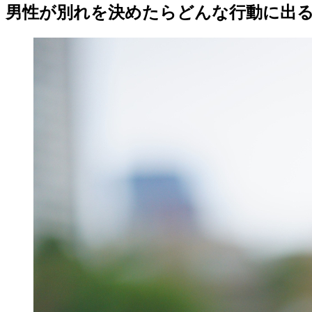
男性が別れを決めたらどんな行動に出