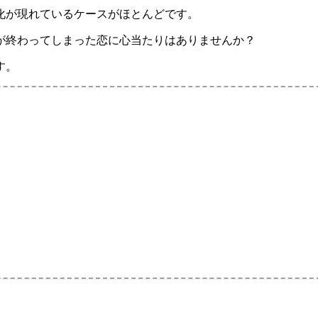
化が現れているケースがほとんどです。
が終わってしまった恋に心当たりはありませんか？
す。