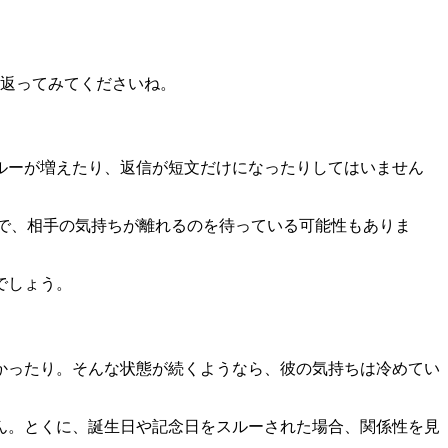
り返ってみてくださいね。
ルーが増えたり、返信が短文だけになったりしてはいません
とで、相手の気持ちが離れるのを待っている可能性もありま
でしょう。
かったり。そんな状態が続くようなら、彼の気持ちは冷めてい
ん。とくに、誕生日や記念日をスルーされた場合、関係性を見