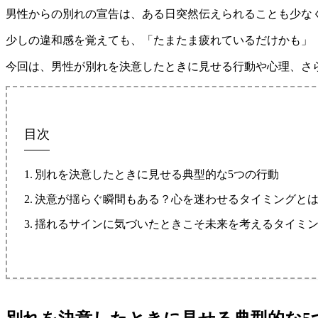
男性からの別れの宣告は、ある日突然伝えられることも少な
少しの違和感を覚えても、「たまたま疲れているだけかも」
今回は、男性が別れを決意したときに見せる行動や心理、さ
目次
別れを決意したときに見せる典型的な5つの行動
決意が揺らぐ瞬間もある？心を迷わせるタイミングと
揺れるサインに気づいたときこそ未来を考えるタイミ