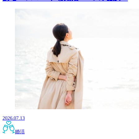
2026.07.13
婚活