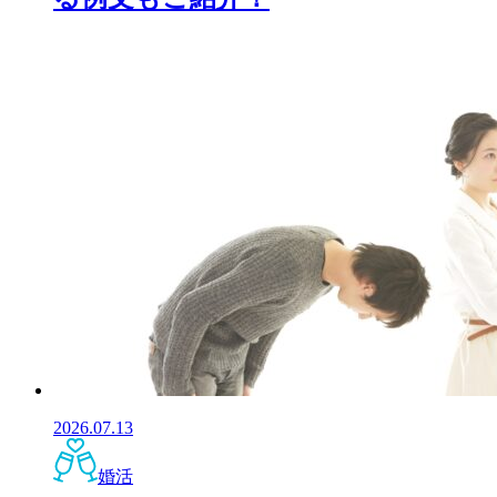
2026.07.13
婚活