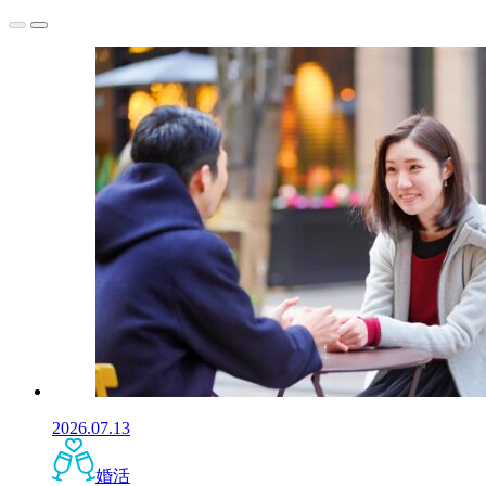
2026.07.13
婚活