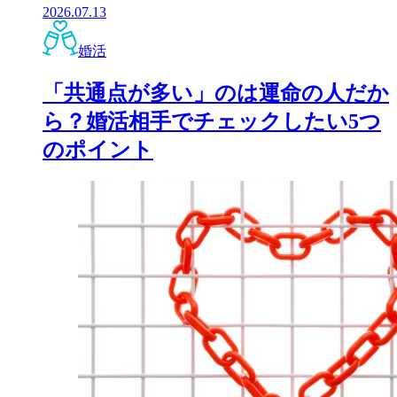
2026.07.13
婚活
「共通点が多い」のは運命の人だか
ら？婚活相手でチェックしたい5つ
のポイント