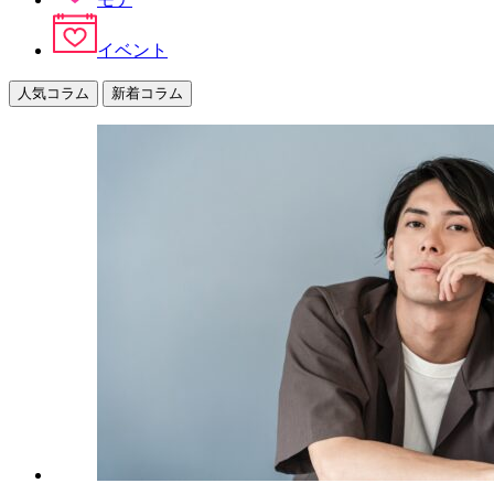
イベント
人気コラム
新着コラム