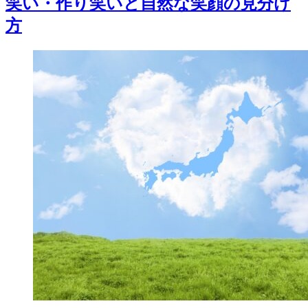
笑い・作り笑いと自然な笑顔の見分け
方