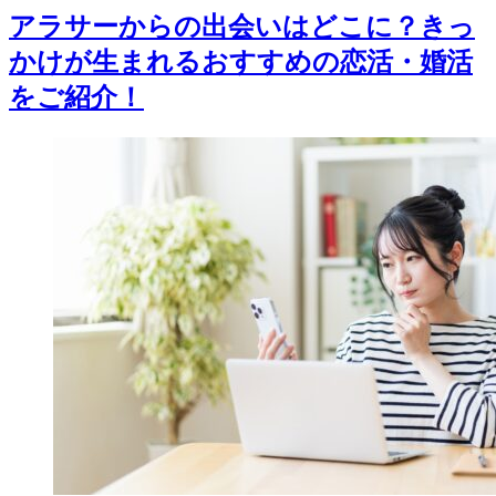
アラサーからの出会いはどこに？きっ
かけが生まれるおすすめの恋活・婚活
をご紹介！