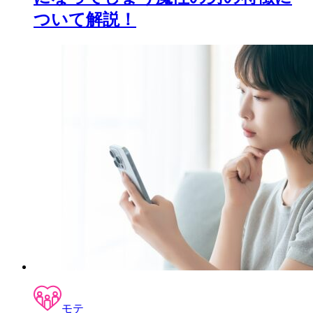
ついて解説！
モテ