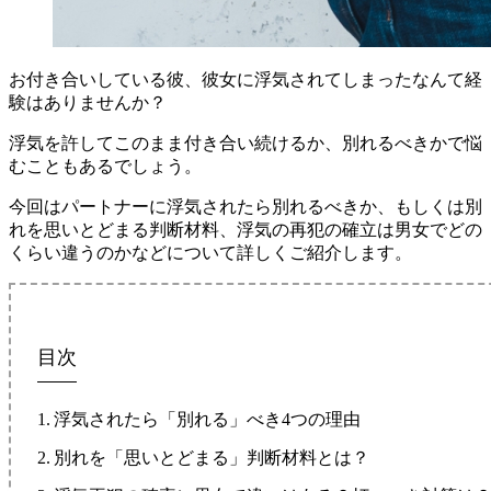
お付き合いしている彼、彼女に浮気されてしまったなんて経
験はありませんか？
浮気を許してこのまま付き合い続けるか、別れるべきかで悩
むこともあるでしょう。
今回はパートナーに浮気されたら別れるべきか、もしくは別
れを思いとどまる判断材料、浮気の再犯の確立は男女でどの
くらい違うのかなどについて詳しくご紹介します。
目次
浮気されたら「別れる」べき4つの理由
別れを「思いとどまる」判断材料とは？