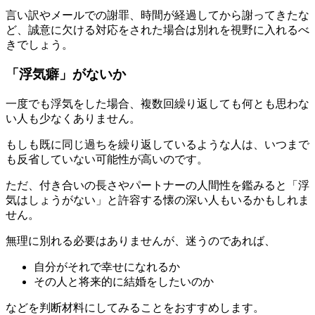
言い訳やメールでの謝罪、時間が経過してから謝ってきたな
ど、誠意に欠ける対応をされた場合は別れを視野に入れるべ
きでしょう。
「浮気癖」がないか
一度でも浮気をした場合、複数回繰り返しても何とも思わな
い人も少なくありません。
もしも既に同じ過ちを繰り返しているような人は、いつまで
も反省していない可能性が高いのです。
ただ、付き合いの長さやパートナーの人間性を鑑みると「浮
気はしょうがない」と許容する懐の深い人もいるかもしれま
せん。
無理に別れる必要はありませんが、迷うのであれば、
自分がそれで幸せになれるか
その人と将来的に結婚をしたいのか
などを判断材料にしてみることをおすすめします。