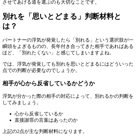
させてあげる道を選ぶのも大切なことです。
別れを「思いとどまる」判断材料と
は？
パートナーの浮気が発覚したら「別れる」という選択肢が一
瞬頭をよぎるものの、長年付き合ってきた相手であればある
ほど、「別れたくない」と感じてしまいますよね。
では、浮気が発覚しても別れを思いとどまるにはどういった
点での判断が必要なのでしょうか。
相手が心から反省しているかどうか
浮気が分かった際の相手の対応によって、別れるかの判断を
してみましょう。
心から反省しているか
直接謝罪の言葉はあったのか
上記の2点が主な判断材料になります。