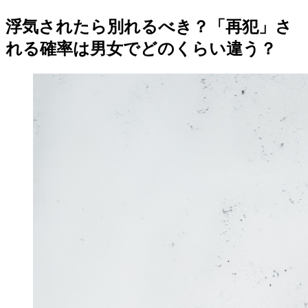
浮気されたら別れるべき？「再犯」さ
れる確率は男女でどのくらい違う？