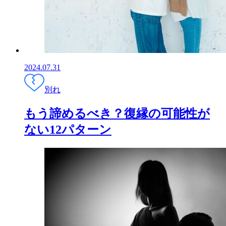
2024.07.31
別れ
もう諦めるべき？復縁の可能性が
ない12パターン