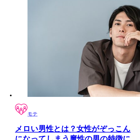
モテ
メロい男性とは？女性がぞっこん
になってしまう魔性の男の特徴に