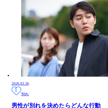
2026.02.26
別れ
男性が別れを決めたらどんな行動