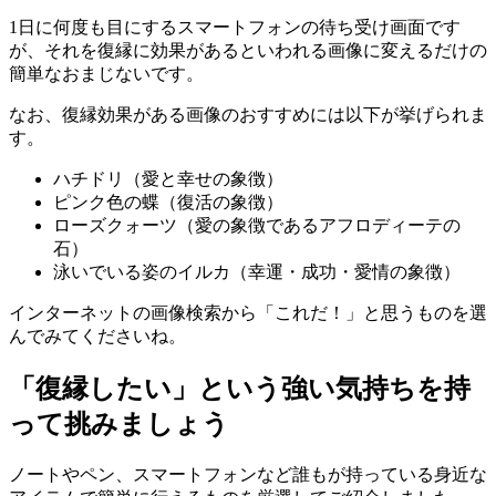
1日に何度も目にするスマートフォンの待ち受け画面です
が、それを復縁に効果があるといわれる画像に変えるだけの
簡単なおまじないです。
なお、復縁効果がある画像のおすすめには以下が挙げられま
す。
ハチドリ（愛と幸せの象徴）
ピンク色の蝶（復活の象徴）
ローズクォーツ（愛の象徴であるアフロディーテの
石）
泳いでいる姿のイルカ（幸運・成功・愛情の象徴）
インターネットの画像検索から「これだ！」と思うものを選
んでみてくださいね。
「復縁したい」という強い気持ちを持
って挑みましょう
ノートやペン、スマートフォンなど誰もが持っている身近な