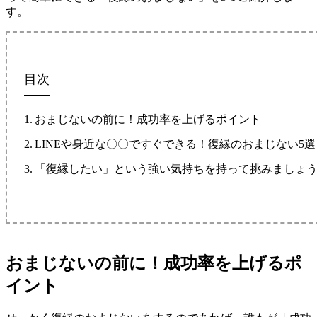
す。
目次
おまじないの前に！成功率を上げるポイント
LINEや身近な〇〇ですぐできる！復縁のおまじない5選
「復縁したい」という強い気持ちを持って挑みましょ
おまじないの前に！成功率を上げるポ
イント