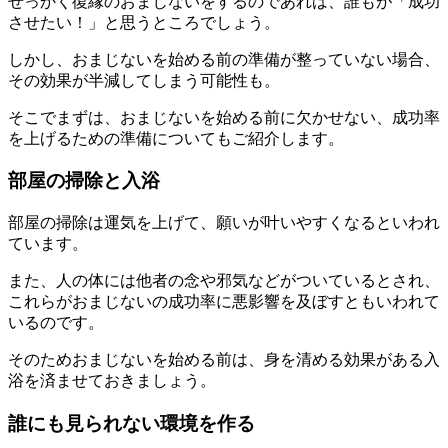
せっかく復縁のおまじないをするのであれば、誰もが「成功
させたい！」と思うところでしょう。
しかし、おまじないを始める前の準備が整っていない場合、
その効果が半減してしまう可能性も。
そこでまずは、おまじないを始める前に欠かせない、成功率
を上げるための準備についてもご紹介します。
部屋の掃除と入浴
部屋の掃除は運気を上げて、願いが叶いやすくなるといわれ
ています。
また、人の体には他者の念や邪気などがついているとされ、
これらがおまじないの成功率に悪影響を及ぼすともいわれて
いるのです。
そのためおまじないを始める前は、身を清める効果がある入
浴を済ませておきましょう。
誰にも見られない環境を作る