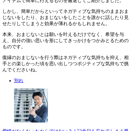
アイテムで簡単に行えるものを厳選してご紹介しました。
しかし、簡単だからといってネガティブな気持ちのままおま
じないをしたり、おまじないをしたことを誰かに話したり見
せたりしてしまうと効果が薄れるかもしれません。
本来、おまじないとは願いを叶えるだけでなく、希望を与
え、自分の強い思いを形にしてきっかけをつかみとるための
ものです。
復縁のおまじないを行う際はネガティブな気持ちを抑え、相
手との楽しかった頃を思い出しつつポジティブな気持ちで挑
んでくださいね。
別れ