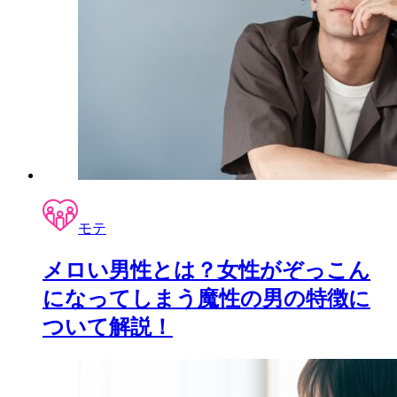
モテ
メロい男性とは？女性がぞっこん
になってしまう魔性の男の特徴に
ついて解説！