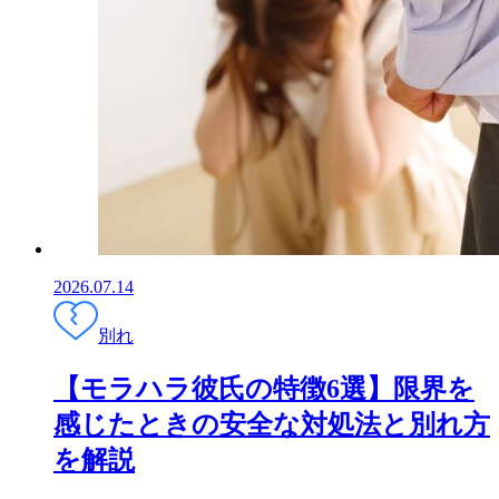
2026.07.14
別れ
【モラハラ彼氏の特徴6選】限界を
感じたときの安全な対処法と別れ方
を解説