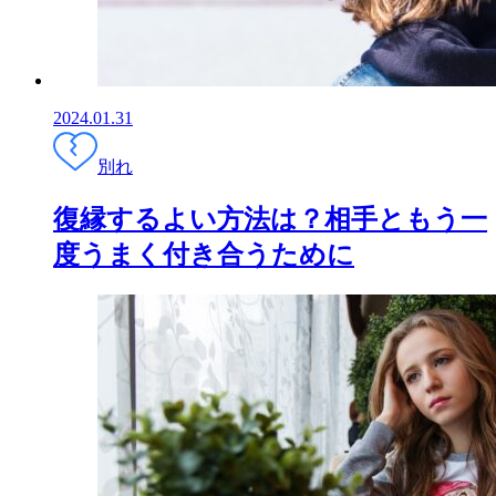
2024.01.31
別れ
復縁するよい方法は？相手ともう一
度うまく付き合うために