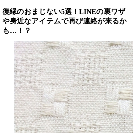
復縁のおまじない5選！LINEの裏ワザ
や身近なアイテムで再び連絡が来るか
も…！？