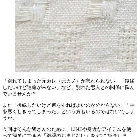
「別れてしまった元カレ（元カノ）が忘れられない」「復縁
したいけど連絡が来ない」など、別れた恋人との関係に悩ん
でいませんか？
また「復縁したいけど何をすればよいのか分からない」「手
を尽くしきってしまった」という方もいるのではないでしょ
うか。
今回はそんな皆さんのために、LINEや身近なアイテムを使
って簡単にできる「復縁のおまじない」を5つご紹介しま