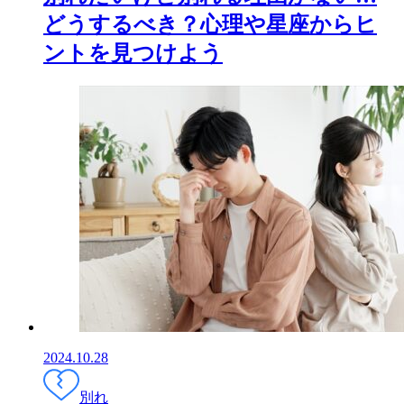
どうするべき？心理や星座からヒ
ントを見つけよう
2024.10.28
別れ