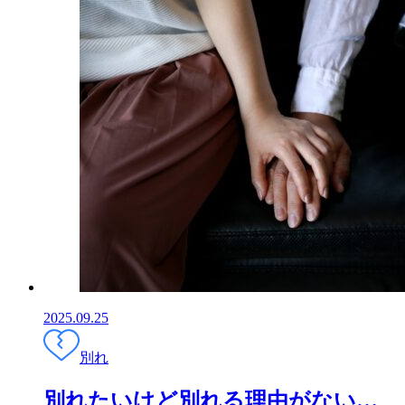
2025.09.25
別れ
別れたいけど別れる理由がない…