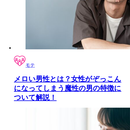
モテ
メロい男性とは？女性がぞっこん
になってしまう魔性の男の特徴に
ついて解説！