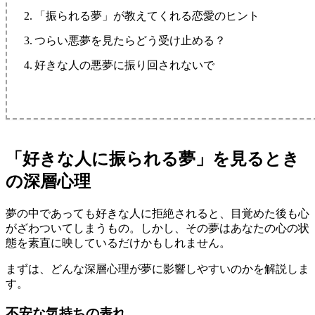
「振られる夢」が教えてくれる恋愛のヒント
つらい悪夢を見たらどう受け止める？
好きな人の悪夢に振り回されないで
「好きな人に振られる夢」を見るとき
の深層心理
夢の中であっても好きな人に拒絶されると、目覚めた後も心
がざわついてしまうもの。しかし、その夢はあなたの心の状
態を素直に映しているだけかもしれません。
まずは、どんな深層心理が夢に影響しやすいのかを解説しま
す。
不安な気持ちの表れ