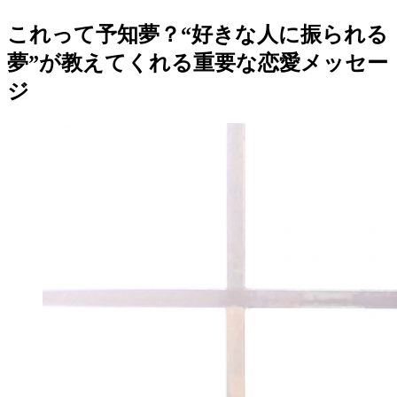
これって予知夢？“好きな人に振られる
夢”が教えてくれる重要な恋愛メッセー
ジ