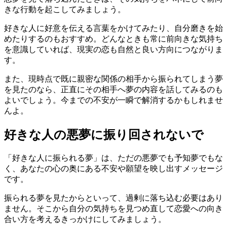
きな行動を起こしてみましょう。
好きな人に好意を伝える言葉をかけてみたり、自分磨きを始
めたりするのもおすすめ。どんなときも常に前向きな気持ち
を意識していれば、現実の恋も自然と良い方向につながりま
す。
また、現時点で既に親密な関係の相手から振られてしまう夢
を見たのなら、正直にその相手へ夢の内容を話してみるのも
よいでしょう。今までの不安が一瞬で解消するかもしれませ
んよ。
好きな人の悪夢に振り回されないで
「好きな人に振られる夢」は、ただの悪夢でも予知夢でもな
く、あなたの心の奥にある不安や願望を映し出すメッセージ
です。
振られる夢を見たからといって、過剰に落ち込む必要はあり
ません。そこから自分の気持ちを見つめ直して恋愛への向き
合い方を考えるきっかけにしてみましょう。