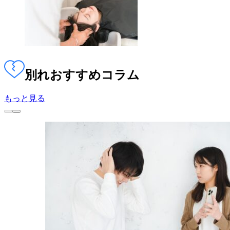
別れ
おすすめコラム
もっと見る