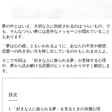
夢の中とはいえ、大切な人に拒絶されるのはつらいもの。で
も、そんなつらい夢には意外なメッセージが隠れていること
もあります。
「夢は心の鏡」ともいわれるように、あなたの不安や願望、
恋愛への向き合い方を映し出しているのかもしれませんよ。
そこで今回は、「好きな人に振られる夢」が意味する心理
や、夢から読み解ける恋愛のヒントをわかりやすく解説しま
す。
目次
「好きな人に振られる夢」を見るときの深層心理