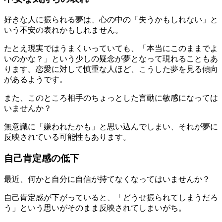
好きな人に振られる夢は、心の中の「失うかもしれない」と
いう不安の表れかもしれません。
たとえ現実ではうまくいっていても、「本当にこのままでよ
いのかな？」という少しの疑念が夢となって現れることもあ
ります。恋愛に対して慎重な人ほど、こうした夢を見る傾向
があるようです。
また、このところ相手のちょっとした言動に敏感になっては
いませんか？
無意識に「嫌われたかも」と思い込んでしまい、それが夢に
反映されている可能性もあります。
自己肯定感の低下
最近、何かと自分に自信が持てなくなってはいませんか？
自己肯定感が下がっていると、「どうせ振られてしまうだろ
う」という思いがそのまま反映されてしまいがち。