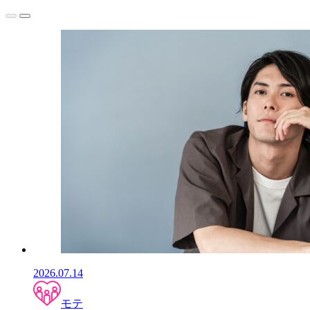
2026.07.14
モテ