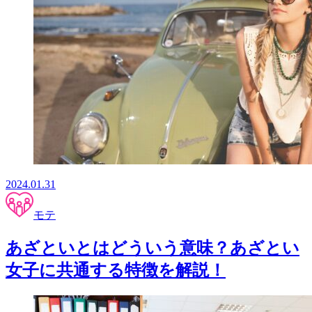
2024.01.31
モテ
あざといとはどういう意味？あざとい
女子に共通する特徴を解説！