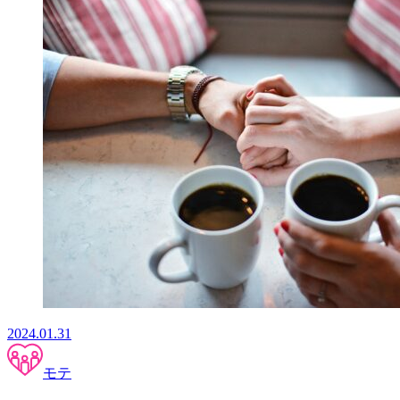
2024.01.31
モテ