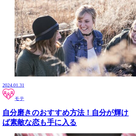
2024.01.31
モテ
自分磨きのおすすめ方法！自分が輝け
ば素敵な恋も手に入る