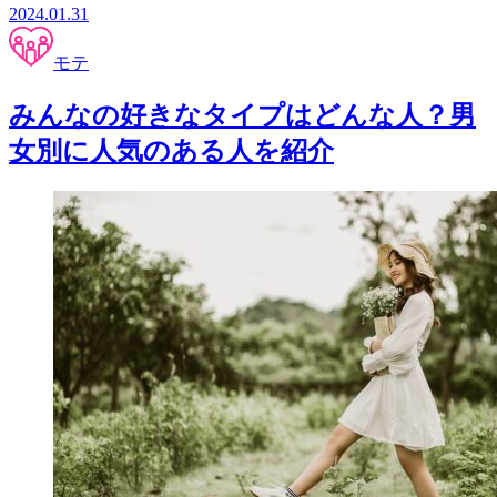
2024.01.31
モテ
みんなの好きなタイプはどんな人？男
女別に人気のある人を紹介