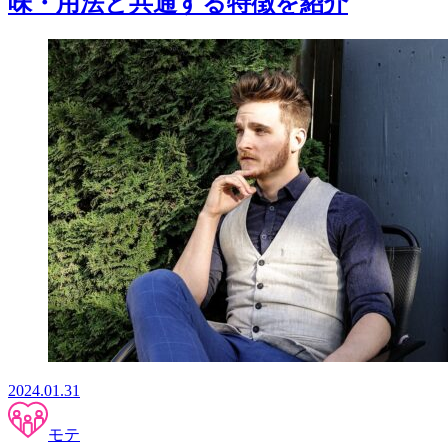
味・用法と共通する特徴を紹介
2024.01.31
モテ