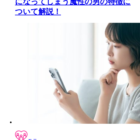
になってしまう魔性の男の特徴に
ついて解説！