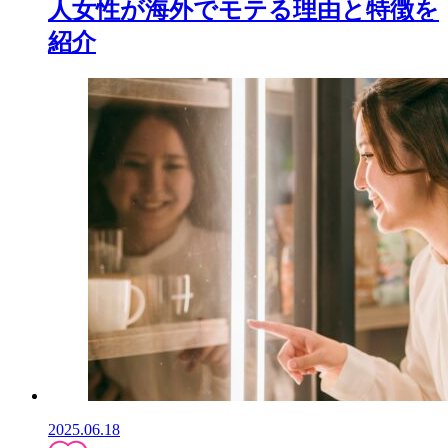
人女性が海外でモテる理由と特徴を
紹介
2025.06.18