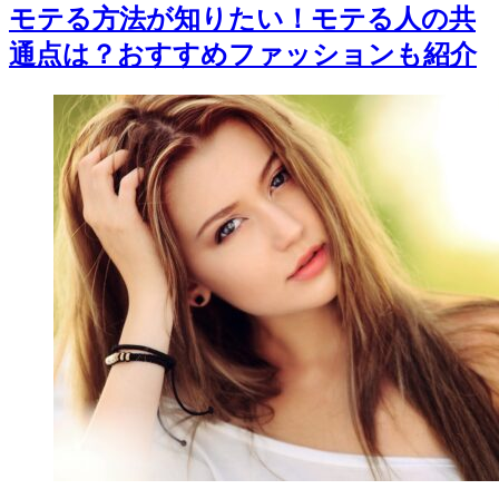
モテる方法が知りたい！モテる人の共
通点は？おすすめファッションも紹介