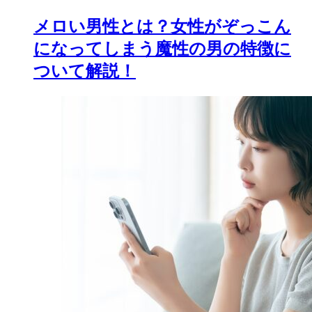
メロい男性とは？女性がぞっこん
になってしまう魔性の男の特徴に
ついて解説！