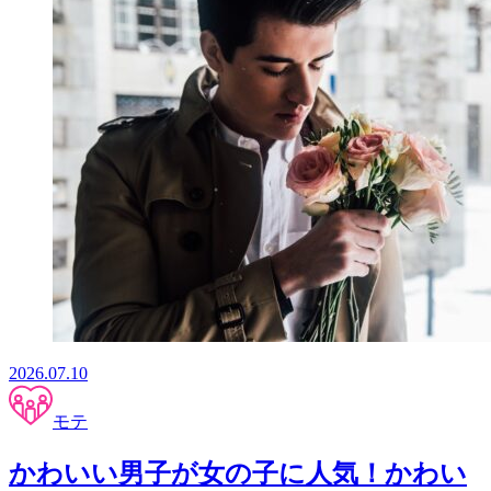
2026.07.10
モテ
かわいい男子が女の子に人気！かわい