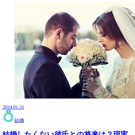
2024.01.31
結婚
結婚したくない彼氏との将来は？現実