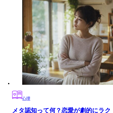
心理
メタ認知って何？恋愛が劇的にラク