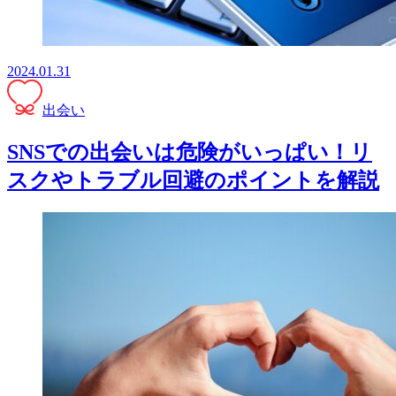
2024.01.31
出会い
SNSでの出会いは危険がいっぱい！リ
スクやトラブル回避のポイントを解説