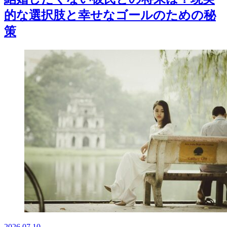
的な選択肢と幸せなゴールのための秘
策
2026.07.10