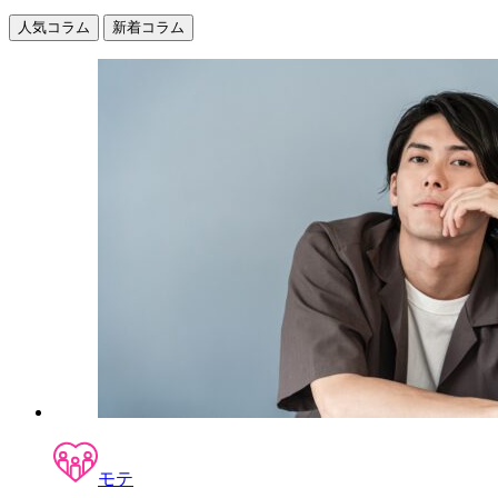
人気コラム
新着コラム
モテ