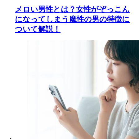
メロい男性とは？女性がぞっこん
になってしまう魔性の男の特徴に
ついて解説！