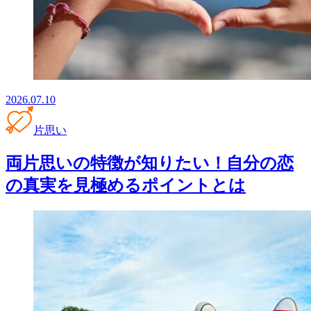
2026.07.10
片思い
両片思いの特徴が知りたい！自分の恋
の真実を見極めるポイントとは