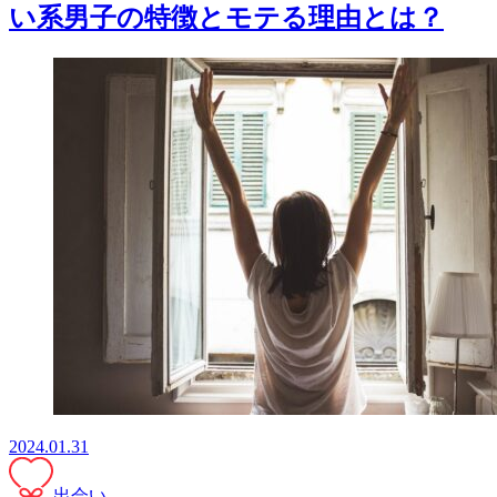
い系男子の特徴とモテる理由とは？
2024.01.31
出会い