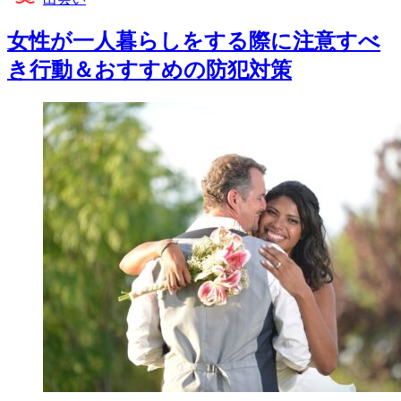
女性が一人暮らしをする際に注意すべ
き行動＆おすすめの防犯対策