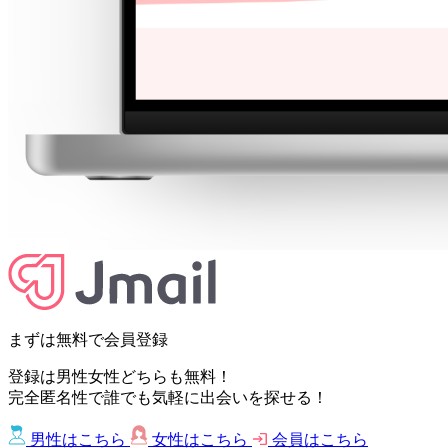
まずは無料で会員登録
登録は男性女性どちらも無料！
完全匿名性で誰でも気軽に出会いを探せる！
男性はこちら
女性はこちら
会員はこちら