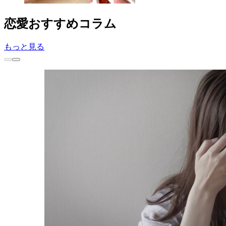
恋愛
おすすめコラム
もっと見る