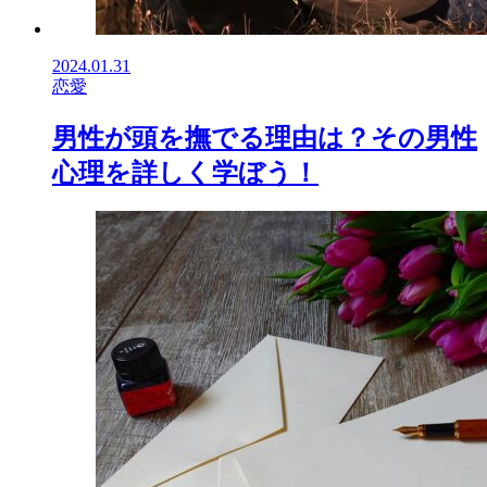
2024.01.31
恋愛
男性が頭を撫でる理由は？その男性
心理を詳しく学ぼう！