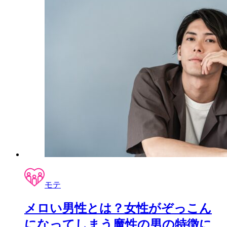
モテ
メロい男性とは？女性がぞっこん
になってしまう魔性の男の特徴に