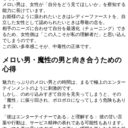
メロい男は、女性が「自分をどう見てほしいか」を察知する
能力に長けています。
お姫様のように扱われたいときはレディーファーストを、自
立した女性として認められたいときは尊敬の念を。
相手のニーズに合わせて自分を最適化（チューニング）でき
るため、女性側は「この人こそが私の理解者だ」と思い込ん
でしまうのです。
この深い多幸感こそが、中毒性の正体です。
メロい男・魔性の男と向き合うための
心得
魅力たっぷりのメロい男との時間は、まるで極上のエンター
テインメントのように刺激的です。
しかし、のめり込みすぎて自分を見失ってしまうと、その
「魔性」に振り回され、ボロボロになってしまう危険もあり
ます。
「彼はエンターテイナーである」と理解する： 彼の甘い言
葉や行動は、サービス精神の表れである可能性もあります。