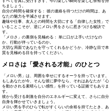
すべてを真に受けすぎず、今の楽しい瞬間を楽しむ余裕を持
ちましょう。
自分の時間を確保する： 彼の連絡を待つだけの時間は、あ
なたの魅力を半減させます。
趣味や仕事、友人との時間を大切にする「自律した女性」で
いることこそが、逆にメロい男をさらに惹きつける秘訣で
す。
「メロさ」の裏側を見極める： 単に口が上手いだけなの
か、行動が伴っているのか。
大切な局面であなたを守ってくれるかどうか、冷静な目で本
質を見極める目を持ってください。
メロさは「愛される才能」のひとつ
「メロい男」は、周囲を幸せにするオーラを持っています。
もしあなたが今、そんな彼に夢中なら、それはあなたが「心
を動かされる素晴らしい感性」を持っている証拠でもありま
す。
彼から受ける刺激を自分のエネルギーに変えて、さらに自分
自身を輝かせていきましょう。
メロい男を手のひらで転がすくらいの余裕を持てたとき、あ