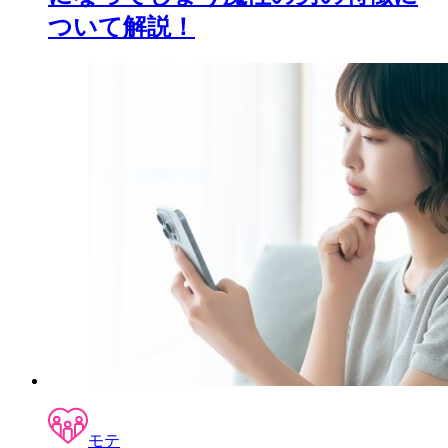
ついて解説！
モテ