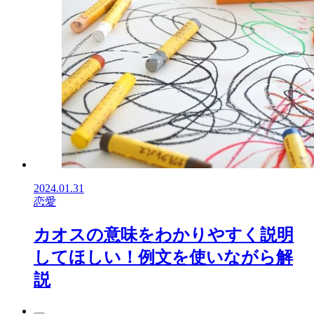
2024.01.31
恋愛
カオスの意味をわかりやすく説明
してほしい！例文を使いながら解
説