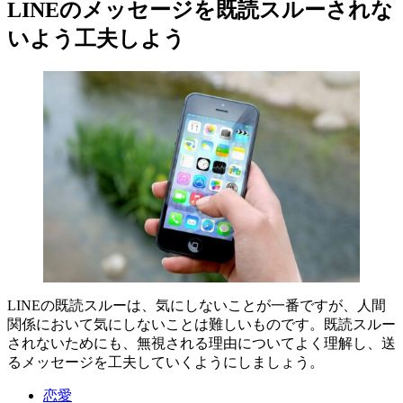
LINEのメッセージを既読スルーされな
いよう工夫しよう
LINEの既読スルーは、気にしないことが一番ですが、人間
関係において気にしないことは難しいものです。既読スルー
されないためにも、無視される理由についてよく理解し、送
るメッセージを工夫していくようにしましょう。
恋愛