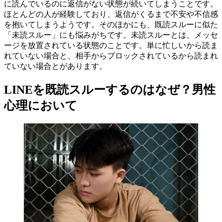
に読んでいるのに返信がない状態が続いてしまうことです。
ほとんどの人が経験しており、返信がくるまで不安や不信感
を抱いてしまうようです。そのほかにも、既読スルーに似た
「未読スルー」にも悩みがちです。未読スルーとは、メッセ
ージを放置されている状態のことです。単に忙しいから読ま
れていない場合と、相手からブロックされているから読まれ
ていない場合とがあります。
LINEを既読スルーするのはなぜ？男性
心理において