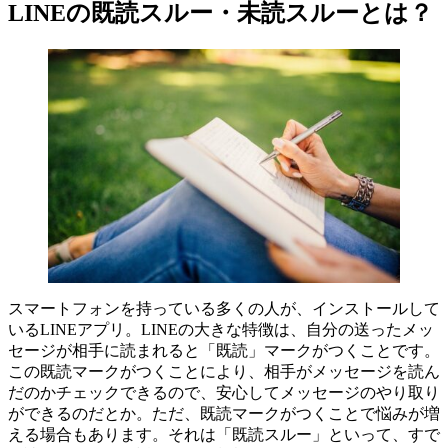
LINEの既読スルー・未読スルーとは？
スマートフォンを持っている多くの人が、インストールして
いるLINEアプリ。LINEの大きな特徴は、自分の送ったメッ
セージが相手に読まれると「既読」マークがつくことです。
この既読マークがつくことにより、相手がメッセージを読ん
だのかチェックできるので、安心してメッセージのやり取り
ができるのだとか。ただ、既読マークがつくことで悩みが増
える場合もあります。それは「既読スルー」といって、すで