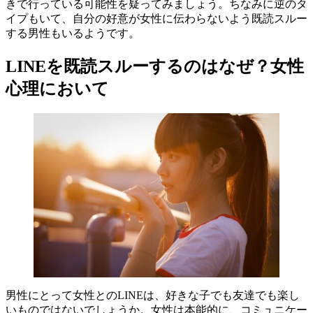
きで行っている可能性を疑ってみましょう。ちなみに逆のタ
イプもいて、自分の好意が女性に伝わらないよう既読スルー
する男性もいるようです。
LINEを既読スルーするのはなぜ？女性
心理において
男性にとって女性とのLINEは、好きな子でも友達でも楽し
いものではないでしょうか。女性は本能的に、コミュニケー