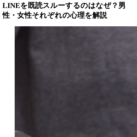
LINEを既読スルーするのはなぜ？男
性・女性それぞれの心理を解説