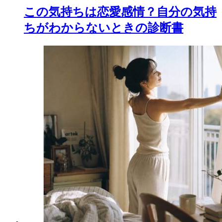
この気持ちは恋愛感情？自分の気持
ちがわからないときの診断書