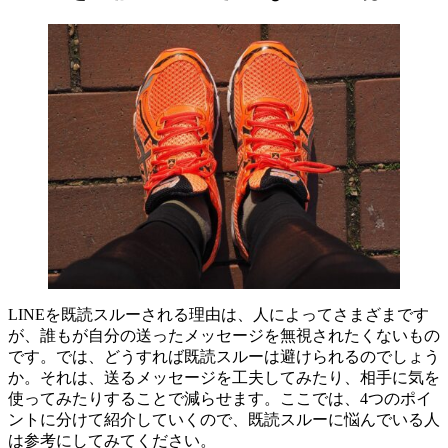
LINEを既読スルーされる理由は、人によってさまざまです
が、誰もが自分の送ったメッセージを無視されたくないもの
です。では、どうすれば既読スルーは避けられるのでしょう
か。それは、送るメッセージを工夫してみたり、相手に気を
使ってみたりすることで減らせます。ここでは、4つのポイ
ントに分けて紹介していくので、既読スルーに悩んでいる人
は参考にしてみてください。