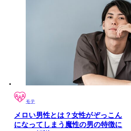
モテ
メロい男性とは？女性がぞっこん
になってしまう魔性の男の特徴に