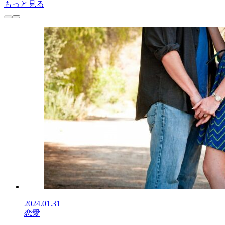
もっと見る
2024.01.31
恋愛