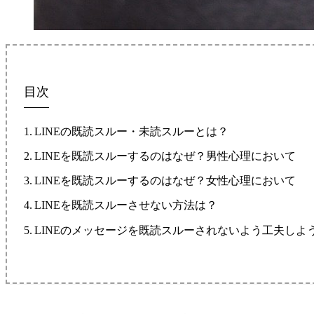
目次
LINEの既読スルー・未読スルーとは？
LINEを既読スルーするのはなぜ？男性心理において
LINEを既読スルーするのはなぜ？女性心理において
LINEを既読スルーさせない方法は？
LINEのメッセージを既読スルーされないよう工夫しよ