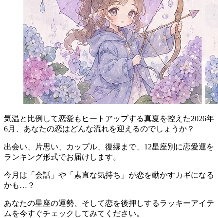
気温と比例して恋愛もヒートアップする真夏を控えた2026年
6月、あなたの恋はどんな流れを迎えるのでしょうか？
出会い、片思い、カップル、復縁まで、12星座別に恋愛運を
ランキング形式でお届けします。
今月は「会話」や「素直な気持ち」が恋を動かすカギになる
かも…？
あなたの星座の運勢、そして恋を後押しするラッキーアイテ
ムを今すぐチェックしてみてください。