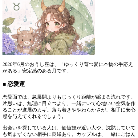
2026年6月のおうし座は、「ゆっくり育つ愛に本物の手応え
がある」安定感のある月です。
■ 恋愛運
恋愛面では、急展開よりもじっくり距離が縮まる流れです。
片思いは、無理に目立つより、一緒にいて心地いい空気を作
ることが進展のカギ。落ち着きややわらかさが、相手に安心
感を与えてくれるでしょう。
出会いを探している人は、価値観が近い人や、沈黙していて
も気まずくない相手に良縁あり。カップルは、一緒にごはん