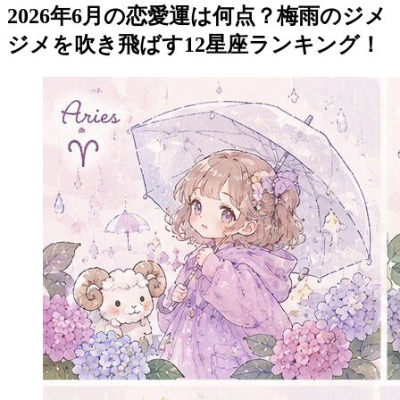
2026年6月の恋愛運は何点？梅雨のジメ
ジメを吹き飛ばす12星座ランキング！