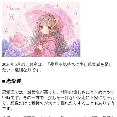
2026年6月のうお座は、「夢見る気持ちに少し現実感を足し
たい」繊細な月です。
■ 恋愛運
恋愛面では、感受性が高まり、相手の優しさにときめきやす
い時です。その一方で、少しそっけない反応に不安になった
り、想像だけで気持ちが大きく揺れたりすることもありそう
です。