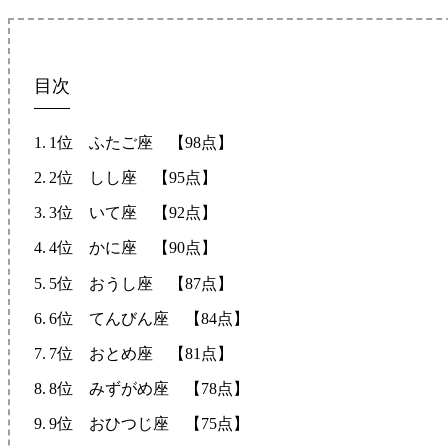
目次
1位 ふたご座 【98点】
2位 しし座 【95点】
3位 いて座 【92点】
4位 かに座 【90点】
5位 おうし座 【87点】
6位 てんびん座 【84点】
7位 おとめ座 【81点】
8位 みずがめ座 【78点】
9位 おひつじ座 【75点】