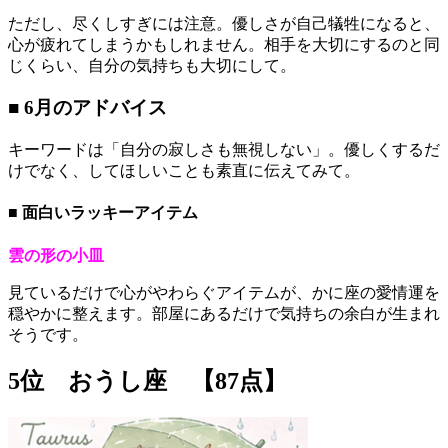
ただし、尽くしすぎには注意。優しさが自己犠牲になると、
心が疲れてしまうかもしれません。相手を大切にするのと同
じくらい、自分の気持ちも大切にして。
■ 6月のアドバイス
キーワードは「自分の寂しさも無視しない」。優しくするだ
けでなく、してほしいことも素直に伝えてみて。
■ 面白いラッキーアイテム
雲の形の小皿
見ているだけで心がやわらぐアイテムが、かに座の愛情運を
穏やかに整えます。部屋にあるだけで気持ちの余白が生まれ
そうです。
5位 おうし座 【87点】