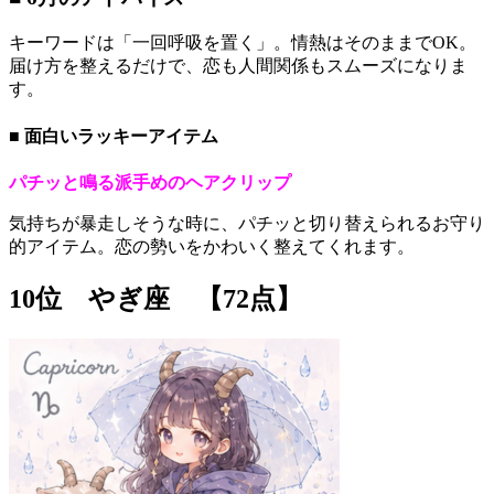
キーワードは「一回呼吸を置く」。情熱はそのままでOK。
届け方を整えるだけで、恋も人間関係もスムーズになりま
す。
■ 面白いラッキーアイテム
パチッと鳴る派手めのヘアクリップ
気持ちが暴走しそうな時に、パチッと切り替えられるお守り
的アイテム。恋の勢いをかわいく整えてくれます。
10位 やぎ座 【72点】