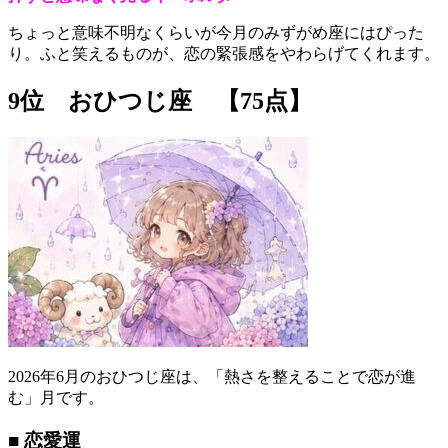
ちょっと意味不明なくらいが今月のみずがめ座にはぴった
り。ふと笑えるものが、恋の緊張感をやわらげてくれます。
9位 おひつじ座 【75点】
2026年6月のおひつじ座は、「熱さを整えることで恋が進
む」月です。
■ 恋愛運