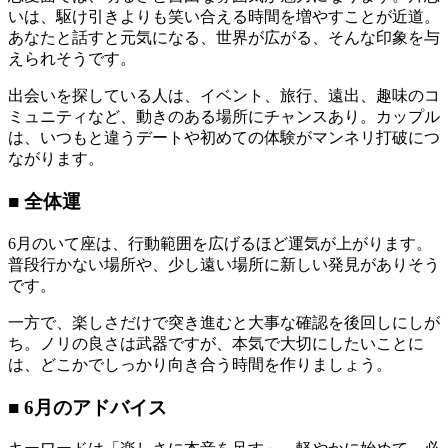
いは、駆け引きよりも笑い合える時間を増やすことが近道。
あなたと話すと元気になる、世界が広がる、そんな印象を与
えられそうです。
出会いを探している人は、イベント、旅行、遠出、趣味のコ
ミュニティなど、動きのある場所にチャンスあり。カップル
は、いつもと違うデートや初めての体験がマンネリ打破につ
ながります。
■ 全体運
6月のいて座は、行動範囲を広げるほど運気が上がります。
普段行かない場所や、少し遠い場所に新しい発見がありそう
です。
一方で、楽しさだけで突き進むと大事な確認を後回しにしが
ち。ノリの良さは武器ですが、本気で大切にしたいことに
は、どこかでしっかり向き合う時間を作りましょう。
■ 6月のアドバイス