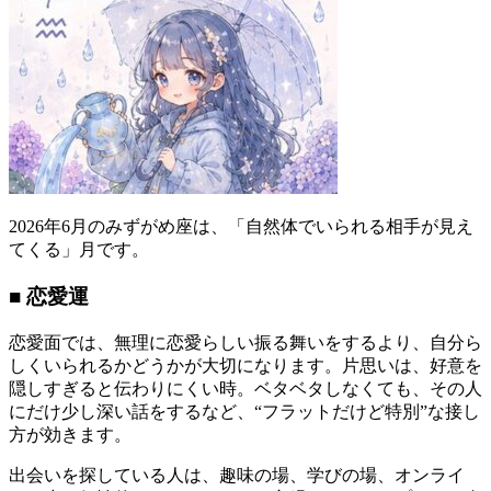
2026年6月のみずがめ座は、「自然体でいられる相手が見え
てくる」月です。
■ 恋愛運
恋愛面では、無理に恋愛らしい振る舞いをするより、自分ら
しくいられるかどうかが大切になります。片思いは、好意を
隠しすぎると伝わりにくい時。ベタベタしなくても、その人
にだけ少し深い話をするなど、“フラットだけど特別”な接し
方が効きます。
出会いを探している人は、趣味の場、学びの場、オンライ