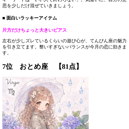
思を少しだけ混ぜていきましょう。
■ 面白いラッキーアイテム
片方だけちょっと大きいピアス
左右が少しズレているくらいの遊び心が、てんびん座の魅力
を引き立てます。整いすぎないバランスが今月の恋に効きま
す。
7位 おとめ座 【81点】