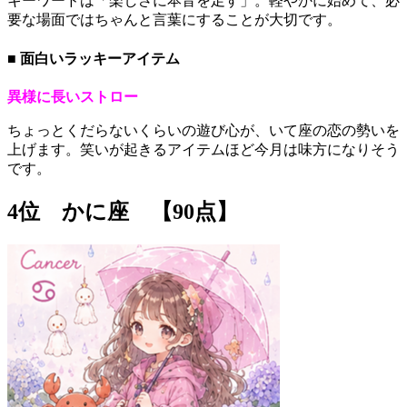
キーワードは「楽しさに本音を足す」。軽やかに始めて、必
要な場面ではちゃんと言葉にすることが大切です。
■ 面白いラッキーアイテム
異様に長いストロー
ちょっとくだらないくらいの遊び心が、いて座の恋の勢いを
上げます。笑いが起きるアイテムほど今月は味方になりそう
です。
4位 かに座 【90点】