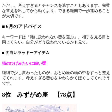
ただし、考えすぎるとチャンスを逃すこともあります。完璧
な答えを出してから動くより、できる範囲で一歩進めること
が大切です。
■ 6月のアドバイス
キーワードは「雑に扱われない恋を選ぶ」。相手を見る目と
同じくらい、自分がどう扱われているかも見て。
■ 面白いラッキーアイテム
猫のひげみたいに細い栞
繊細で少し変わったものが、おとめ座の頭の中をすっと整え
てくれます。考えすぎる恋心をやわらかくほぐしてくれそう
です。
8位 みずがめ座 【78点】