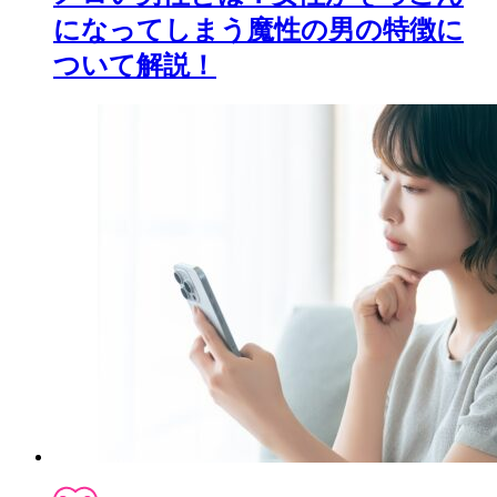
になってしまう魔性の男の特徴に
ついて解説！