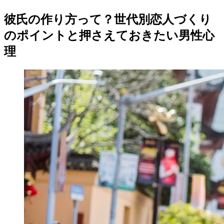
彼氏の作り方って？世代別恋人づくり
のポイントと押さえておきたい男性心
理