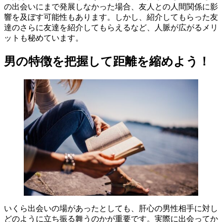
の出会いにまで発展しなかった場合、友人との人間関係に影
響を及ぼす可能性もあります。しかし、紹介してもらった友
達のさらに友達を紹介してもらえるなど、人脈が広がるメリ
ットも秘めています。
男の特徴を把握して距離を縮めよう！
いくら出会いの場があったとしても、肝心の男性相手に対し
どのように立ち振る舞うのかが重要です。実際に出会ってか