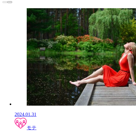
2024.01.31
モテ