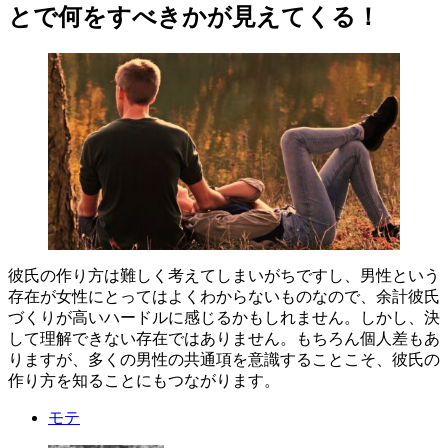
とで何をすべきかが見えてくる！
彼氏の作り方は難しく考えてしまいがちですし、男性という
存在が女性にとってはよくわからないものなので、余計彼氏
づくりが高いハードルに感じるかもしれません。しかし、決
して理解できない存在ではありません。もちろん個人差もあ
りますが、多くの男性の共通項を意識することこそ、彼氏の
作り方を知ることにもつながります。
モテ