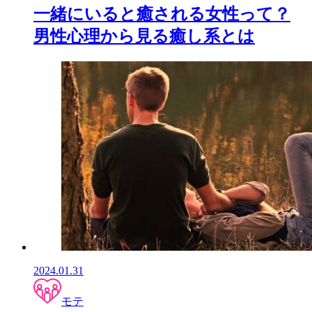
一緒にいると癒される女性って？
男性心理から見る癒し系とは
2024.01.31
モテ