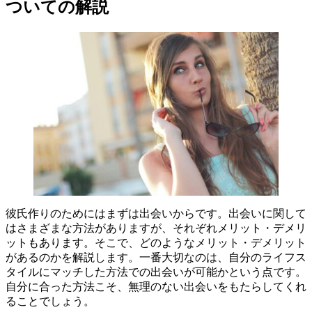
ついての解説
彼氏作りのためにはまずは出会いからです。出会いに関して
はさまざまな方法がありますが、それぞれメリット・デメリ
ットもあります。そこで、どのようなメリット・デメリット
があるのかを解説します。一番大切なのは、自分のライフス
タイルにマッチした方法での出会いが可能かという点です。
自分に合った方法こそ、無理のない出会いをもたらしてくれ
ることでしょう。