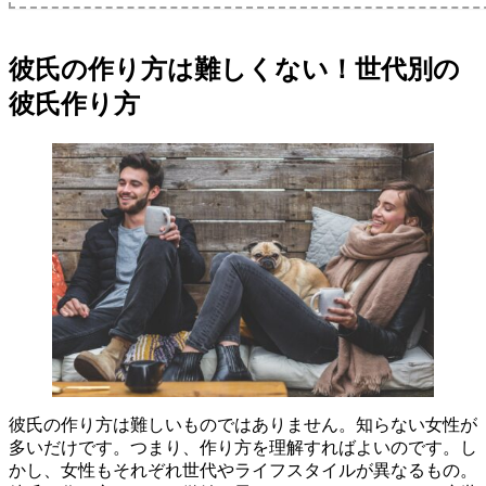
彼氏の作り方は難しくない！世代別の
彼氏作り方
彼氏の作り方は難しいものではありません。知らない女性が
多いだけです。つまり、作り方を理解すればよいのです。し
かし、女性もそれぞれ世代やライフスタイルが異なるもの。