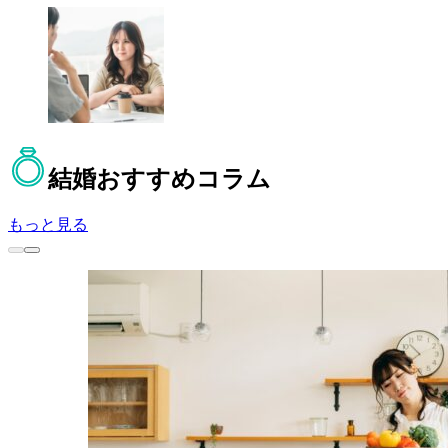
結婚
おすすめコラム
もっと見る