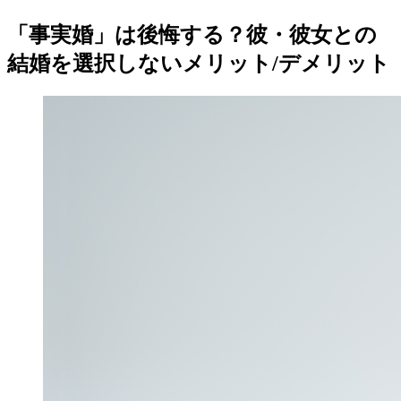
「事実婚」は後悔する？彼・彼女との
結婚を選択しないメリット/デメリット