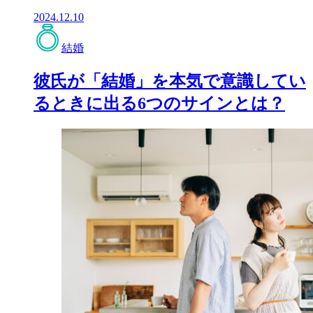
2024.12.10
結婚
彼氏が「結婚」を本気で意識してい
るときに出る6つのサインとは？