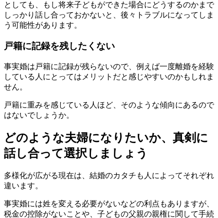
としても、もし将来子どもができた場合にどうするのかまで
しっかり話し合っておかないと、後々トラブルになってしま
う可能性があります。
戸籍に記録を残したくない
事実婚は戸籍に記録が残らないので、例えば一度離婚を経験
している人にとってはメリットだと感じやすいのかもしれま
せん。
戸籍に重みを感じている人ほど、そのような傾向にあるので
はないでしょうか。
どのような夫婦になりたいか、真剣に
話し合って選択しましょう
多様化が広がる現在は、結婚のカタチも人によってそれぞれ
違います。
事実婚には姓を変える必要がないなどの利点もありますが、
税金の控除がないことや、子どもの父親の親権に関して手続