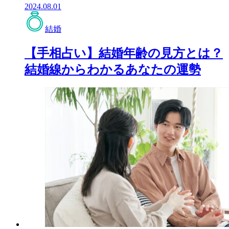
2024.08.01
結婚
【手相占い】結婚年齢の見方とは？
結婚線からわかるあなたの運勢