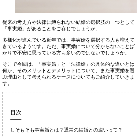
従来の考え方や法律に縛られない結婚の選択肢の一つとして
「事実婚」があることをご存じでしょうか。
多様化が進んでいる近年では、事実婚を選択する人も増えて
きているようです。ただ、事実婚について分からないことば
かりで不安に思っている方も多いのではないでしょうか。
そこで今回は、「事実婚」と「法律婚」の具体的な違いとは
何か、そのメリットとデメリットについて、また事実婚を選
ぶ理由として考えられるケースについてもご紹介していきま
す。
目次
そもそも事実婚とは？通常の結婚との違いって？