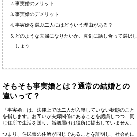
事実婚のメリット
事実婚のデメリット
事実婚を選ぶ二人にはどういう理由がある？
どのような夫婦になりたいか、真剣に話し合って選択
しょう
そもそも事実婚とは？通常の結婚との
違いって？
「事実婚」は、法律上では二人が入籍していない状態のこと
を指します。お互いが夫婦関係にあることを認識しつつ、同
じ住所で生活を送り、婚姻届けは役所に提出していません。
つまり、住民票の住所が同じであることを証明し、社会的に