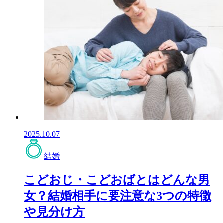
2025.10.07
結婚
こどおじ・こどおばとはどんな男
女？結婚相手に要注意な3つの特徴
や見分け方