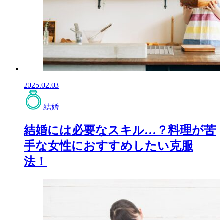
2025.02.03
結婚
結婚には必要なスキル…？料理が苦
手な女性におすすめしたい克服
法！