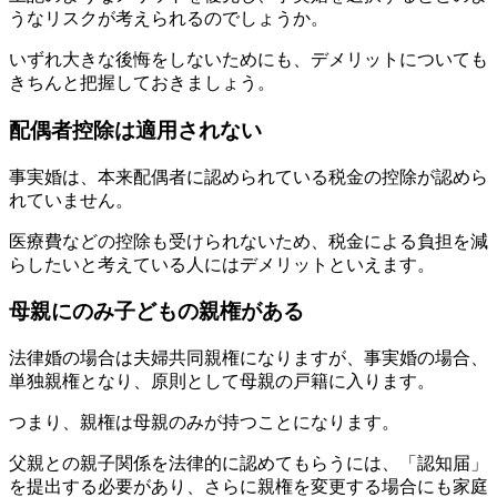
うなリスクが考えられるのでしょうか。
いずれ大きな後悔をしないためにも、デメリットについても
きちんと把握しておきましょう。
配偶者控除は適用されない
事実婚は、本来配偶者に認められている税金の控除が認めら
れていません。
医療費などの控除も受けられないため、税金による負担を減
らしたいと考えている人にはデメリットといえます。
母親にのみ子どもの親権がある
法律婚の場合は夫婦共同親権になりますが、事実婚の場合、
単独親権となり、原則として母親の戸籍に入ります。
つまり、親権は母親のみが持つことになります。
父親との親子関係を法律的に認めてもらうには、「認知届」
を提出する必要があり、さらに親権を変更する場合にも家庭