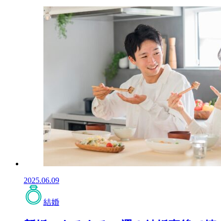
2025.06.09
結婚