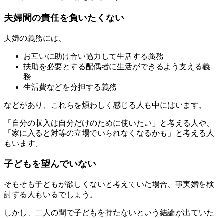
夫婦間の責任を負いたくない
夫婦の義務には、
お互いに助け合い協力して生活する義務
扶助を必要とする配偶者に生活ができるよう支える義
務
生活費などを分担する義務
などがあり、これらを煩わしく感じる人も中にはいます。
「自分の収入は自分だけのために使いたい」と考える人や、
「家に入ると対等の立場でいられなくなるかも」と考える人
もいます。
子どもを望んでいない
そもそも子どもが欲しくないと考えていた場合、事実婚を検
討する人もいるでしょう。
しかし、二人の間で子どもを持たないという結論が出ていた