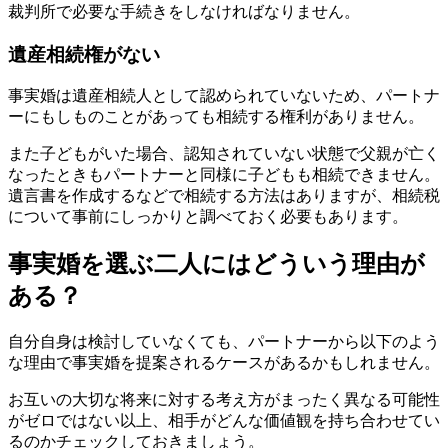
裁判所で必要な手続きをしなければなりません。
遺産相続権がない
事実婚は遺産相続人として認められていないため、パートナ
ーにもしものことがあっても相続する権利がありません。
また子どもがいた場合、認知されていない状態で父親が亡く
なったときもパートナーと同様に子どもも相続できません。
遺言書を作成するなどで相続する方法はありますが、相続税
について事前にしっかりと調べておく必要もあります。
事実婚を選ぶ二人にはどういう理由が
ある？
自分自身は検討していなくても、パートナーから以下のよう
な理由で事実婚を提案されるケースがあるかもしれません。
お互いの大切な将来に対する考え方がまったく異なる可能性
がゼロではない以上、相手がどんな価値観を持ち合わせてい
るのかチェックしておきましょう。