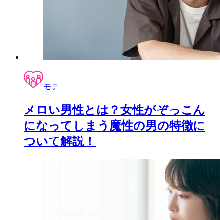
モテ
メロい男性とは？女性がぞっこん
になってしまう魔性の男の特徴に
ついて解説！