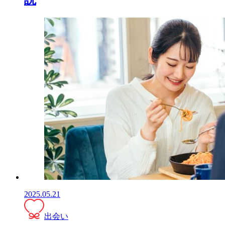
2025.05.21
出会い