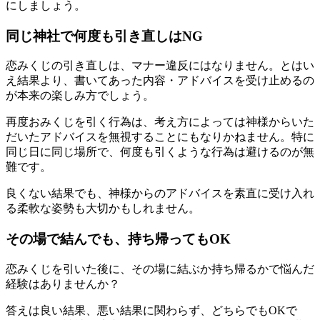
にしましょう。
同じ神社で何度も引き直しはNG
恋みくじの引き直しは、マナー違反にはなりません。とはい
え結果より、書いてあった内容・アドバイスを受け止めるの
が本来の楽しみ方でしょう。
再度おみくじを引く行為は、考え方によっては神様からいた
だいたアドバイスを無視することにもなりかねません。特に
同じ日に同じ場所で、何度も引くような行為は避けるのが無
難です。
良くない結果でも、神様からのアドバイスを素直に受け入れ
る柔軟な姿勢も大切かもしれません。
その場で結んでも、持ち帰ってもOK
恋みくじを引いた後に、その場に結ぶか持ち帰るかで悩んだ
経験はありませんか？
答えは良い結果、悪い結果に関わらず、どちらでもOKで