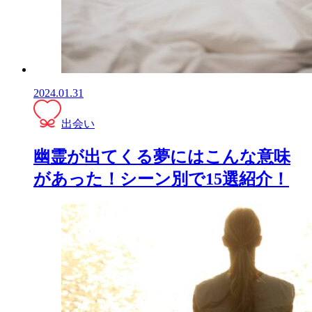
2024.01.31
出会い
幽霊が出てくる夢にはこんな意味
があった！シーン別で15選紹介！