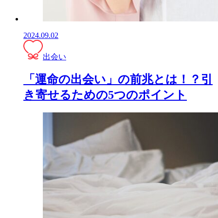
2024.09.02
出会い
「運命の出会い」の前兆とは！？引
き寄せるための5つのポイント