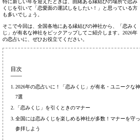
特に新しい年を迎えたときは、由緒ある縁結びの場所で恋み
くじを引いて「恋愛面の運試しをしたい！」と思っている方
も多いでしょう。
そこで今回は、全国各地にある縁結びの神社から、「恋みく
じ」が有名な神社をピックアップしてご紹介します。2026年
の恋占いに、ぜひお役立てください。
目次
2026年の恋占いに！「恋みくじ」が有名・ユニークな
7選
「恋みくじ」を引くときのマナー
全国には恋みくじを楽しめる神社が多数！マナーを守
参拝しよう