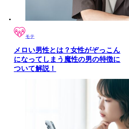
モテ
メロい男性とは？女性がぞっこん
になってしまう魔性の男の特徴に
ついて解説！