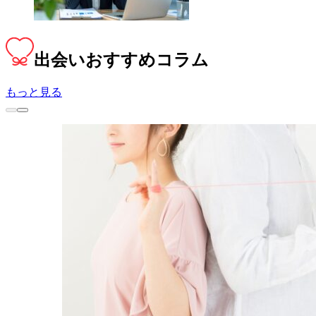
出会い
おすすめコラム
もっと見る