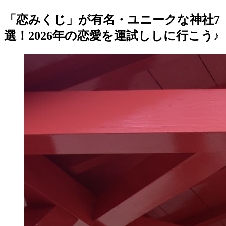
「恋みくじ」が有名・ユニークな神社7
選！2026年の恋愛を運試ししに行こう♪