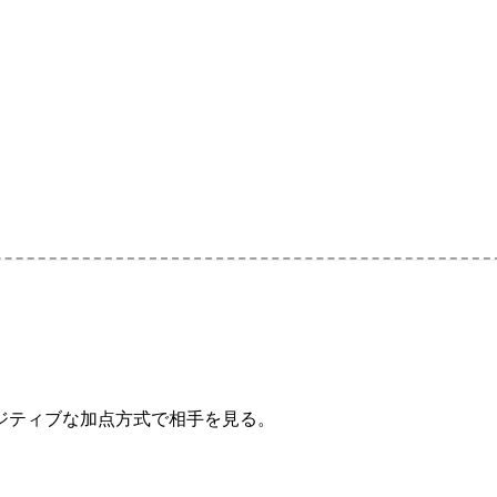
ジティブな加点方式で相手を見る。