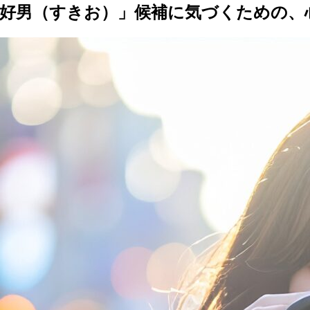
「好男（すきお）」候補に気づくための、