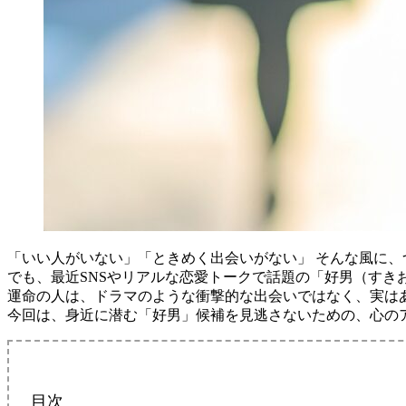
「いい人がいない」「ときめく出会いがない」 そんな風に
でも、最近SNSやリアルな恋愛トークで話題の「好男（すき
運命の人は、ドラマのような衝撃的な出会いではなく、実は
今回は、身近に潜む「好男」候補を見逃さないための、心の
目次