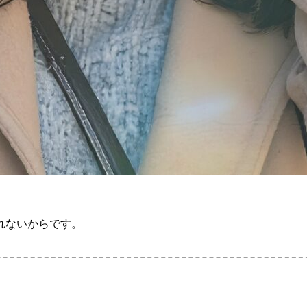
れないからです。