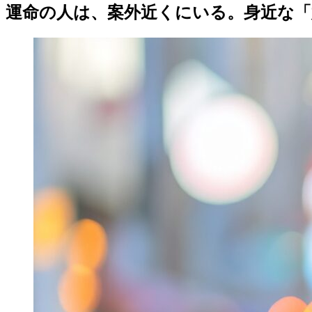
運命の人は、案外近くにいる。身近な