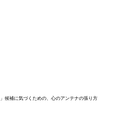
」候補に気づくための、心のアンテナの張り方