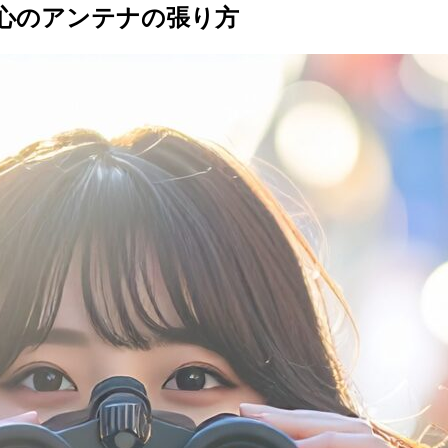
心のアンテナの張り方