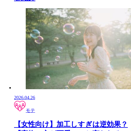
2026.04.26
モテ
【女性向け】加工しすぎは逆効果？