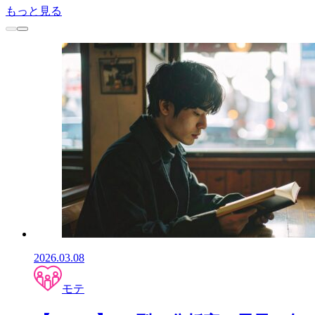
もっと見る
2026.03.08
モテ