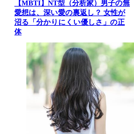
【MBTI】NT型（分析家）男子の無
愛想は、深い愛の裏返し？ 女性が
沼る「分かりにくい優しさ」の正
体