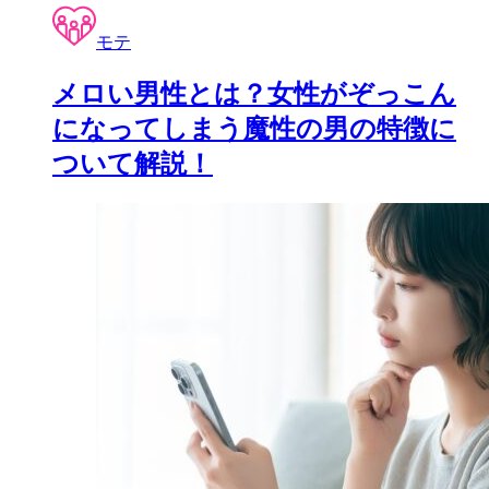
モテ
メロい男性とは？女性がぞっこん
になってしまう魔性の男の特徴に
ついて解説！