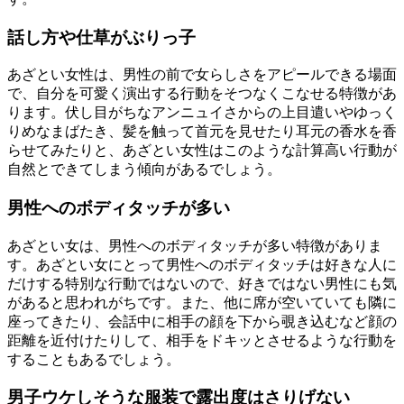
話し方や仕草がぶりっ子
あざとい女性は、男性の前で女らしさをアピールできる場面
で、自分を可愛く演出する行動をそつなくこなせる特徴があ
ります。伏し目がちなアンニュイさからの上目遣いやゆっく
りめなまばたき、髪を触って首元を見せたり耳元の香水を香
らせてみたりと、あざとい女性はこのような計算高い行動が
自然とできてしまう傾向があるでしょう。
男性へのボディタッチが多い
あざとい女は、男性へのボディタッチが多い特徴がありま
す。あざとい女にとって男性へのボディタッチは好きな人に
だけする特別な行動ではないので、好きではない男性にも気
があると思われがちです。また、他に席が空いていても隣に
座ってきたり、会話中に相手の顔を下から覗き込むなど顔の
距離を近付けたりして、相手をドキッとさせるような行動を
することもあるでしょう。
男子ウケしそうな服装で露出度はさりげない