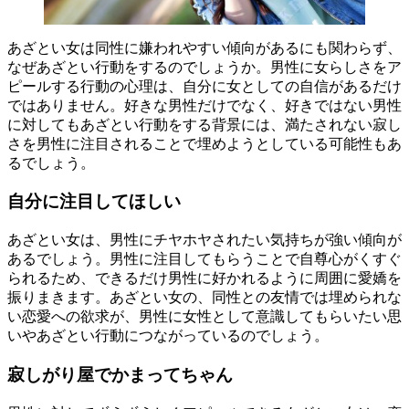
あざとい女は同性に嫌われやすい傾向があるにも関わらず、
なぜあざとい行動をするのでしょうか。男性に女らしさをア
ピールする行動の心理は、自分に女としての自信があるだけ
ではありません。好きな男性だけでなく、好きではない男性
に対してもあざとい行動をする背景には、満たされない寂し
さを男性に注目されることで埋めようとしている可能性もあ
るでしょう。
自分に注目してほしい
あざとい女は、男性にチヤホヤされたい気持ちが強い傾向が
あるでしょう。男性に注目してもらうことで自尊心がくすぐ
られるため、できるだけ男性に好かれるように周囲に愛嬌を
振りまきます。あざとい女の、同性との友情では埋められな
い恋愛への欲求が、男性に女性として意識してもらいたい思
いやあざとい行動につながっているのでしょう。
寂しがり屋でかまってちゃん