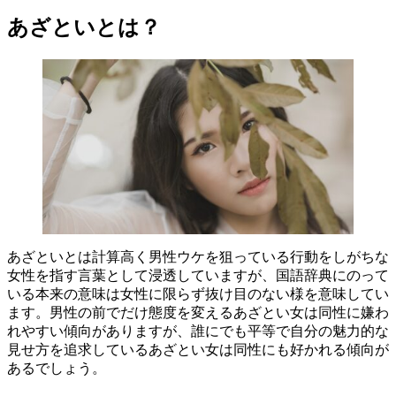
あざといとは？
あざといとは計算高く男性ウケを狙っている行動をしがちな
女性を指す言葉として浸透していますが、国語辞典にのって
いる本来の意味は女性に限らず抜け目のない様を意味してい
ます。男性の前でだけ態度を変えるあざとい女は同性に嫌わ
れやすい傾向がありますが、誰にでも平等で自分の魅力的な
見せ方を追求しているあざとい女は同性にも好かれる傾向が
あるでしょう。