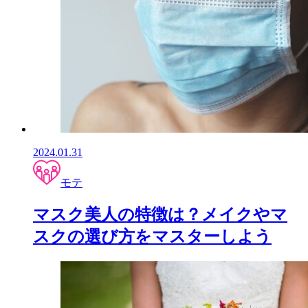
2024.01.31
モテ
マスク美人の特徴は？メイクやマ
スクの選び方をマスターしよう