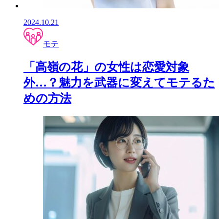
2024.10.21
モテ
「高嶺の花」の女性は恋愛対象
外…？魅力を武器に変えてモテるた
めの方法