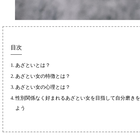
目次
あざといとは？
あざとい女の特徴とは？
あざとい女の心理とは？
性別関係なく好まれるあざとい女を目指して自分磨き
よう