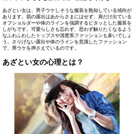
あざとい女は、男子ウケしそうな服装を熟知している傾向が
あります。肌の露出はあからさまにはせず、肩だけ出ている
オフショルダーや体のラインを強調するピタッとした服装を
しがちです。可愛らしさも忘れず、思わず触りたくなるよう
なふわふわしたトップスや清楚系ファッションも多いでしょ
う。さりげない露出や体のラインを意識したファッション
で、男ウケを押さえているのです。
あざとい女の心理とは？