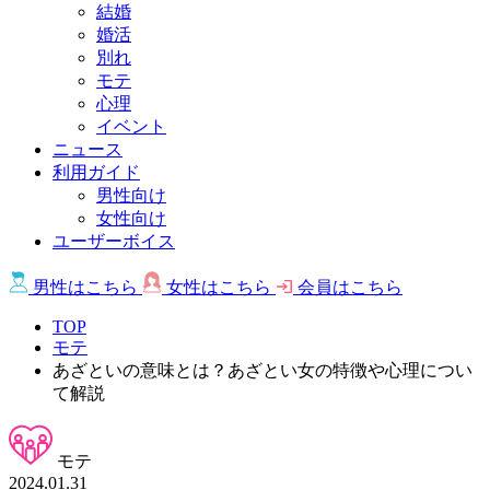
結婚
婚活
別れ
モテ
心理
イベント
ニュース
利用ガイド
男性向け
女性向け
ユーザーボイス
男性は
こちら
女性は
こちら
会員は
こちら
TOP
モテ
あざといの意味とは？あざとい女の特徴や心理につい
て解説
モテ
2024.01.31