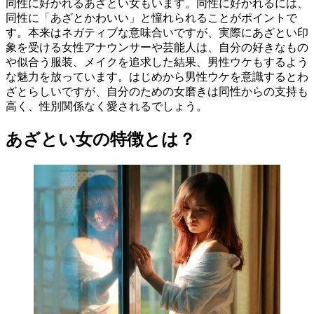
同性に好かれるあざとい女もいます。同性に好かれるには、
同性に「あざとかわいい」と憧れられることがポイントで
す。本来はネガティブな意味合いですが、実際にあざとい印
象を受ける女性アナウンサーや芸能人は、自分の好きなもの
や似合う服装、メイクを追求した結果、男性ウケもするよう
な魅力を放っています。はじめから男性ウケを意識するとわ
ざとらしいですが、自分のための女磨きは同性からの支持も
高く、性別関係なく愛されるでしょう。
あざとい女の特徴とは？