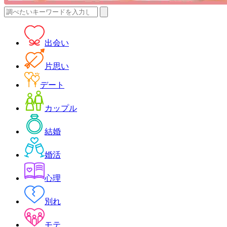
検
索:
出会い
片思い
デート
カップル
結婚
婚活
心理
別れ
モテ