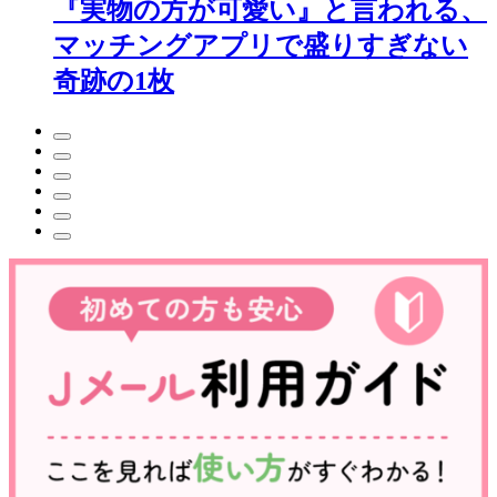
『実物の方が可愛い』と言われる、
マッチングアプリで盛りすぎない
奇跡の1枚