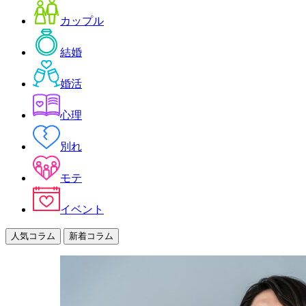
カップル
結婚
婚活
心理
別れ
モテ
イベント
人気コラム
新着コラム