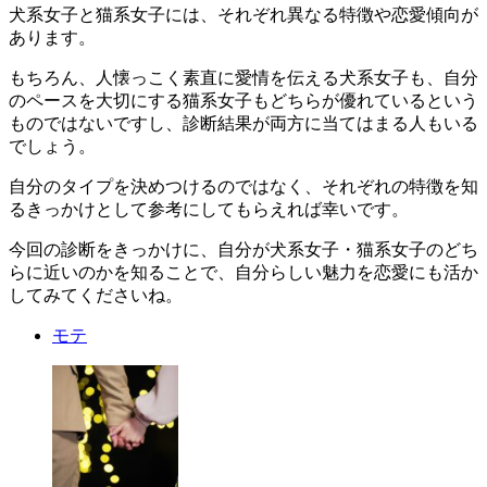
犬系女子と猫系女子には、それぞれ異なる特徴や恋愛傾向が
あります。
もちろん、人懐っこく素直に愛情を伝える犬系女子も、自分
のペースを大切にする猫系女子もどちらが優れているという
ものではないですし、診断結果が両方に当てはまる人もいる
でしょう。
自分のタイプを決めつけるのではなく、それぞれの特徴を知
るきっかけとして参考にしてもらえれば幸いです。
今回の診断をきっかけに、自分が犬系女子・猫系女子のどち
らに近いのかを知ることで、自分らしい魅力を恋愛にも活か
してみてくださいね。
モテ