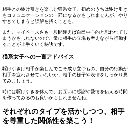
相手との駆け引きを楽しむ猫系女子。初めのうちは駆け引き
もコミュニケーションの一部になるかもしれませんが、やり
すぎてしまうと誤解を招くことも。
また、マイペースさも一歩間違えば自己中心的と思われてし
まうかもしれないので、常に相手の立場も考えながら行動す
ることが上手くいく秘訣です。
猫系女子への一言アドバイス
駆け引きは相手が楽しんでこそ成り立つもの。自分の行動が
相手を疲れさせていないか、相手の様子や表情をしっかり見
てみましょう。
時には駆け引きを休んで、お互いに感謝や愛情を伝える時間
を作ってみるのも良いかもしれませんね。
それぞれのタイプを活かしつつ、相手
を尊重した関係性を築こう！