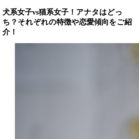
犬系女子vs猫系女子！アナタはどっ
ち？それぞれの特徴や恋愛傾向をご紹
介！