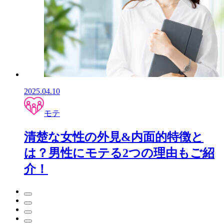
2025.04.10
モテ
清楚な女性の外見&内面的特徴と
は？男性にモテる2つの理由もご紹
介！