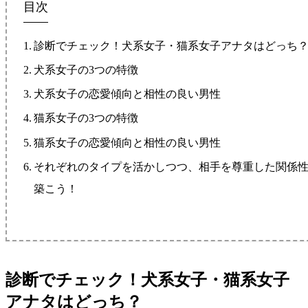
目次
診断でチェック！犬系女子・猫系女子アナタはどっち
犬系女子の3つの特徴
犬系女子の恋愛傾向と相性の良い男性
猫系女子の3つの特徴
猫系女子の恋愛傾向と相性の良い男性
それぞれのタイプを活かしつつ、相手を尊重した関係
築こう！
診断でチェック！犬系女子・猫系女子
アナタはどっち？