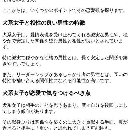
ここからは、いくつかのポイントでその恋愛観を探ります。
犬系女子と相性の良い男性の特徴
犬系女子は、愛情表現を受け止めてくれる誠実な男性や、穏
やかで安定した関係を望む男性と相性が良いとされていま
す。
特に誠実で穏やかな性格の男性とは、長く安定した関係を築
きやすいでしょう。
また、リーダーシップがあるしっかり者の男性とは、互いの
特性を補い合える関係性になれる可能性が高いです。
犬系女子が恋愛で気をつけるべき点
犬系女子は相手のことを思うあまり、度々自分を後回しにし
てしまう傾向があります。
その献身ぶりは関係性を築くのに大きく貢献する半面、度が
過ぎると相手に「重い」と思われてしまう可能性も。