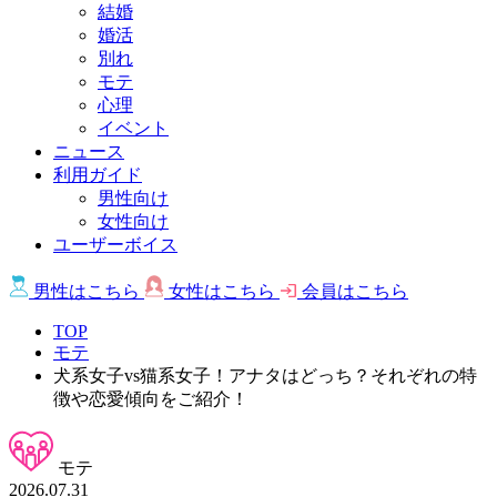
結婚
婚活
別れ
モテ
心理
イベント
ニュース
利用ガイド
男性向け
女性向け
ユーザーボイス
男性は
こちら
女性は
こちら
会員は
こちら
TOP
モテ
犬系女子vs猫系女子！アナタはどっち？それぞれの特
徴や恋愛傾向をご紹介！
モテ
2026.07.31