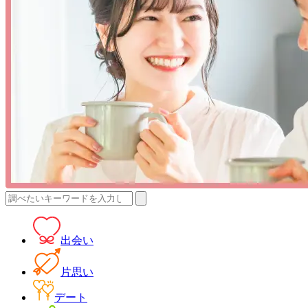
検
索:
出会い
片思い
デート