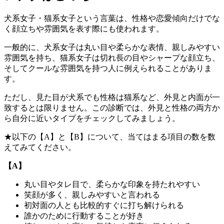
犬系女子・猫系女子という言葉は、性格や恋愛傾向だけでな
く顔立ちや雰囲気を表す際にも使われます。
一般的に、犬系女子は丸い目や柔らかな表情、親しみやすい
雰囲気を持ち、猫系女子は切れ長の目やシャープな顔立ち、
そしてクールな雰囲気を持つ人に例えられることがありま
す。
ただし、見た目が犬系でも性格は猫系など、外見と内面が一
致するとは限りません。この診断では、外見と性格の両方か
ら自分に近いタイプをチェックしてみましょう。
★以下の【A】と【B】について、当てはまる項目の数を数
えてみてください。
【A】
丸い目やタレ目で、柔らかな印象を持たれやすい
笑顔が多く、親しみやすいと言われる
初対面の人とも比較的すぐに打ち解けられる
誰かのために行動することが好き