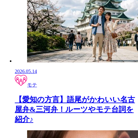
2026.05.14
モテ
【愛知の方言】語尾がかわいい名古
屋弁&三河弁！ルーツやモテ台詞を
紹介♪