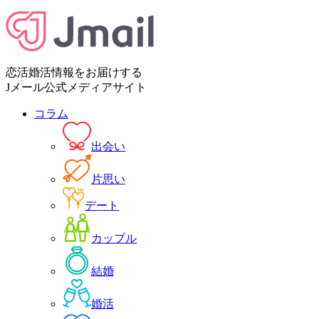
恋活婚活情報をお届けする
Jメール公式メディアサイト
コラム
出会い
片思い
デート
カップル
結婚
婚活