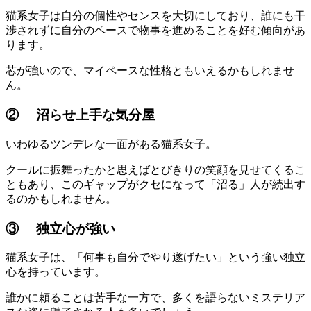
猫系女子は自分の個性やセンスを大切にしており、誰にも干
渉されずに自分のペースで物事を進めることを好む傾向があ
ります。
芯が強いので、マイペースな性格ともいえるかもしれませ
ん。
② 沼らせ上手な気分屋
いわゆるツンデレな一面がある猫系女子。
クールに振舞ったかと思えばとびきりの笑顔を見せてくるこ
ともあり、このギャップがクセになって「沼る」人が続出す
るのかもしれません。
③ 独立心が強い
猫系女子は、「何事も自分でやり遂げたい」という強い独立
心を持っています。
誰かに頼ることは苦手な一方で、多くを語らないミステリア