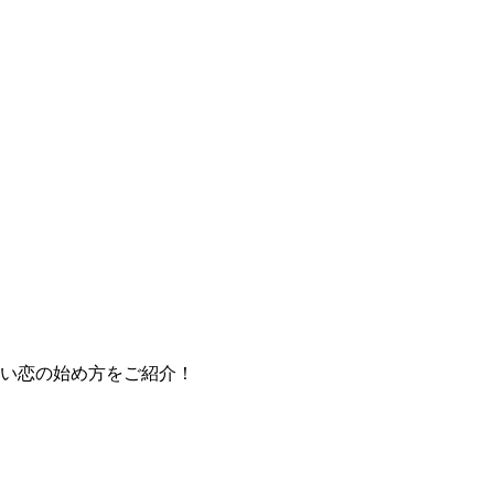
い恋の始め方をご紹介！