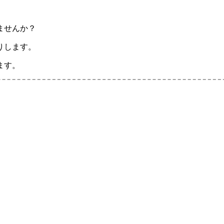
ませんか？
りします。
ます。