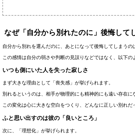
なぜ「自分から別れたのに」後悔して
自分から別れを選んだのに、あとになって後悔してしまうの
この感情は自分の弱さや判断の見誤りなどではなく、以下の
いつも側にいた人を失った寂しさ
まず大きな理由として「喪失感」が挙げられます。
別れるというのは、相手が物理的にも精神的にも遠い存在に
この変化は心に大きな空白をつくり、どんなに正しい別れだ
ふと思い出すのは彼の「良いところ」
次に、「理想化」が挙げられます。