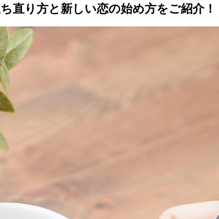
立ち直り方と新しい恋の始め方をご紹介！