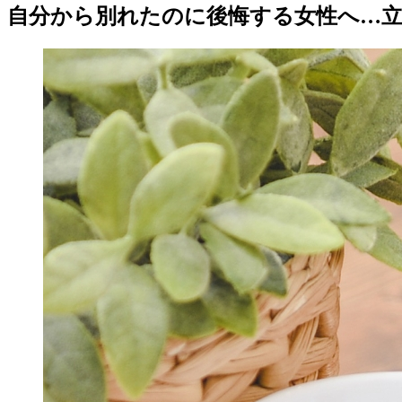
自分から別れたのに後悔する女性へ…