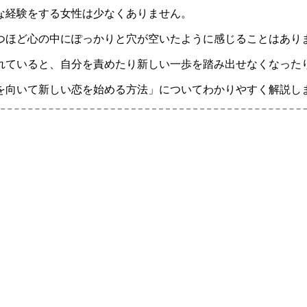
な経験をする女性は少なくありません。
つほど心の中にぽっかりと穴が空いたように感じることはあり
れていると、自分を責めたり新しい一歩を踏み出せなくなった
を向いて新しい恋を始める方法」についてわかりやすく解説し