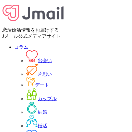
恋活婚活情報をお届けする
Jメール公式メディアサイト
コラム
出会い
片思い
デート
カップル
結婚
婚活