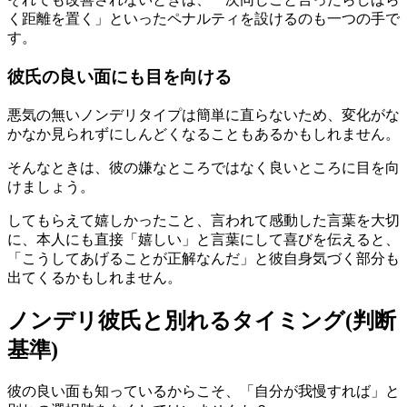
く距離を置く」といったペナルティを設けるのも一つの手で
す。
彼氏の良い面にも目を向ける
悪気の無いノンデリタイプは簡単に直らないため、変化がな
かなか見られずにしんどくなることもあるかもしれません。
そんなときは、彼の嫌なところではなく良いところに目を向
けましょう。
してもらえて嬉しかったこと、言われて感動した言葉を大切
に、本人にも直接「嬉しい」と言葉にして喜びを伝えると、
「こうしてあげることが正解なんだ」と彼自身気づく部分も
出てくるかもしれません。
ノンデリ彼氏と別れるタイミング(判断
基準)
彼の良い面も知っているからこそ、「自分が我慢すれば」と