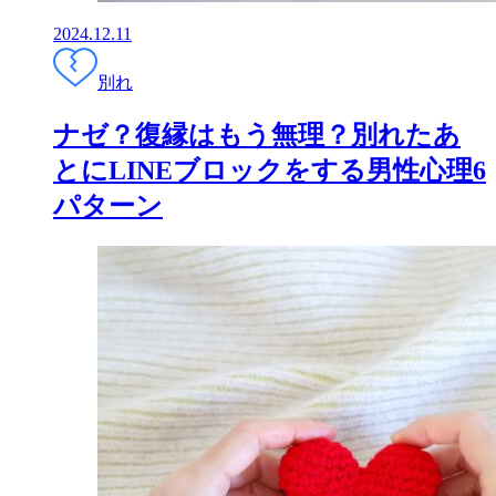
2024.12.11
別れ
ナゼ？復縁はもう無理？別れたあ
とにLINEブロックをする男性心理6
パターン