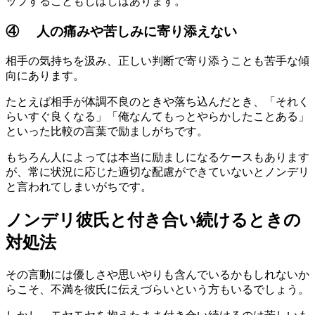
ップすることもしばしばあります。
④ 人の痛みや苦しみに寄り添えない
相手の気持ちを汲み、正しい判断で寄り添うことも苦手な傾
向にあります。
たとえば相手が体調不良のときや落ち込んだとき、「それく
らいすぐ良くなる」「俺なんてもっとやらかしたことある」
といった比較の言葉で励ましがちです。
もちろん人によっては本当に励ましになるケースもあります
が、常に状況に応じた適切な配慮ができていないとノンデリ
と言われてしまいがちです。
ノンデリ彼氏と付き合い続けるときの
対処法
その言動には優しさや思いやりも含んでいるかもしれないか
らこそ、不満を彼氏に伝えづらいという方もいるでしょう。