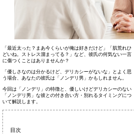
「最近太った？まあ今くらいが俺は好きだけど」「肌荒れひ
どいね。ストレス溜まってる？」など、彼氏の何気ない一言
に傷つくことはありませんか？
「優しさなのは分かるけど、デリカシーがないな」とよく思
う場合、あなたの彼氏は「ノンデリ男」かもしれません。
今回は「ノンデリ」の特徴と、優しいけどデリカシーのない
「ノンデリ男」な彼との付き合い方・別れるタイミングにつ
いて解説します。
目次