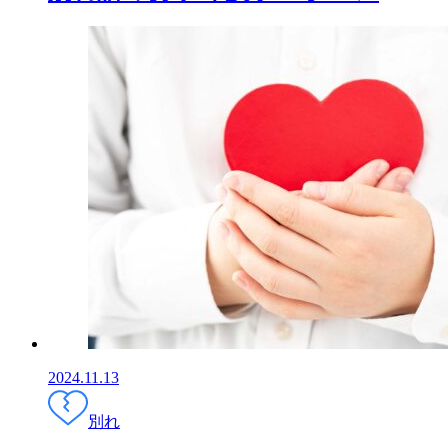
2024.11.13
別れ