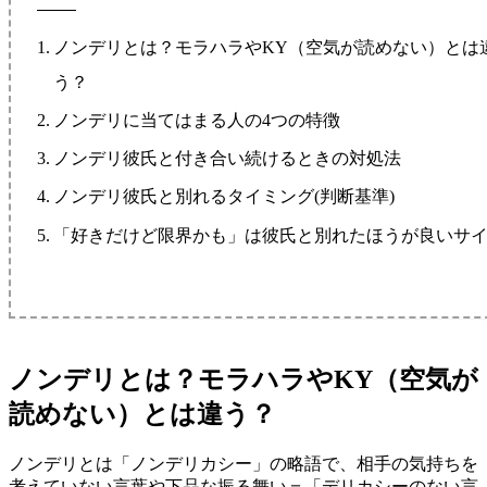
ノンデリとは？モラハラやKY（空気が読めない）とは
う？
ノンデリに当てはまる人の4つの特徴
ノンデリ彼氏と付き合い続けるときの対処法
ノンデリ彼氏と別れるタイミング(判断基準)
「好きだけど限界かも」は彼氏と別れたほうが良いサ
ノンデリとは？モラハラやKY（空気が
読めない）とは違う？
ノンデリとは「ノンデリカシー」の略語で、相手の気持ちを
考えていない言葉や下品な振る舞い＝「デリカシーのない言