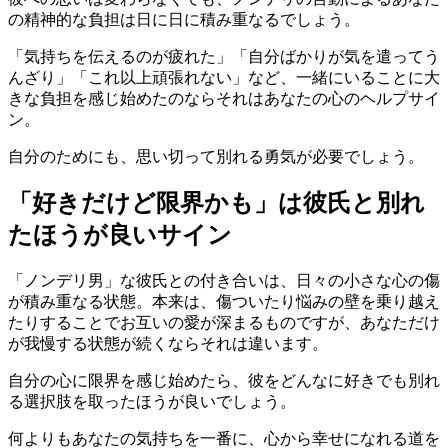
の精神的な負担は日に日に積み重なるでしょう。
「気持ちを伝えるのが疲れた」「自分ばかりが気を遣ってう
んざり」「これ以上頑張れない」など、一緒にいることに大
きな負担を感じ始めたのならそれはあなたの心のヘルプサイ
ン。
自分のためにも、思い切って別れる勇気が必要でしょう。
「好きだけど限界かも」は彼氏と別れ
たほうが良いサイン
「ノンデリ男」な彼氏との付き合いは、日々の小さな心の傷
が積み重なる状態。本来は、傷ついたり悩みの壁を乗り越え
たりすることでお互いの愛が深まるものですが、あなただけ
が我慢する状態が続くならそれは違います。
自分の心に限界を感じ始めたら、彼をどんなに好きでも別れ
る選択肢を取ったほうが良いでしょう。
何よりもあなたの気持ちを一番に、心から幸せになれる道を