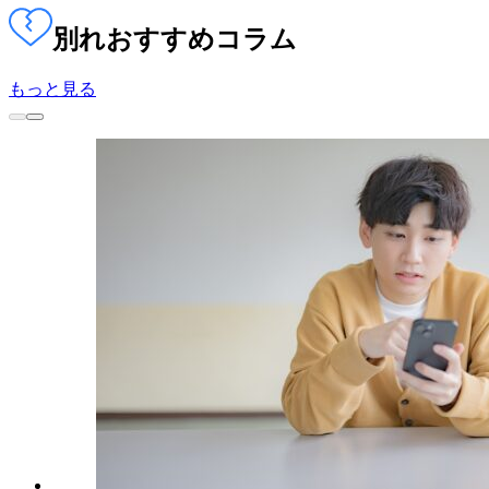
別れ
おすすめコラム
もっと見る