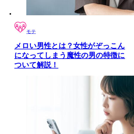
モテ
メロい男性とは？女性がぞっこん
になってしまう魔性の男の特徴に
ついて解説！