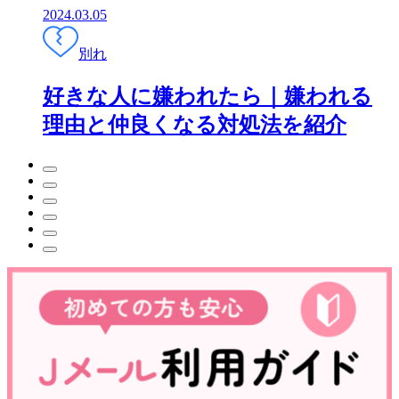
2024.03.05
別れ
好きな人に嫌われたら｜嫌われる
理由と仲良くなる対処法を紹介