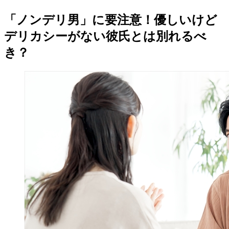
「ノンデリ男」に要注意！優しいけど
デリカシーがない彼氏とは別れるべ
き？