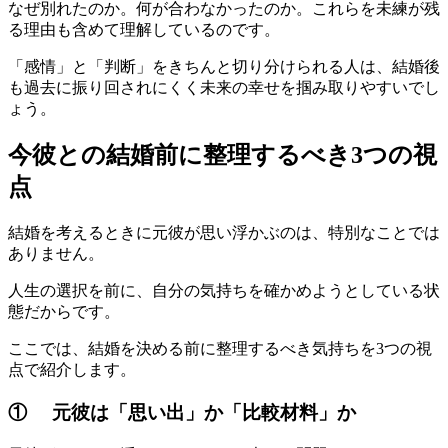
なぜ別れたのか。何が合わなかったのか。これらを未練が残
る理由も含めて理解しているのです。
「感情」と「判断」をきちんと切り分けられる人は、結婚後
も過去に振り回されにくく未来の幸せを掴み取りやすいでし
ょう。
今彼との結婚前に整理するべき3つの視
点
結婚を考えるときに元彼が思い浮かぶのは、特別なことでは
ありません。
人生の選択を前に、自分の気持ちを確かめようとしている状
態だからです。
ここでは、結婚を決める前に整理するべき気持ちを3つの視
点で紹介します。
① 元彼は「思い出」か「比較材料」か