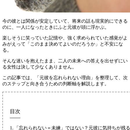
今の彼とは関係が安定していて、将来の話も現実的にできる
のに、一人になったときにふと元彼が頭に浮かぶ。
楽しそうに笑っていた記憶や、強く求められていた感覚がよ
みがえって「このまま決めてよいのだろうか」と不安にな
る。
そんな迷いを抱えたまま、二人の未来への答えを出せずにい
る女性は決して少なくありません。
この記事では、「元彼を忘れられない理由」を整理して、次
のステップと向き合うための判断軸を解説します。
目次
「忘れられない＝未練」ではない？元彼に気持ちが残る