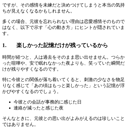
ですが、その感情を未練だと決めつけてしまうと本当の気持
ちが見えなくなるかもしれません。
多くの場合、元彼を忘れられない理由は恋愛感情そのもので
はなく、以下で示す「心の動き方」にヒントが隠されていま
す。
1. 楽しかった記憶だけが残っているから
時間が経つと、人は過去をそのまま思い出せません。つらか
った喧嘩や、安で眠れなかった夜よりも、笑っていた瞬間だ
けが残りやすくなるのです。
特に今彼との関係が落ち着いてくると、刺激の少なさを物足
りなく感じて「あの頃はもっと楽しかった」という記憶が浮
かびやすくなるのでしょう。
今彼との会話が事務的に感じた日
連絡が減ったと感じた夜
そんなときに、元彼との思い出がよみがえるのは珍しいこと
ではありません。