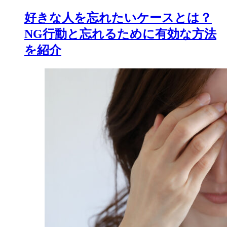
好きな人を忘れたいケースとは？
NG行動と忘れるために有効な方法
を紹介