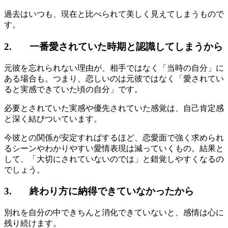
過去はいつも、現在と比べられて美しく見えてしまうもので
す。
2. 一番愛されていた時期と認識してしまうから
元彼を忘れられない理由が、相手ではなく「当時の自分」に
ある場合も。つまり、恋しいのは元彼ではなく「愛されてい
ると実感できていた頃の自分」です。
必要とされていた実感や優先されていた感覚は、自己肯定感
と深く結びついています。
今彼との関係が安定すればするほど、恋愛面で強く求められ
るシーンやわかりやすい愛情表現は減っていくもの。結果と
して、「大切にされていないのでは」と錯覚しやすくなるの
でしょう。
3. 終わり方に納得できていなかったから
別れを自分の中できちんと消化できていないと、感情は心に
残り続けます。