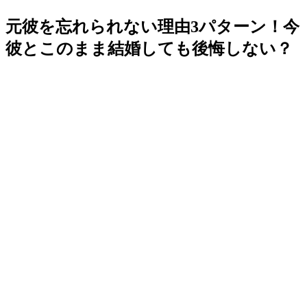
元彼を忘れられない理由3パターン！今
彼とこのまま結婚しても後悔しない？