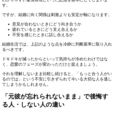
す。
ですが、結婚に向く関係は刺激よりも安定が軸になります。
意見が合わないときにどう向き合うか
疲れているときにどう支え合えるか
不安を感じたときに話し合えるか
結婚生活では、上記のような点を冷静に判断基準に取り入れ
るべきです。
ドキドキが減ったからといって気持ちが冷めたわけではな
く、恋愛のフェーズが変わっただけと捉えましょう。
それを理解しないまま比較し続けると、「もっと合う人がい
るのでは」という不安に引きずられて今いる大切な人を逃し
てしまうかもしれません。
「元彼が忘れられないまま」で後悔す
る人・しない人の違い