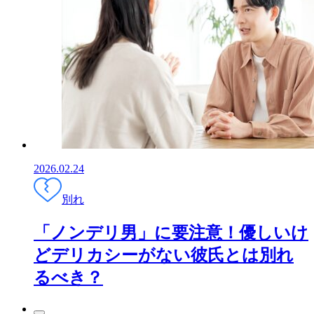
2026.02.24
別れ
「ノンデリ男」に要注意！優しいけ
どデリカシーがない彼氏とは別れ
るべき？