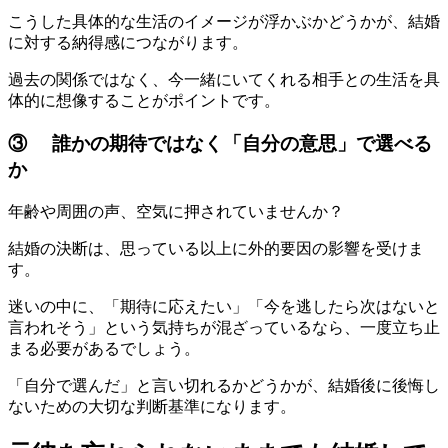
こうした具体的な生活のイメージが浮かぶかどうかが、結婚
に対する納得感につながります。
過去の関係ではなく、今一緒にいてくれる相手との生活を具
体的に想像することがポイントです。
③ 誰かの期待ではなく「自分の意思」で選べる
か
年齢や周囲の声、空気に押されていませんか？
結婚の決断は、思っている以上に外的要因の影響を受けま
す。
迷いの中に、「期待に応えたい」「今を逃したら次はないと
言われそう」という気持ちが混ざっているなら、一度立ち止
まる必要があるでしょう。
「自分で選んだ」と言い切れるかどうかが、結婚後に後悔し
ないための大切な判断基準になります。