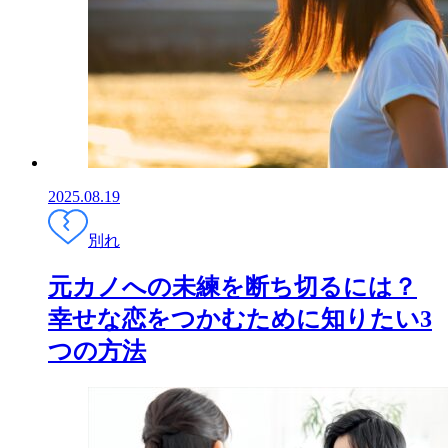
2025.08.19
別れ
元カノへの未練を断ち切るには？
幸せな恋をつかむために知りたい3
つの方法