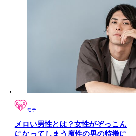
モテ
メロい男性とは？女性がぞっこん
になってしまう魔性の男の特徴に