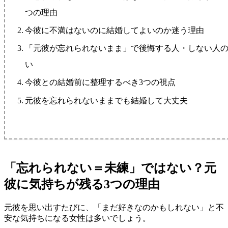
つの理由
今彼に不満はないのに結婚してよいのか迷う理由
「元彼が忘れられないまま」で後悔する人・しない人
い
今彼との結婚前に整理するべき3つの視点
元彼を忘れられないままでも結婚して大丈夫
「忘れられない＝未練」ではない？元
彼に気持ちが残る3つの理由
元彼を思い出すたびに、「まだ好きなのかもしれない」と不
安な気持ちになる女性は多いでしょう。