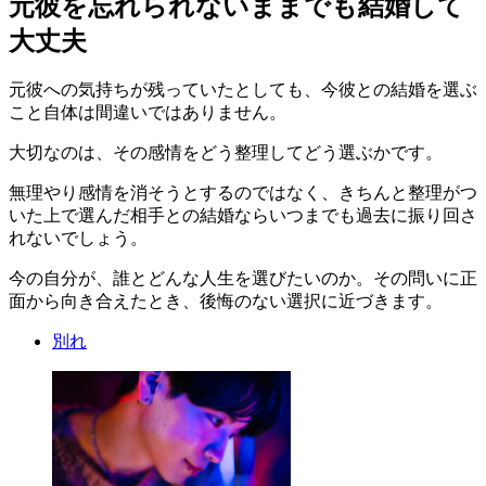
元彼を忘れられないままでも結婚して
大丈夫
元彼への気持ちが残っていたとしても、今彼との結婚を選ぶ
こと自体は間違いではありません。
大切なのは、その感情をどう整理してどう選ぶかです。
無理やり感情を消そうとするのではなく、きちんと整理がつ
いた上で選んだ相手との結婚ならいつまでも過去に振り回さ
れないでしょう。
今の自分が、誰とどんな人生を選びたいのか。その問いに正
面から向き合えたとき、後悔のない選択に近づきます。
別れ