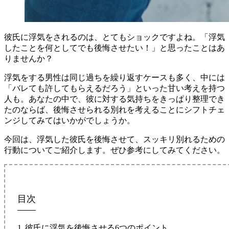
彼氏に浮気をされるのは、とてもショックですよね。「浮気
したことを何としてでも後悔させたい！」と思ったことはあ
りませんか？
浮気をする男性は同じ過ちを繰り返すケースも多く、中には
「バレても許してもらえるだろう」といった甘い考えを持つ
人も。あなたの中で、彼に対する気持ちをきっぱり整理でき
たのならば、後悔させられる別れを考えることにシフトチェ
ンジしてみてはいかがでしょうか。
今回は、浮気した彼氏を後悔させて、スッキリ別れるための
行動についてご紹介します。ぜひ参考にしてみてください。
目次
彼氏に浮気を後悔させる6つのポイント