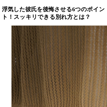
浮気した彼氏を後悔させる6つのポイン
ト！スッキリできる別れ方とは？