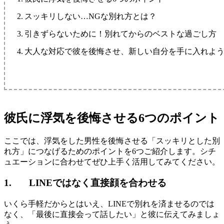
スッキリしない…NGな別れ方とは？
引きずらないために！別れてからのベストな過ごし方
大人な対応で彼を後悔させ、新しい自分を手に入れよ
彼氏に浮気を後悔させる6つのポイント
ここでは、浮気をした男性を後悔させる「スッキリとした別
れ方」につなげるためのポイントを6つご紹介します。シチ
ュエーションに合わせてぜひ上手く活用してみてください。
1. LINEではなく直接顔を合わせる
いくら手軽だからとはいえ、LINEで別れを済ませるのでは
なく、「最後に直接会って話したい」と彼に伝えてみましょ