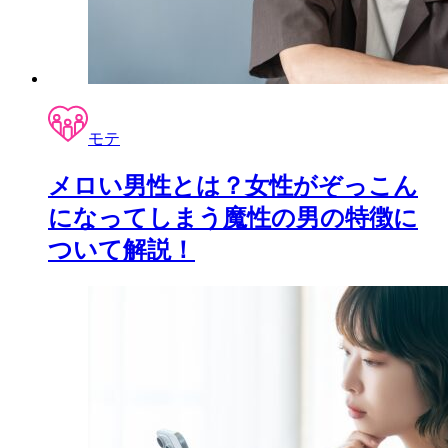
モテ
メロい男性とは？女性がぞっこん
になってしまう魔性の男の特徴に
ついて解説！