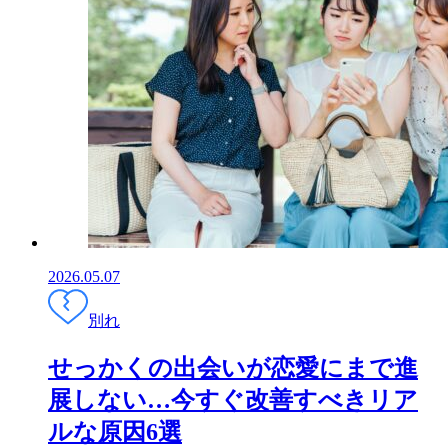
2026.05.07
別れ
せっかくの出会いが恋愛にまで進
展しない…今すぐ改善すべきリア
ルな原因6選