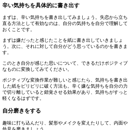
辛い気持ちを具体的に書き出す
まずは、辛い気持ちを書き出してみましょう。失恋から立ち
直る方法として有効なのは、自分の気持ちを自分で理解して
おくことです。
まずは嫌だったと感じたことを紙に書き出していきましょ
う。次に、それに対して自分がどう思っているのかを書きま
す。
このとき自分が感じた思いについて、できるだけポジティブ
なものに変換してみてください。
ポジティブな変換作業が難しいと感じたら、気持ちを書き出
した紙をビリビリに破く方法も。辛く嫌な気持ちを自分の力
で切り離していると錯覚させる効果があり、気持ちがすっと
軽くなるはずです。
自分磨きをする
趣味に打ち込んだり、髪形やメイクを変えたりして、内面や
外見を磨きましょう。