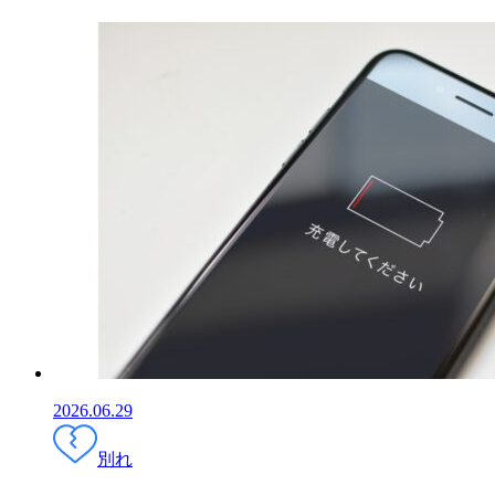
2026.06.29
別れ