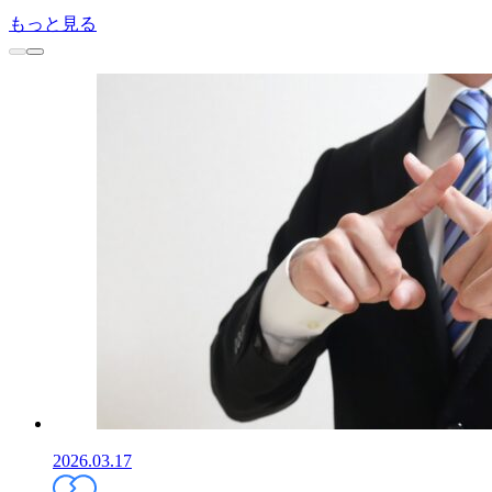
もっと見る
2026.03.17