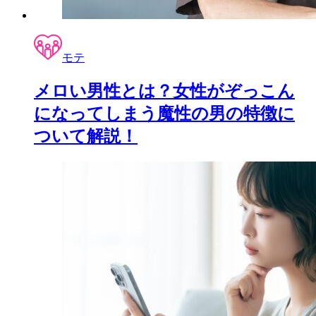
モテ
メロい男性とは？女性がぞっこん
になってしまう魔性の男の特徴に
ついて解説！