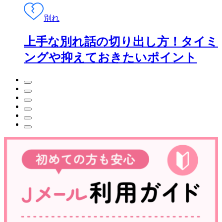
別れ
上手な別れ話の切り出し方！タイミ
ングや抑えておきたいポイント