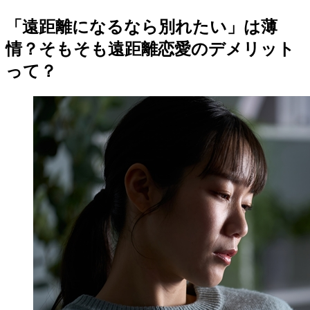
「遠距離になるなら別れたい」は薄
情？そもそも遠距離恋愛のデメリット
って？