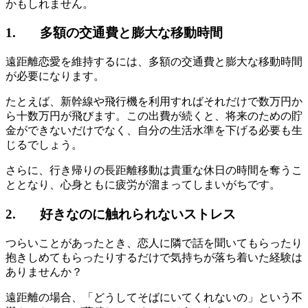
かもしれません。
1. 多額の交通費と膨大な移動時間
遠距離恋愛を維持するには、多額の交通費と膨大な移動時間
が必要になります。
たとえば、新幹線や飛行機を利用すればそれだけで数万円か
ら十数万円が飛びます。この出費が続くと、将来のための貯
金ができないだけでなく、自分の生活水準を下げる必要も生
じるでしょう。
さらに、行き帰りの長距離移動は貴重な休日の時間を奪うこ
ととなり、心身ともに疲労が溜まってしまいがちです。
2. 好きなのに触れられないストレス
つらいことがあったとき、恋人に隣で話を聞いてもらったり
抱きしめてもらったりするだけで気持ちが落ち着いた経験は
ありませんか？
遠距離の場合、「どうしてそばにいてくれないの」という不