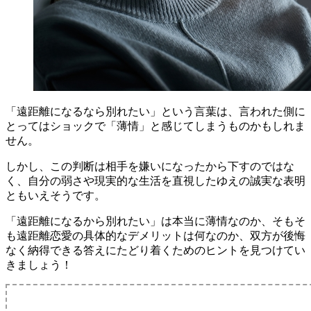
「遠距離になるなら別れたい」という言葉は、言われた側に
とってはショックで「薄情」と感じてしまうものかもしれま
せん。
しかし、この判断は相手を嫌いになったから下すのではな
く、自分の弱さや現実的な生活を直視したゆえの誠実な表明
ともいえそうです。
「遠距離になるから別れたい」は本当に薄情なのか、そもそ
も遠距離恋愛の具体的なデメリットは何なのか、双方が後悔
なく納得できる答えにたどり着くためのヒントを見つけてい
きましょう！