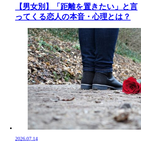
【男女別】「距離を置きたい」と言
ってくる恋人の本音・心理とは？
2026.07.14