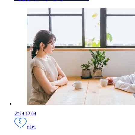
2024.12.04
別れ