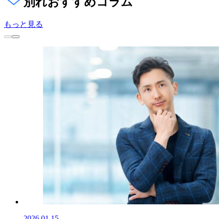
別れ
おすすめコラム
もっと見る
2026.01.15