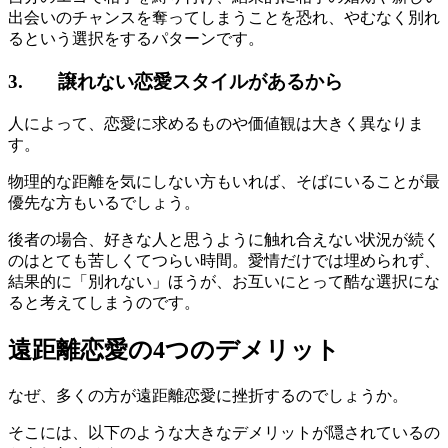
出会いのチャンスを奪ってしまうことを恐れ、やむなく別れ
るという選択をするパターンです。
3. 譲れない恋愛スタイルがあるから
人によって、恋愛に求めるものや価値観は大きく異なりま
す。
物理的な距離を気にしない方もいれば、そばにいることが最
優先な方もいるでしょう。
後者の場合、好きな人と思うように触れ合えない状況が続く
のはとても苦しくてつらい時間。愛情だけでは埋められず、
結果的に「別れない」ほうが、お互いにとって酷な選択にな
ると考えてしまうのです。
遠距離恋愛の4つのデメリット
なぜ、多くの方が遠距離恋愛に挫折するのでしょうか。
そこには、以下のような大きなデメリットが隠されているの