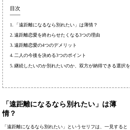
目次
「遠距離になるなら別れたい」は薄情？
遠距離恋愛を終わらせたくなる3つの理由
遠距離恋愛の4つのデメリット
二人の今後を決める3つのポイント
継続したいのか別れたいのか、双方が納得できる選択
「遠距離になるなら別れたい」は薄
情？
「遠距離になるなら別れたい」というセリフは、一見すると