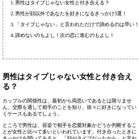
男性はタイプじゃない女性と付き合える？
男性が顔以外であなたを好きになるきっかけ5選！
「タイプじゃない」と言われただけで諦めるのは早い
諦めないのもよし！次の恋に進むのもよし！
男性はタイプじゃない女性と付き合え
る？
カップルの関係性は、最初から両思いであるとは限りませ
ん。交際を通して相手のことを知り、徐々に好きになってい
くケースもあるでしょう。
ところで男性は、容姿で相手を恋愛対象かどうか判断するこ
とが女性と比べて多いといわれています。付き合ったときに
きっかけを聞いてみると、「顔がタイプだったから」と言わ