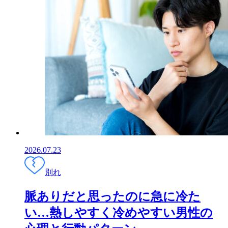
2026.07.23
別れ
脈ありだと思ったのに急に冷た
い…熱しやすく冷めやすい男性の