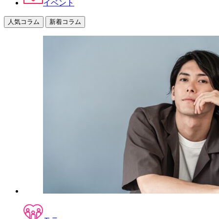
イベント
人気コラム
新着コラム