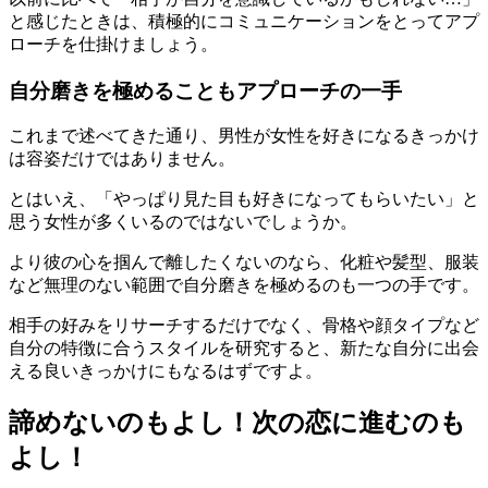
と感じたときは、積極的にコミュニケーションをとってアプ
ローチを仕掛けましょう。
自分磨きを極めることもアプローチの一手
これまで述べてきた通り、男性が女性を好きになるきっかけ
は容姿だけではありません。
とはいえ、「やっぱり見た目も好きになってもらいたい」と
思う女性が多くいるのではないでしょうか。
より彼の心を掴んで離したくないのなら、化粧や髪型、服装
など無理のない範囲で自分磨きを極めるのも一つの手です。
相手の好みをリサーチするだけでなく、骨格や顔タイプなど
自分の特徴に合うスタイルを研究すると、新たな自分に出会
える良いきっかけにもなるはずですよ。
諦めないのもよし！次の恋に進むのも
よし！