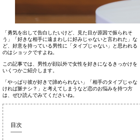
「勇気を出して告白したいけど、見た目が原因で振られそ
う」「好きな相手に遠まわしに好みじゃないと言われた」な
ど、好意を持っている男性に「タイプじゃない」と思われる
のはショックですよね。
この記事では、男性が顔以外で女性を好きになるきっかけを
いくつかご紹介します。
「やっぱり彼が好きで諦められない」「相手のタイプじゃな
ければ脈ナシ？」と考えてしまうなど恋のお悩みを持つ方
は、ぜひ読んでみてくださいね。
目次