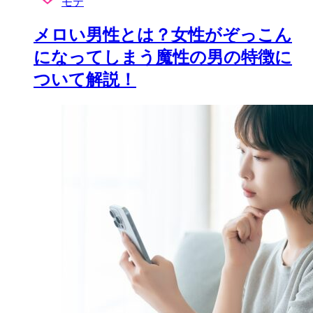
モテ
メロい男性とは？女性がぞっこん
になってしまう魔性の男の特徴に
ついて解説！