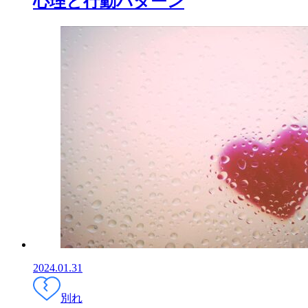
心理と行動パターン
2024.01.31
別れ