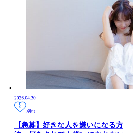
2026.04.30
別れ
【急募】好きな人を嫌いになる方