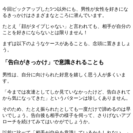
今回ピックアップした5つ以外にも、男性が女性を好きにな
るきっかけはさまざまなところに潜んでいます。
たとえ「顔がタイプじゃない」と言われても、相手が自分の
ことを好きにならないとは限りません！
まずは以下のようなケースがあることも、念頭に置きましょ
う。
「告白がきっかけ」で意識されることも
男性は、自分に向けられた好意を嬉しく思う人が多くいま
す。
「今までは友達としてしか見ていなかったけど、告白されて
から気になってきた」というパターンは珍しくありません。
そのため、たとえ振られたとしても一度だけで諦めるのは早
いでしょう。告白後も相手の様子を伺って、さりげないアプ
ローチを続けてみてはいかがでしょうか。
以前に比べて「相手が自分を意識しているかもしれない…」