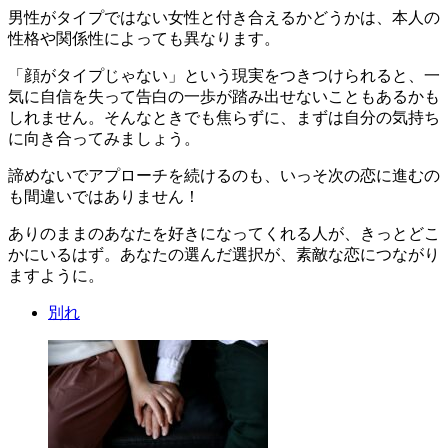
男性がタイプではない女性と付き合えるかどうかは、本人の
性格や関係性によっても異なります。
「顔がタイプじゃない」という現実をつきつけられると、一
気に自信を失って告白の一歩が踏み出せないこともあるかも
しれません。そんなときでも焦らずに、まずは自分の気持ち
に向き合ってみましょう。
諦めないでアプローチを続けるのも、いっそ次の恋に進むの
も間違いではありません！
ありのままのあなたを好きになってくれる人が、きっとどこ
かにいるはず。あなたの選んだ選択が、素敵な恋につながり
ますように。
別れ