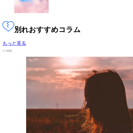
別れ
おすすめコラム
もっと見る