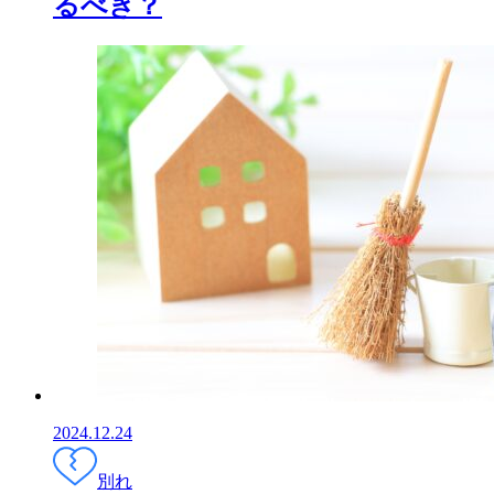
るべき？
2024.12.24
別れ