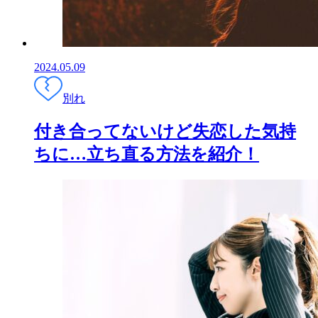
2024.05.09
別れ
付き合ってないけど失恋した気持
ちに…立ち直る方法を紹介！