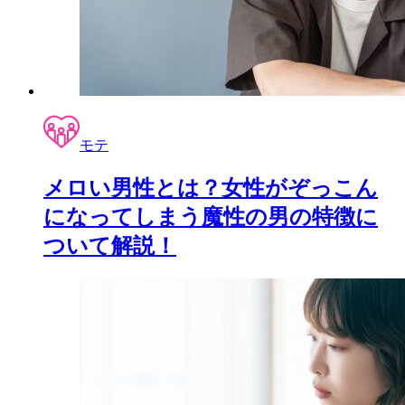
モテ
メロい男性とは？女性がぞっこん
になってしまう魔性の男の特徴に
ついて解説！