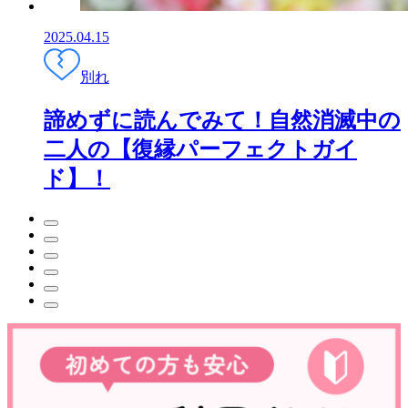
2025.04.15
別れ
諦めずに読んでみて！自然消滅中の
二人の【復縁パーフェクトガイ
ド】！