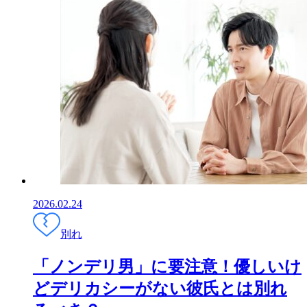
2026.02.24
別れ
「ノンデリ男」に要注意！優しいけ
どデリカシーがない彼氏とは別れ