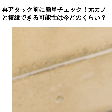
再アタック前に簡単チェック！元カノ
と復縁できる可能性は今どのくらい？