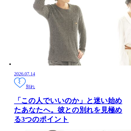
2026.07.14
別れ
「この人でいいのか」と迷い始め
たあなたへ。彼との別れを見極め
る3つのポイント