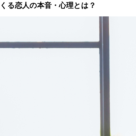
くる恋人の本音・心理とは？