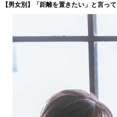
【男女別】「距離を置きたい」と言って