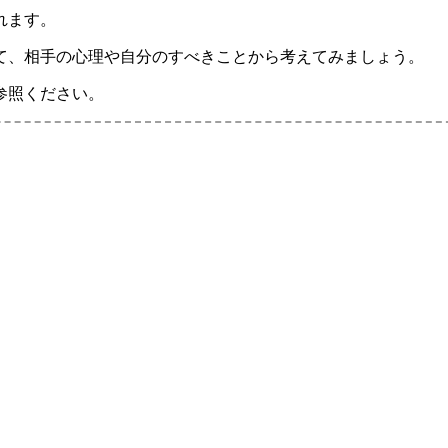
れます。
て、相手の心理や自分のすべきことから考えてみましょう。
参照ください。