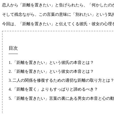
恋人から「距離を置きたい」と告げられたら、「何かしたの
そして残念ながら、この言葉の意味に「別れたい」という気
今回は、「距離を置きたい」と伝えてくる彼氏・彼女の心理
目次
「距離を置きたい」という彼氏の本音とは？
「距離を置きたい」という彼女の本音とは？
二人の関係を修復するための適切な距離の取り方とは
「距離を置く」よりもすっぱりと諦めるべき？
「距離を置きたい」言葉の裏にある男女の本音と心の