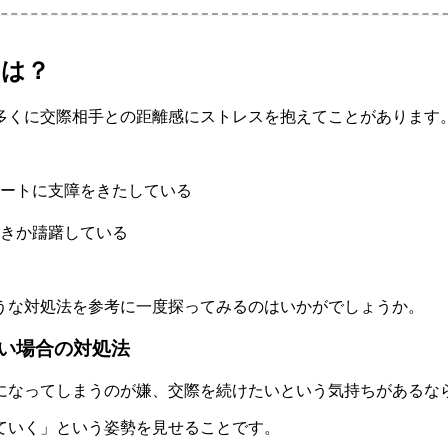
とは？
多くに交際相手との距離感にストレスを抱えてことがあります
ートに支障をきたしている
きか躊躇している
うな対処法を参考に一度探ってみるのはいかがでしょうか。
い場合の対処法
になってしまうのが嫌、交際を続けたいという気持ちがあるな
ていく」という姿勢を見せることです。