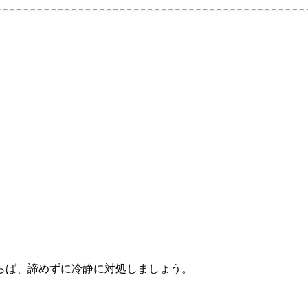
。
らば、諦めずに冷静に対処しましょう。