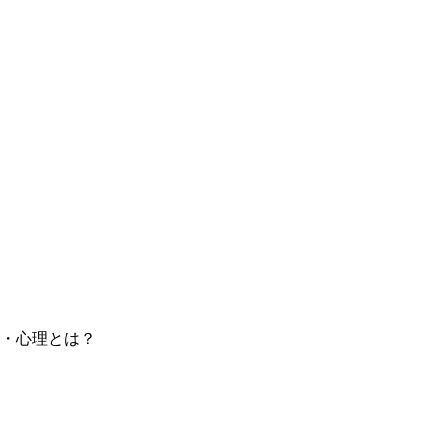
・心理とは？