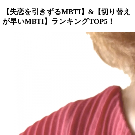
【失恋を引きずるMBTI】&【切り替え
が早いMBTI】ランキングTOP5！