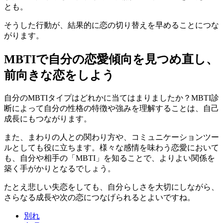
とも。
そうした行動が、結果的に恋の切り替えを早めることにつな
がります。
MBTIで自分の恋愛傾向を見つめ直し、
前向きな恋をしよう
自分のMBTIタイプはどれかに当てはまりましたか？MBTI診
断によって自分の性格の特徴や強みを理解することは、自己
成長にもつながります。
また、まわりの人との関わり方や、コミュニケーションツー
ルとしても役に立ちます。様々な感情を味わう恋愛において
も、自分や相手の「MBTI」を知ることで、よりよい関係を
築く手がかりとなるでしょう。
たとえ悲しい失恋をしても、自分らしさを大切にしながら、
さらなる成長や次の恋につなげられるとよいですね。
別れ