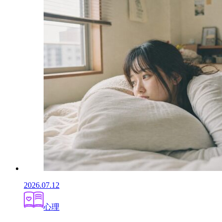
2026.07.12
心理