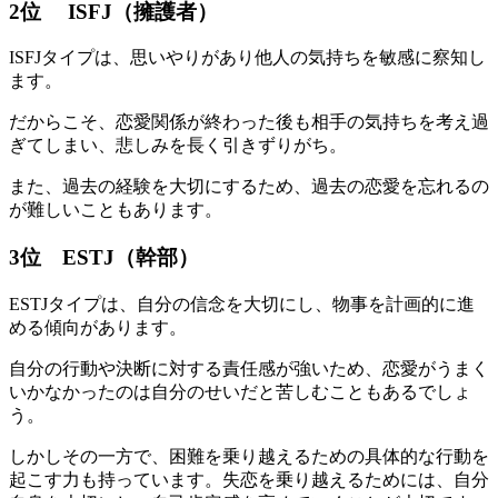
2位 ISFJ（擁護者）
ISFJタイプは、思いやりがあり他人の気持ちを敏感に察知し
ます。
だからこそ、恋愛関係が終わった後も相手の気持ちを考え過
ぎてしまい、悲しみを長く引きずりがち。
また、過去の経験を大切にするため、過去の恋愛を忘れるの
が難しいこともあります。
3位 ESTJ（幹部）
ESTJタイプは、自分の信念を大切にし、物事を計画的に進
める傾向があります。
自分の行動や決断に対する責任感が強いため、恋愛がうまく
いかなかったのは自分のせいだと苦しむこともあるでしょ
う。
しかしその一方で、困難を乗り越えるための具体的な行動を
起こす力も持っています。失恋を乗り越えるためには、自分