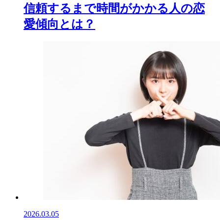
信頼するまで時間がかかる人の恋
愛傾向とは？
2026.03.05