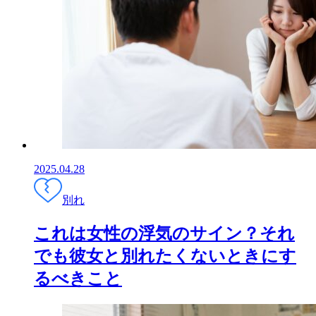
2025.04.28
別れ
これは女性の浮気のサイン？それ
でも彼女と別れたくないときにす
るべきこと