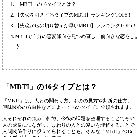
「MBTI」の16タイプとは？
【失恋を引きずるタイプのMBTI】ランキングTOP5！
【失恋からの切り替えが早いMBTI】ランキングTOP5
MBTIで自分の恋愛傾向を見つめ直し、前向きな恋をし
う
「MBTI」の16タイプとは？
「MBTI」は、人との関わり方、ものの見方や判断の仕方、
興味関心の方向性などによって16のタイプに分類されます。
人それぞれの強み、特徴、今後の課題を整理することでその
人の成長につながり、まわりの人との違いを理解することで
人間関係作りに役立てられることも。そんな「MBTI」の16