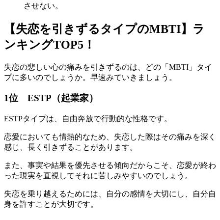
させない。
【失恋を引きずるタイプのMBTI】ラ
ンキングTOP5！
失恋の悲しい心の痛みを引きずるのは、どの「MBTI」タイ
プに多いのでしょうか。早速みていきましょう。
1位 ESTP（起業家）
ESTPタイプは、自由奔放で行動的な性格です。
恋愛においても情熱的なため、失恋した際はその痛みを深く
感じ、長く引きずることがあります。
また、事実や結果を優先させる傾向だからこそ、恋愛が終わ
った現実を直視してそれに苦しみやすいのでしょう。
失恋を乗り越えるためには、自分の感情を大切にし、自分自
身を許すことが大切です。