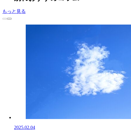
もっと見る
2025.02.04