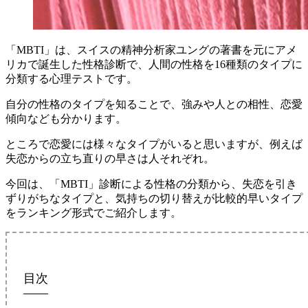
「MBTI」は、スイスの精神分析家ユングの著書を元にアメ
リカで誕生した性格診断で、人間の性格を16種類のタイプに
分類する心理テストです。
自分の性格のタイプを知ることで、強みや人との相性、恋愛
傾向なども分かります。
ところで恋愛には様々なタイプがいると思いますが、例えば
失恋からの立ち直りの早さは人それぞれ。
今回は、「MBTI」診断による性格の分類から、失恋を引き
ずりがちなタイプと、気持ちの切り替えが比較的早いタイプ
をランキング形式でご紹介します。
目次