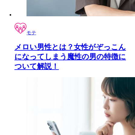
モテ
メロい男性とは？女性がぞっこん
になってしまう魔性の男の特徴に
ついて解説！