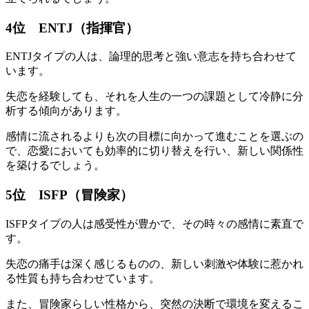
4位 ENTJ（指揮官）
ENTJタイプの人は、論理的思考と強い意志を持ち合わせて
います。
失恋を経験しても、それを人生の一つの課題として冷静に分
析する傾向があります。
感情に流されるよりも次の目標に向かって進むことを選ぶの
で、恋愛においても効率的に切り替えを行い、新しい関係性
を築けるでしょう。
5位 ISFP（冒険家）
ISFPタイプの人は感受性が豊かで、その時々の感情に素直で
す。
失恋の痛手は深く感じるものの、新しい刺激や体験に惹かれ
る性質も持ち合わせています。
また、冒険家らしい性格から、突然の決断で環境を変えるこ