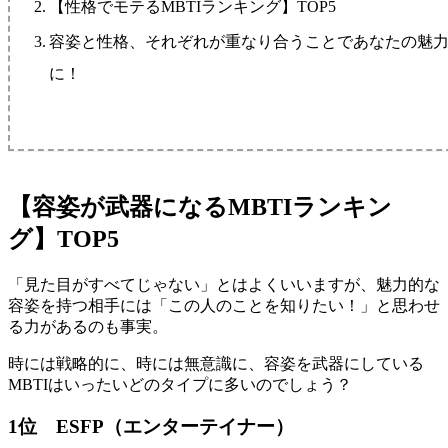
【性格でモテるMBTIランキング】TOP5
容姿と性格、それぞれが重なり合うことであなたの魅
に！
【容姿が武器になるMBTIランキン
グ】TOP5
「見た目がすべてじゃない」とはよくいいますが、魅力的な
容姿を持つ相手には「この人のことを知りたい！」と思わせ
る力があるのも事実。
時には戦略的に、時には無意識に、容姿を武器にしている
MBTIはいったいどのタイプに多いのでしょう？
1位 ESFP（エンターテイナー）