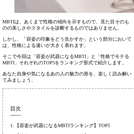
MBTIは、あくまで性格の傾向を示すもので、見た目そのも
のの美しさやスタイルを診断するものではありません。
しかし、「容姿の印象をどう生かすか」という部分において
は、性格による違いが大きく表れます。
そこで今回は「容姿が武器になるMBTI」と「性格でモテる
MBTI」それぞれのTOP5をランキング形式で紹介します。
あなた自身や気になるあの人の魅力の形を、楽しく読み解い
てみましょう。
目次
【容姿が武器になるMBTIランキング】TOP5