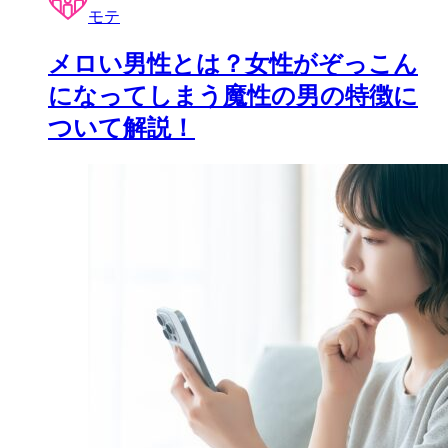
モテ
メロい男性とは？女性がぞっこん
になってしまう魔性の男の特徴に
ついて解説！