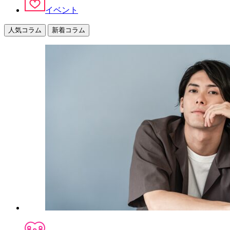
イベント
人気コラム
新着コラム