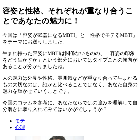
容姿と性格、それぞれが重なり合うこ
とであなたの魅力に！
今回は「容姿が武器になるMBTI」と「性格でモテるMBTI」
をテーマにお送りしました。
生まれ持った容姿にMBTIは関係ないものの、「容姿の印象
をどう生かすか」という部分においてはタイプごとの傾向が
あることが分かりましたね。
人の魅力は外見や性格、雰囲気などが重なり合って生まれる
もの大切なのは、誰かと比べることではなく、あなた自身の
魅力を輝かせていくことです。
今回のコラムを参考に、あなたならではの強みを理解して自
分磨きに取り入れてみてはいかがでしょうか？
モテ
心理