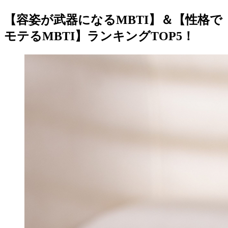
【容姿が武器になるMBTI】＆【性格で
モテるMBTI】ランキングTOP5！