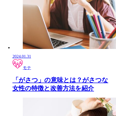
2024.01.31
モテ
「がさつ」の意味とは？がさつな
女性の特徴と改善方法を紹介