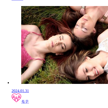
2024.01.31
モテ