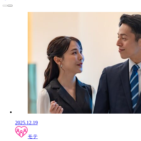
2025.12.19
モテ