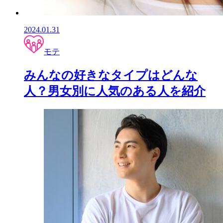
2024.01.31
モテ
みんなの好きなタイプはどんな
人？男女別に人気のある人を紹介