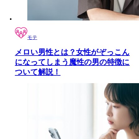
モテ
メロい男性とは？女性がぞっこん
になってしまう魔性の男の特徴に
ついて解説！