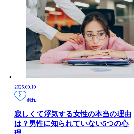
2025.09.10
別れ
寂しくて浮気する女性の本当の理由
は？男性に知られていない5つの心
理