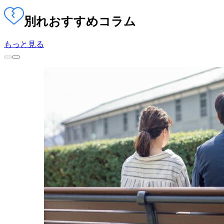
別れ
おすすめコラム
もっと見る