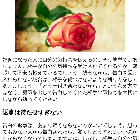
好きになった人に自分の気持ちを伝えるのはそう簡単ではあ
りません。相手が自分の気持ちを受け入れてくれるのか、緊
張して不安も抱えているでしょう。残念ながら、告白を受け
入れられない場合は、相手を傷つけないような断り方をして
あげましょう。「どうせ付き合わないから」という考え方で
はなく、勇気を出して告白してくれた相手の気持ちを大切に
しながら断ってください。
返事は待たせすぎない
告白の返事は、あまり遅くならない方がいいでしょう。思っ
てもみない人から告白されたら、驚くしどうすればいいのか
わからなくなってしまいますよね。しかし、相手は自分の気