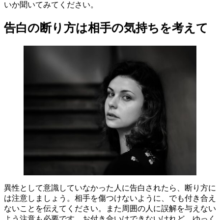
いか聞いてみてください。
告白の断り方は相手の気持ちを考えて
異性として意識していなかった人に告白されたら、断り方に
は注意しましょう。相手を傷つけないように、でも付き合え
ないことを伝えてください。また周囲の人に誤解を与えない
よう注意も必要です。お付き合いはできないけれど、ゆっく