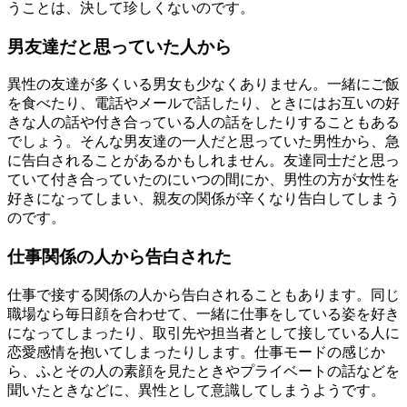
うことは、決して珍しくないのです。
男友達だと思っていた人から
異性の友達が多くいる男女も少なくありません。一緒にご飯
を食べたり、電話やメールで話したり、ときにはお互いの好
きな人の話や付き合っている人の話をしたりすることもある
でしょう。そんな男友達の一人だと思っていた男性から、急
に告白されることがあるかもしれません。友達同士だと思っ
ていて付き合っていたのにいつの間にか、男性の方が女性を
好きになってしまい、親友の関係が辛くなり告白してしまう
のです。
仕事関係の人から告白された
仕事で接する関係の人から告白されることもあります。同じ
職場なら毎日顔を合わせて、一緒に仕事をしている姿を好き
になってしまったり、取引先や担当者として接している人に
恋愛感情を抱いてしまったりします。仕事モードの感じか
ら、ふとその人の素顔を見たときやプライベートの話などを
聞いたときなどに、異性として意識してしまうようです。