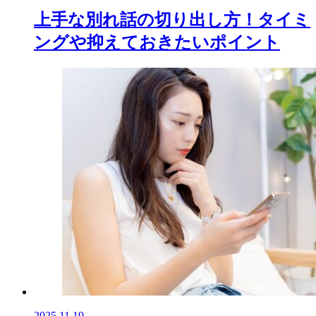
上手な別れ話の切り出し方！タイミ
ングや抑えておきたいポイント
2025.11.19