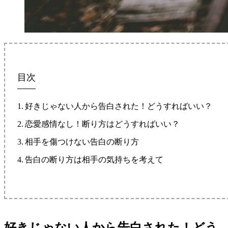
目次
好きじゃない人から告白された！どうすればいい？
恋愛感情なし！断り方はどうすればいい？
相手を傷つけない告白の断り方
告白の断り方は相手の気持ちを考えて
好きじゃない人から告白された！どう