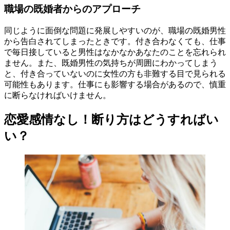
職場の既婚者からのアプローチ
同じように面倒な問題に発展しやすいのが、職場の既婚男性
から告白されてしまったときです。付き合わなくても、仕事
で毎日接していると男性はなかなかあなたのことを忘れられ
ません。また、既婚男性の気持ちが周囲にわかってしまう
と、付き合っていないのに女性の方も非難する目で見られる
可能性もあります。仕事にも影響する場合があるので、慎重
に断らなければいけません。
恋愛感情なし！断り方はどうすればい
い？