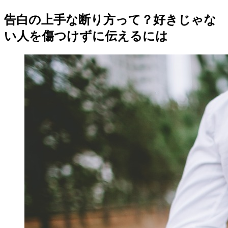
告白の上手な断り方って？好きじゃな
い人を傷つけずに伝えるには