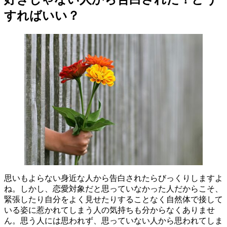
すればいい？
思いもよらない身近な人から告白されたらびっくりしますよ
ね。しかし、恋愛対象だと思っていなかった人だからこそ、
緊張したり自分をよく見せたりすることなく自然体で接して
いる姿に惹かれてしまう人の気持ちも分からなくありませ
ん。思う人には思われず、思っていない人から思われてしま