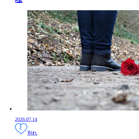
2026.07.14
別れ