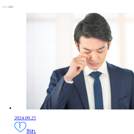
2024.09.25
別れ