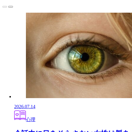
2026.07.14
心理