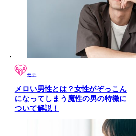
モテ
メロい男性とは？女性がぞっこん
になってしまう魔性の男の特徴に
ついて解説！