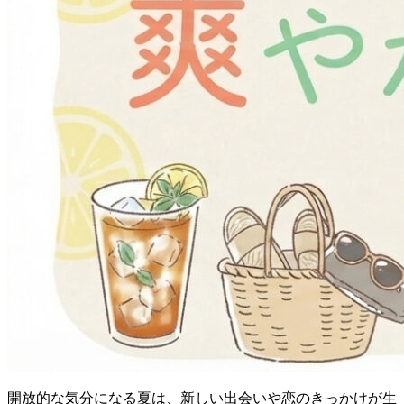
開放的な気分になる夏は、新しい出会いや恋のきっかけが生