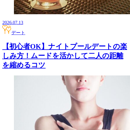
2026.07.13
デート
【初心者OK】ナイトプールデートの楽
しみ方！ムードを活かして二人の距離
を縮めるコツ