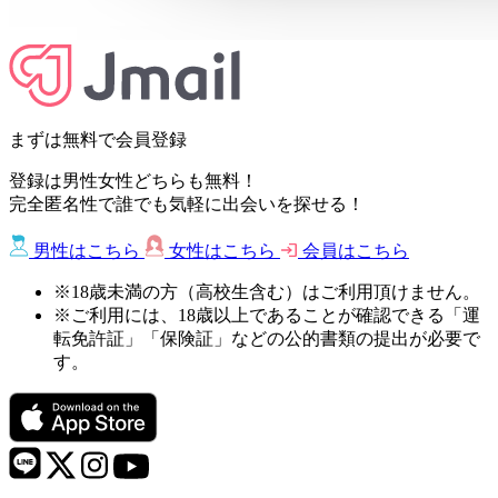
まずは無料で会員登録
登録は男性女性どちらも無料！
完全匿名性で誰でも気軽に出会いを探せる！
男性はこちら
女性はこちら
会員はこちら
※18歳未満の方（高校生含む）はご利用頂けません。
※ご利用には、18歳以上であることが確認できる「運
転免許証」「保険証」などの公的書類の提出が必要で
す。