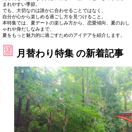
まれやすい季節。
でも、大切なのは誰かに合わせることではなく、
自分が心から楽しめる過ごし方を見つけること。
本特集では、夏デートの楽しみ方から、恋愛傾向、夏のおし
ゃれや身だしなみまで、
夏をもっと魅力的に過ごすためのアイデアを紹介します。
月替わり特集
の新着記事