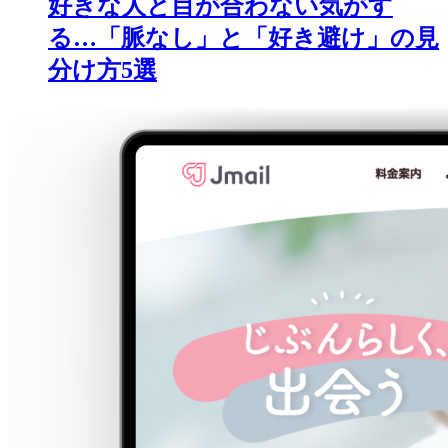
好きな人と目が合わない気がす
る…「脈なし」と「好き避け」の見
分け方5選