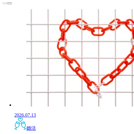
2026.07.13
婚活