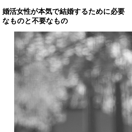
婚活女性が本気で結婚するために必要
なものと不要なもの