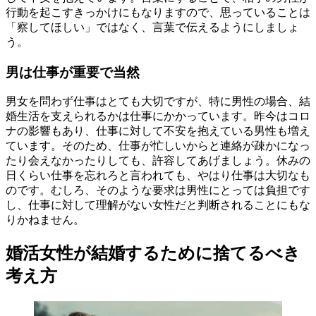
行動を起こすきっかけにもなりますので、思っていることは
「察してほしい」ではなく、言葉で伝えるようにしましょ
う。
男は仕事が重要で当然
男女を問わず仕事はとても大切ですが、特に男性の場合、結
婚生活を支えられるかは仕事にかかっています。昨今はコロ
ナの影響もあり、仕事に対して不安を抱えている男性も増え
ています。そのため、仕事が忙しいからと連絡が疎かになっ
たり会えなかったりしても、許容してあげましょう。休みの
日くらい仕事を忘れろと言われても、やはり仕事は大切なも
のです。むしろ、そのような要求は男性にとっては負担です
し、仕事に対して理解がない女性だと判断されることにもな
りかねません。
婚活女性が結婚するために捨てるべき
考え方