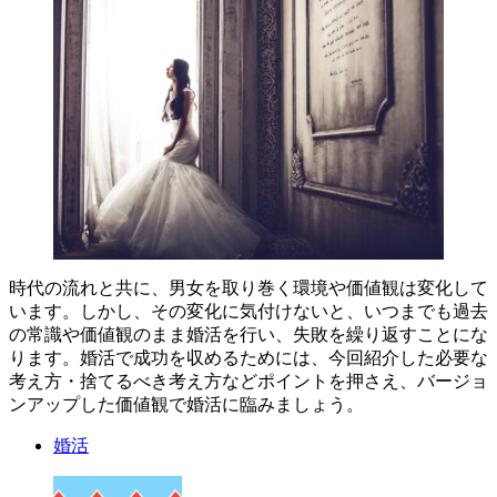
時代の流れと共に、男女を取り巻く環境や価値観は変化して
います。しかし、その変化に気付けないと、いつまでも過去
の常識や価値観のまま婚活を行い、失敗を繰り返すことにな
ります。婚活で成功を収めるためには、今回紹介した必要な
考え方・捨てるべき考え方などポイントを押さえ、バージョ
ンアップした価値観で婚活に臨みましょう。
婚活