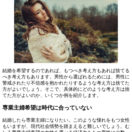
結婚を希望するのであれば、もつべき考え方もあれば捨てる
べき考え方もあります。男性から選ばれるためには、男性に
警戒されたり不信感を抱かれたりするような考え方は捨てた
方がよいでしょう。そこで、具体的にどのような考え方は捨
てた方がよいのか、いくつか例を紹介します。
専業主婦希望は時代に合っていない
結婚したら専業主婦になりたい。このような憧れをもつ女性
もいますが、現代社会情勢を踏まえると難しいでしょう。む