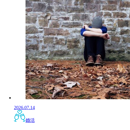
2026.07.14
婚活