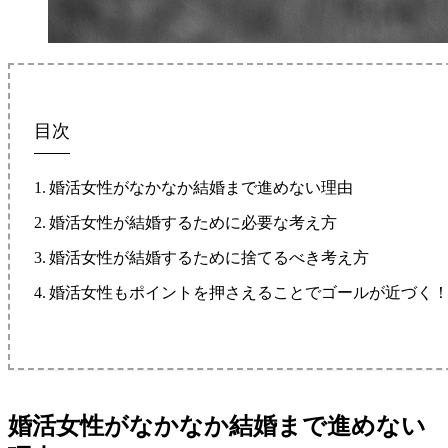
目次
婚活女性がなかなか結婚まで進めない理由
婚活女性が結婚するために必要な考え方
婚活女性が結婚するために捨てるべき考え方
婚活女性もポイントを押さえることでゴールが近づく
婚活女性がなかなか結婚まで進めない