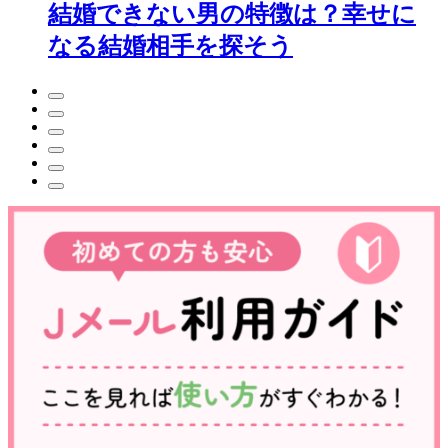
結婚できない男の特徴は？幸せに
なる結婚相手を探そう