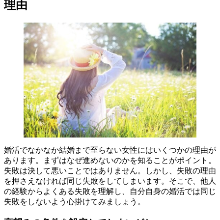
理由
婚活でなかなか結婚まで至らない女性にはいくつかの理由が
あります。まずはなぜ進めないのかを知ることがポイント。
失敗は決して悪いことではありません。しかし、失敗の理由
を押さえなければ同じ失敗をしてしまいます。そこで、他人
の経験からよくある失敗を理解し、自分自身の婚活では同じ
失敗をしないよう心掛けてみましょう。