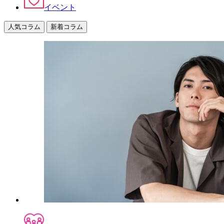
イベント
人気コラム
新着コラム