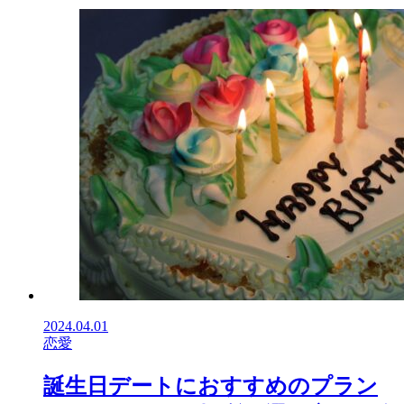
2024.04.01
恋愛
誕生日デートにおすすめのプラン