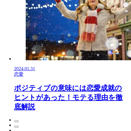
2024.01.31
恋愛
ポジティブの意味には恋愛成就の
ヒントがあった！モテる理由を徹
底解説