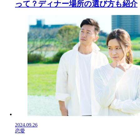
って？ディナー場所の選び方も紹介
2024.09.26
恋愛