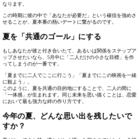
なります。
この時期に彼の中で「あなたが必要だ」という確信を強めさ
せることが、夏本番の熱いデートに繋がるのです。
夏を「共通のゴール」にする
もしあなたが彼と付き合いたて、あるいは関係をステップア
ップさせたいなら、5月中に「二人だけの小さな目標」を作
ってしまうのが一番です。
「夏までに二人でここに行こう」「夏までにこの映画を一緒
に観よう」。
このように、夏を共通の目的地にすることで、二人の間に
「一体感」が生まれます。同じ未来を思い描くことは、恋愛
において最も強力な絆の作り方です。
今年の夏、どんな思い出を残したいで
すか？