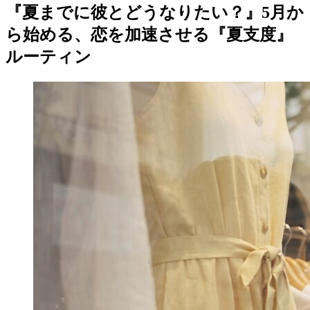
『夏までに彼とどうなりたい？』5月か
ら始める、恋を加速させる『夏支度』
ルーティン