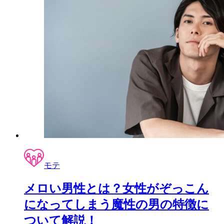
モテ
メロい男性とは？女性がぞっこん
になってしまう魔性の男の特徴に
ついて解説！