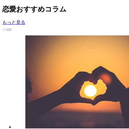
恋愛
おすすめコラム
もっと見る