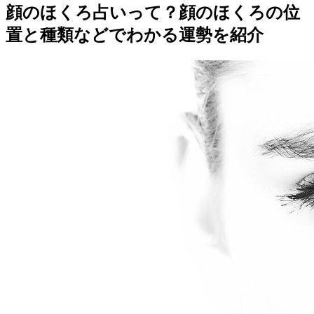
顔のほくろ占いって？顔のほくろの位
置と種類などでわかる運勢を紹介