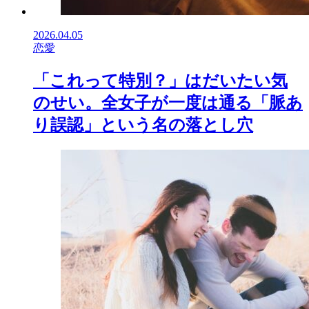
2026.04.05
恋愛
「これって特別？」はだいたい気
のせい。全女子が一度は通る「脈あ
り誤認」という名の落とし穴