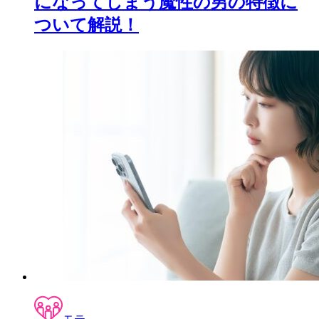
になってしまう魔性の男の特徴に
ついて解説！