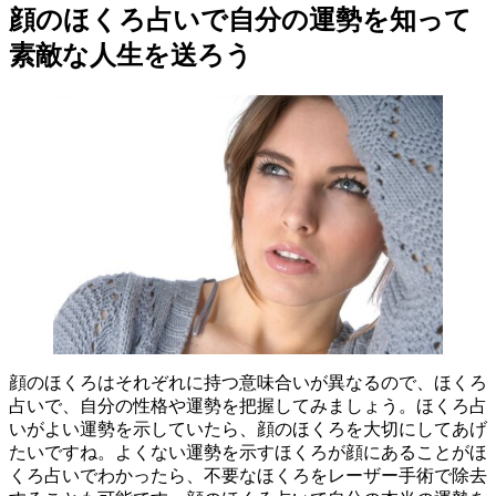
顔のほくろ占いで自分の運勢を知って
素敵な人生を送ろう
顔のほくろはそれぞれに持つ意味合いが異なるので、ほくろ
占いで、自分の性格や運勢を把握してみましょう。ほくろ占
いがよい運勢を示していたら、顔のほくろを大切にしてあげ
たいですね。よくない運勢を示すほくろが顔にあることがほ
くろ占いでわかったら、不要なほくろをレーザー手術で除去