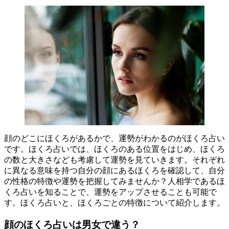
顔のどこにほくろがあるかで、運勢がわかるのがほくろ占い
です。ほくろ占いでは、ほくろのある位置をはじめ、ほくろ
の数と大きさなども考慮して運勢を見ていきます。それぞれ
に異なる意味を持つ自分の顔にあるほくろを確認して、自分
の性格の特徴や運勢を把握してみませんか？人相学であるほ
くろ占いを知ることで、運勢をアップさせることも可能で
す。ほくろ占いと、ほくろごとの特徴について紹介します。
顔のほくろ占いは男女で違う？