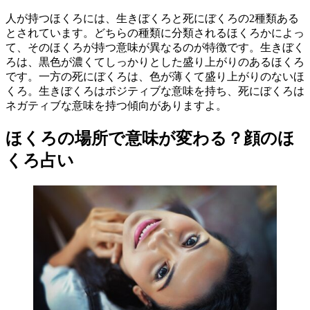
人が持つほくろには、生きぼくろと死にぼくろの2種類ある
とされています。どちらの種類に分類されるほくろかによっ
て、そのほくろが持つ意味が異なるのが特徴です。生きぼく
ろは、黒色が濃くてしっかりとした盛り上がりのあるほくろ
です。一方の死にぼくろは、色が薄くて盛り上がりのないほ
くろ。生きぼくろはポジティブな意味を持ち、死にぼくろは
ネガティブな意味を持つ傾向がありますよ。
ほくろの場所で意味が変わる？顔のほ
くろ占い