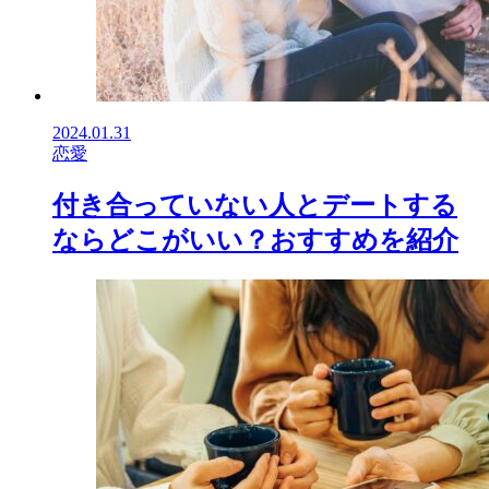
2024.01.31
恋愛
付き合っていない人とデートする
ならどこがいい？おすすめを紹介