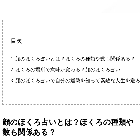
目次
顔のほくろ占いとは？ほくろの種類や数も関係ある？
ほくろの場所で意味が変わる？顔のほくろ占い
顔のほくろ占いで自分の運勢を知って素敵な人生を送
顔のほくろ占いとは？ほくろの種類や
数も関係ある？