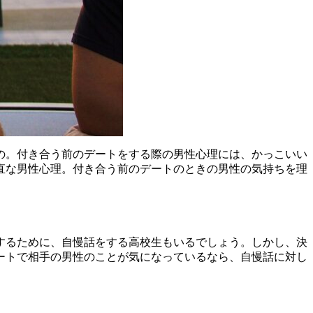
の。付き合う前のデートをする際の男性心理には、かっこいい
直な男性心理。付き合う前のデートのときの男性の気持ちを理
するために、自慢話をする高校生もいるでしょう。しかし、決
ートで相手の男性のことが気になっているなら、自慢話に対し