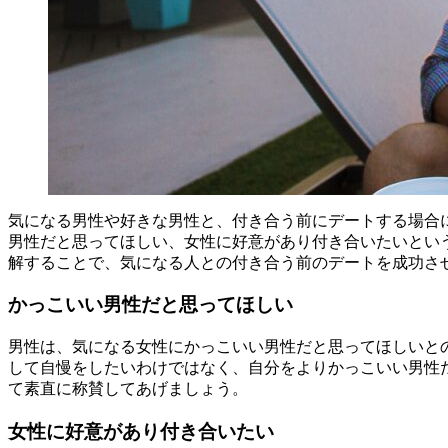
気になる男性や好きな男性と、付き合う前にデートする場合
男性だと思ってほしい、女性に好意があり付き合いたいとい
解することで、気になる人との付き合う前のデートを成功さ
かっこいい男性だと思ってほしい
男性は、気になる女性にかっこいい男性だと思ってほしいと
して自慢をしたいわけではなく、自分をよりかっこいい男性
て素直に称賛してあげましょう。
女性に好意があり付き合いたい