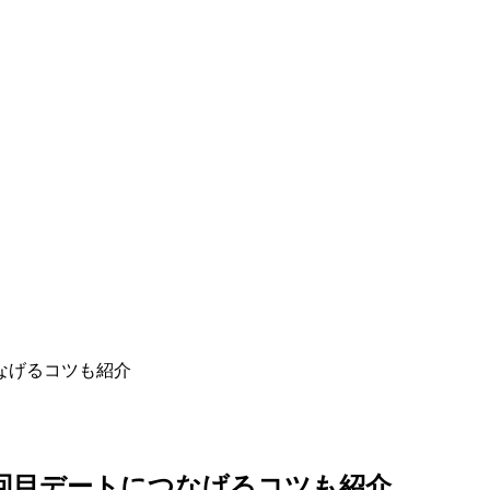
なげるコツも紹介
回目デートにつなげるコツも紹介