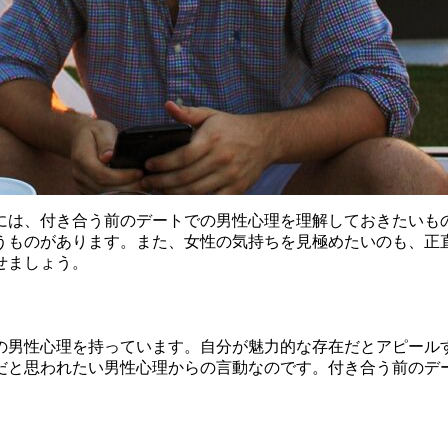
には、付き合う前のデートでの男性心理を理解しておきたいも
うものがあります。また、女性の気持ちを見極めたいのも、正
せましょう。
の男性心理を持っています。自分が魅力的な存在だとアピール
だと思われたい男性心理からの言動なのです。付き合う前のデ