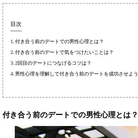
目次
付き合う前のデートでの男性心理とは？
付き合う前のデートで気をつけたいことは？
2回目のデートにつなげるコツは？
男性心理を理解して付き合う前のデートを成功させよ
付き合う前のデートでの男性心理とは