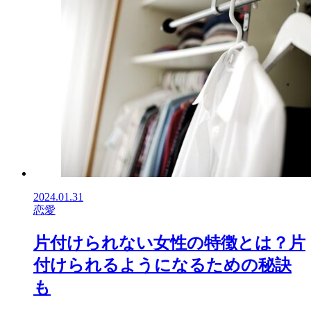
2024.01.31
恋愛
片付けられない女性の特徴とは？片
付けられるようになるための秘訣
も