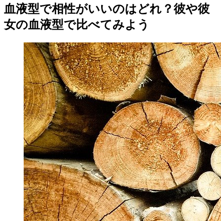
血液型で相性がいいのはどれ？彼や彼
女の血液型で比べてみよう