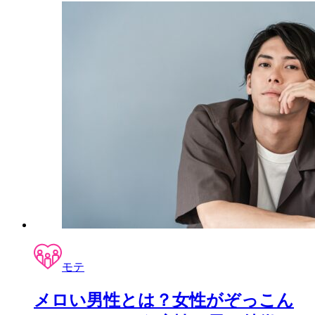
モテ
メロい男性とは？女性がぞっこん