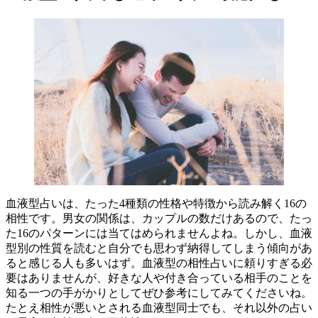
血液型占いは、たった4種類の性格や特徴から読み解く16の
相性です。男女の関係は、カップルの数だけあるので、たっ
た16のパターンには当てはめられませんよね。しかし、血液
型別の性質を読むと自分でも思わず納得してしまう傾向があ
ると感じる人も多いはず。血液型の相性占いに頼りすぎる必
要はありませんが、好きな人や付き合っている相手のことを
知る一つの手がかりとしてぜひ参考にしてみてくださいね。
たとえ相性が悪いとされる血液型同士でも、それ以外の占い