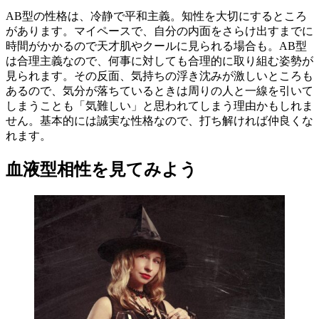
AB型の性格は、冷静で平和主義。知性を大切にするところ
があります。マイペースで、自分の内面をさらけ出すまでに
時間がかかるので天才肌やクールに見られる場合も。AB型
は合理主義なので、何事に対しても合理的に取り組む姿勢が
見られます。その反面、気持ちの浮き沈みが激しいところも
あるので、気分が落ちているときは周りの人と一線を引いて
しまうことも「気難しい」と思われてしまう理由かもしれま
せん。基本的には誠実な性格なので、打ち解ければ仲良くな
れます。
血液型相性を見てみよう