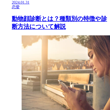
2024.01.31
恋愛
動物顔診断とは？種類別の特徴や診
断方法について解説