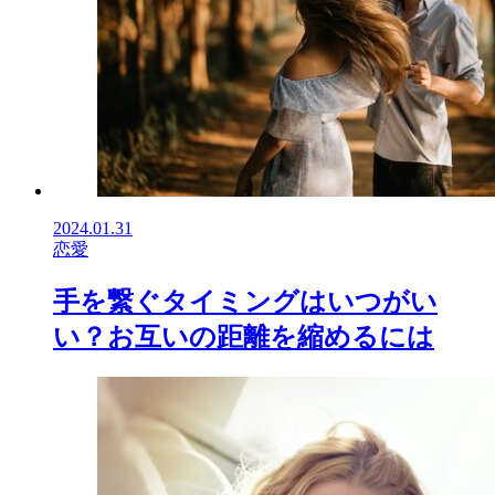
2024.01.31
恋愛
手を繋ぐタイミングはいつがい
い？お互いの距離を縮めるには