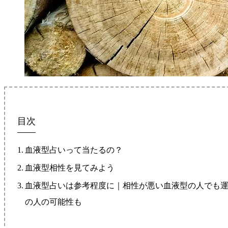
目次
血液型占いって当たるの？
血液型相性を見てみよう
血液型占いは参考程度に｜相性が悪い血液型の人でも
の人の可能性も