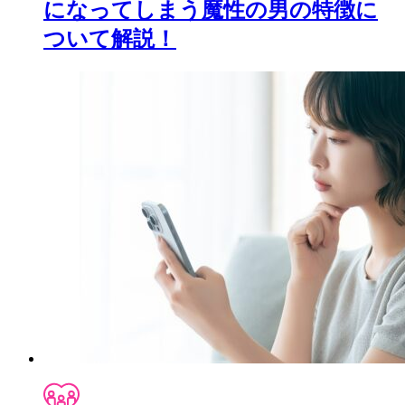
になってしまう魔性の男の特徴に
ついて解説！