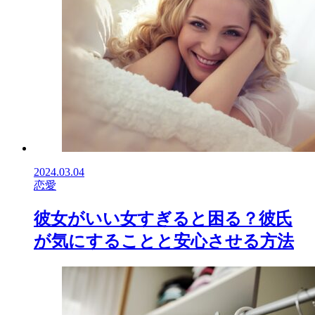
2024.03.04
恋愛
彼女がいい女すぎると困る？彼氏
が気にすることと安心させる方法