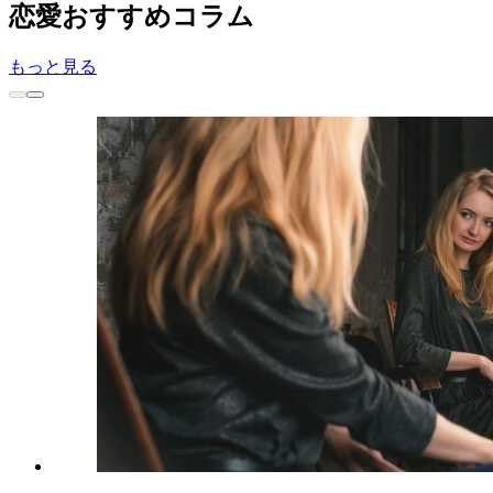
恋愛
おすすめコラム
もっと見る