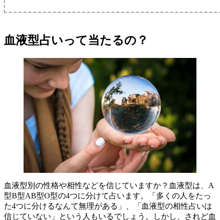
血液型占いって当たるの？
血液型別の性格や相性などを信じていますか？血液型は、A
型B型AB型O型の4つに分けて占います。「多くの人をたっ
た4つに分けるなんて無理がある」、「血液型の相性占いは
信じていない」という人もいるでしょう。しかし、されど血