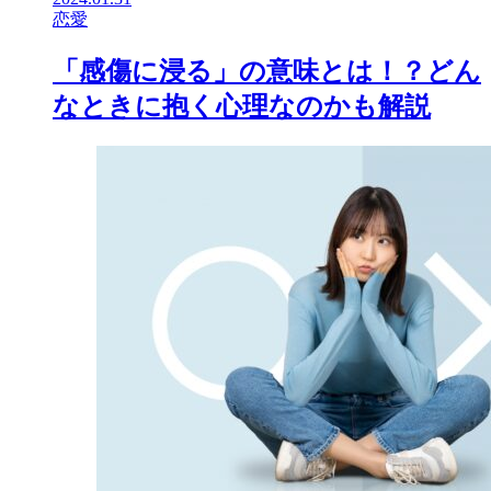
恋愛
「感傷に浸る」の意味とは！？どん
なときに抱く心理なのかも解説