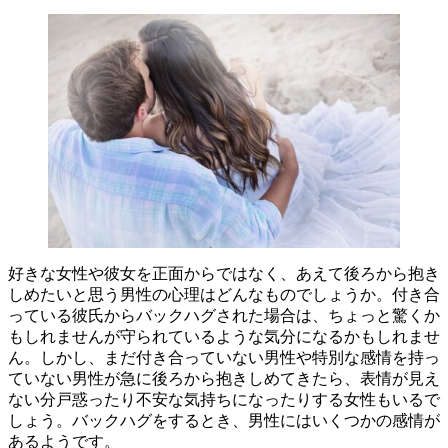
好きな女性や彼女を正面からではなく、あえて後ろから抱き
しめたいと思う男性の心理はどんなものでしょうか。付き合
っている彼氏からバックハグされた場合は、ちょっと驚くか
もしれませんが守られているような気分になるかもしれませ
ん。しかし、まだ付き合っていない男性や特別な感情を持っ
ていない男性が急に後ろから抱きしめてきたら、表情が見え
ない分戸惑ったり不安な気持ちになったりする女性もいるで
しょう。バックハグをするとき、男性にはいくつかの感情が
あるようです。