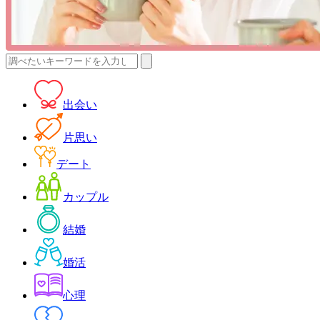
検
索:
出会い
片思い
デート
カップル
結婚
婚活
心理