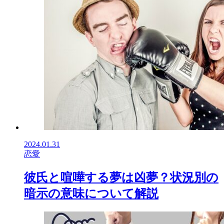
2024.01.31
恋愛
彼氏と喧嘩する夢は凶夢？状況別の
暗示の意味について解説