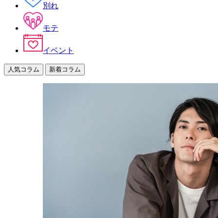
別れ
モテ
イベント
人気コラム
新着コラム