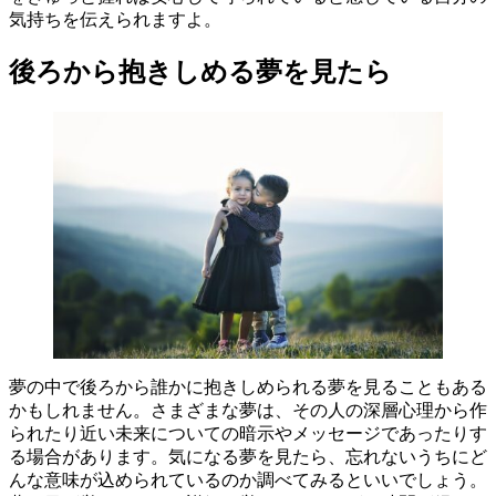
気持ちを伝えられますよ。
後ろから抱きしめる夢を見たら
夢の中で後ろから誰かに抱きしめられる夢を見ることもある
かもしれません。さまざまな夢は、その人の深層心理から作
られたり近い未来についての暗示やメッセージであったりす
る場合があります。気になる夢を見たら、忘れないうちにど
んな意味が込められているのか調べてみるといいでしょう。