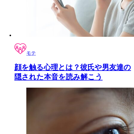
モテ
顔を触る心理とは？彼氏や男友達の
隠された本音を読み解こう