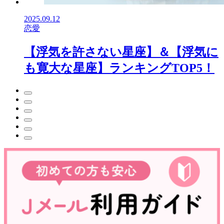
2025.09.12
恋愛
【浮気を許さない星座】＆【浮気に
も寛大な星座】ランキングTOP5！