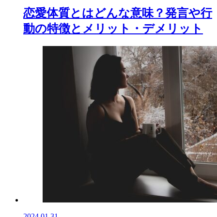
恋愛体質とはどんな意味？発言や行
動の特徴とメリット・デメリット
2024.01.31