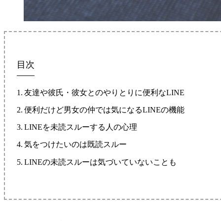
目次
友達や彼氏・彼女とのやりとりに便利なLINE
便利だけど男女の仲では気になるLINEの機能
LINEを未読スルーする人の心理
気をつけたいのは既読スルー
LINEの未読スルーは気づいていないことも