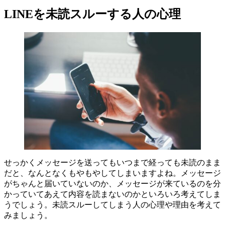
LINEを未読スルーする人の心理
せっかくメッセージを送ってもいつまで経っても未読のまま
だと、なんとなくもやもやしてしまいますよね。メッセージ
がちゃんと届いていないのか、メッセージが来ているのを分
かっていてあえて内容を読まないのかといろいろ考えてしま
うでしょう。未読スルーしてしまう人の心理や理由を考えて
みましょう。