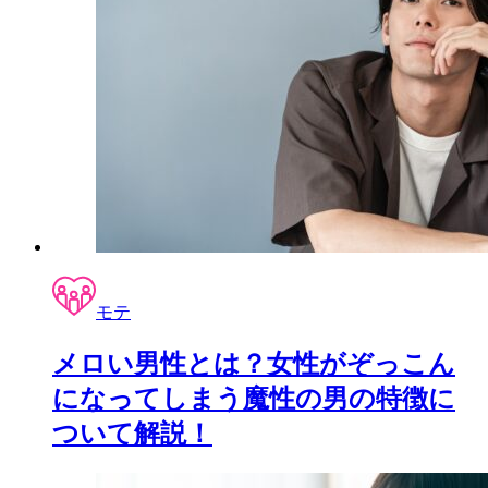
モテ
メロい男性とは？女性がぞっこん
になってしまう魔性の男の特徴に
ついて解説！