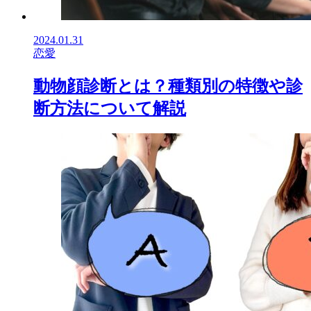
2024.01.31
恋愛
動物顔診断とは？種類別の特徴や診
断方法について解説