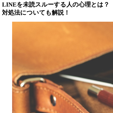
LINEを未読スルーする人の心理とは？
対処法についても解説！