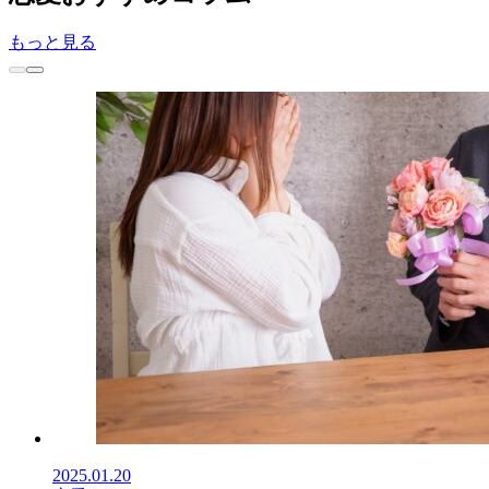
もっと見る
2025.01.20