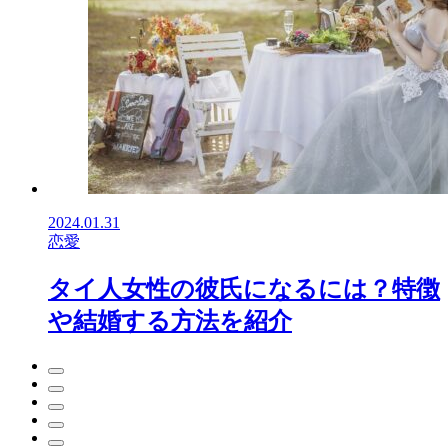
2024.01.31
恋愛
タイ人女性の彼氏になるには？特徴
や結婚する方法を紹介