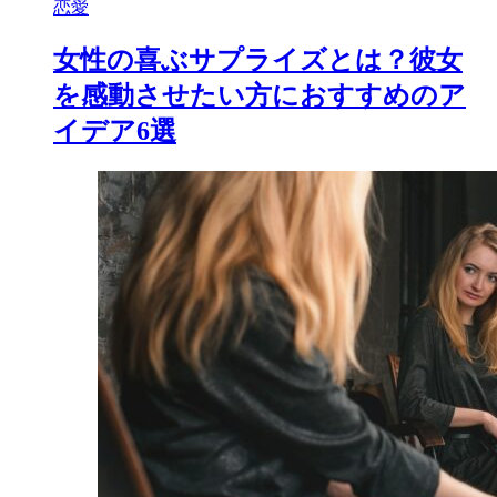
恋愛
女性の喜ぶサプライズとは？彼女
を感動させたい方におすすめのア
イデア6選