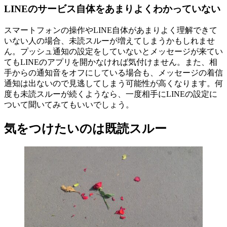
LINEのサービス自体をあまりよくわかっていない
スマートフォンの操作やLINE自体があまりよく理解できて
いない人の場合、未読スルーが増えてしまうかもしれませ
ん。プッシュ通知の設定をしていないとメッセージが来てい
てもLINEのアプリを開かなければ気付けません。また、相
手からの通知音をオフにしている場合も、メッセージの着信
通知は出ないので見逃してしまう可能性が高くなります。何
度も未読スルーが続くようなら、一度相手にLINEの設定に
ついて聞いてみてもいいでしょう。
気をつけたいのは既読スルー