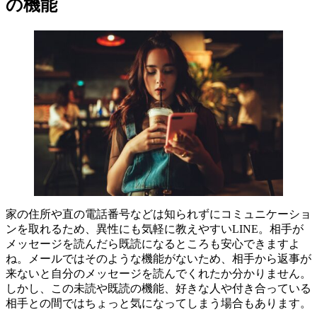
の機能
家の住所や直の電話番号などは知られずにコミュニケーショ
ンを取れるため、異性にも気軽に教えやすいLINE。相手が
メッセージを読んだら既読になるところも安心できますよ
ね。メールではそのような機能がないため、相手から返事が
来ないと自分のメッセージを読んでくれたか分かりません。
しかし、この未読や既読の機能、好きな人や付き合っている
相手との間ではちょっと気になってしまう場合もあります。