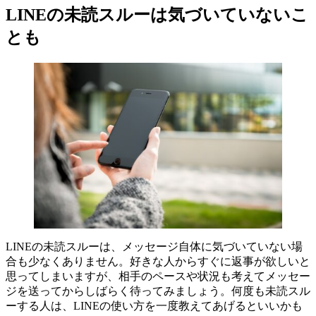
LINEの未読スルーは気づいていないこ
とも
LINEの未読スルーは、メッセージ自体に気づいていない場
合も少なくありません。好きな人からすぐに返事が欲しいと
思ってしまいますが、相手のペースや状況も考えてメッセー
ジを送ってからしばらく待ってみましょう。何度も未読スル
ーする人は、LINEの使い方を一度教えてあげるといいかも