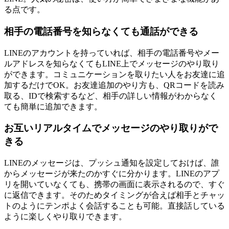
る点です。
相手の電話番号を知らなくても通話ができる
LINEのアカウントを持っていれば、相手の電話番号やメー
ルアドレスを知らなくてもLINE上でメッセージのやり取り
ができます。コミュニケーションを取りたい人をお友達に追
加するだけでOK。お友達追加のやり方も、QRコードを読み
取る、IDで検索するなど、相手の詳しい情報がわからなく
ても簡単に追加できます。
お互いリアルタイムでメッセージのやり取りがで
きる
LINEのメッセージは、プッシュ通知を設定しておけば、誰
からメッセージが来たのかすぐに分かります。LINEのアプ
リを開いていなくても、携帯の画面に表示されるので、すぐ
に返信できます。そのためタイミングが合えば相手とチャッ
トのようにテンポよく会話することも可能。直接話している
ように楽しくやり取りできます。