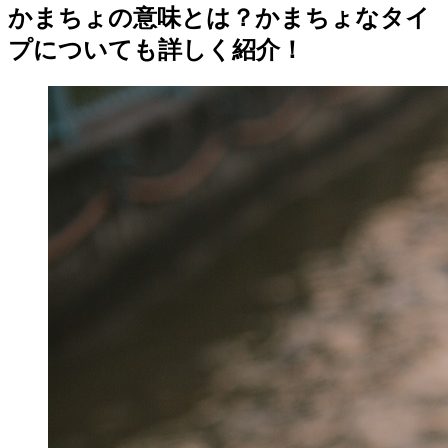
かまちょの意味とは？かまちょなタイ
プについても詳しく紹介！