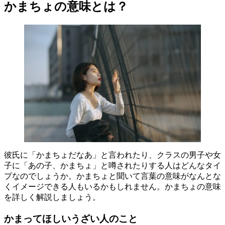
かまちょの意味とは？
彼氏に「かまちょだなあ」と言われたり、クラスの男子や女
子に「あの子、かまちょ」と噂されたりする人はどんなタイ
プなのでしょうか。かまちょと聞いて言葉の意味がなんとな
くイメージできる人もいるかもしれません。かまちょの意味
を詳しく解説しましょう。
かまってほしいうざい人のこと