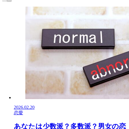
2026.02.20
恋愛
あなたは少数派？多数派？男女の恋