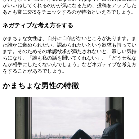
がいいねしてくれるのかが気になるため、投稿をアップした
あとも常にSNSをチェックするのが特徴といえるでしょう。
ネガティブな考え方をする
かまちょな女性は、自分に自信がないところがあります。ま
た誰かに褒められたい、認められたいという欲求も持ってい
ます。そのためその承認欲求が満たされないと、寂しい気持
ちになり、「誰も私の話を聞いてくれない」、「どうせ私な
んか相手にしたくないんでしょう」などネガティブな考え方
をすることがあるでしょう。
かまちょな男性の特徴