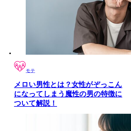
モテ
メロい男性とは？女性がぞっこん
になってしまう魔性の男の特徴に
ついて解説！