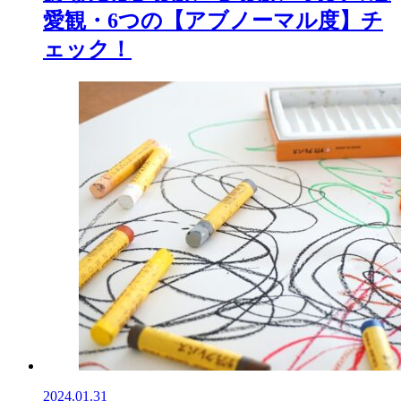
愛観・6つの【アブノーマル度】チ
ェック！
2024.01.31