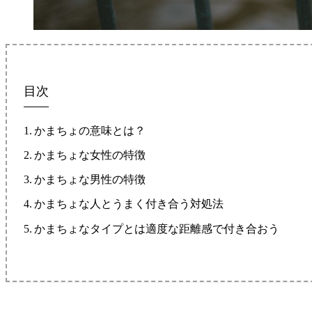
目次
かまちょの意味とは？
かまちょな女性の特徴
かまちょな男性の特徴
かまちょな人とうまく付き合う対処法
かまちょなタイプとは適度な距離感で付き合おう