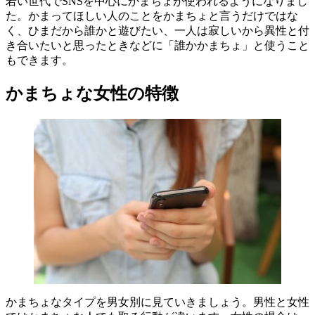
若い世代でSNSを中心にかまちょが使われるようになりまし
た。かまってほしい人のことをかまちょと言うだけではな
く、ひまだから誰かと遊びたい、一人は寂しいから異性と付
き合いたいと思ったときなどに「誰かかまちょ」と使うこと
もできます。
かまちょな女性の特徴
かまちょなタイプを男女別に見ていきましょう。男性と女性