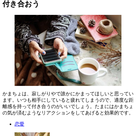
付き合おう
かまちょは、寂しがりやで誰かにかまってほしいと思ってい
ます。いつも相手にしていると疲れてしまうので、適度な距
離感を持って付き合うのがいいでしょう。たまにはかまちょ
の気が済むようなリアクションをしてあげると効果的です。
恋愛