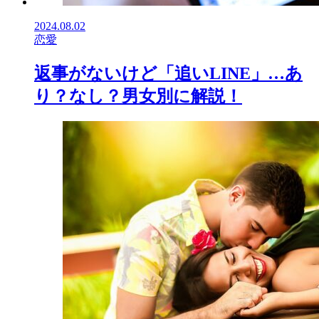
2024.08.02
恋愛
返事がないけど「追いLINE」…あ
り？なし？男女別に解説！