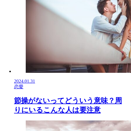
2024.01.31
恋愛
節操がないってどういう意味？周
りにいるこんな人は要注意