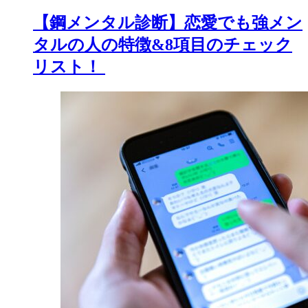
【鋼メンタル診断】恋愛でも強メン
タルの人の特徴&8項目のチェック
リスト！