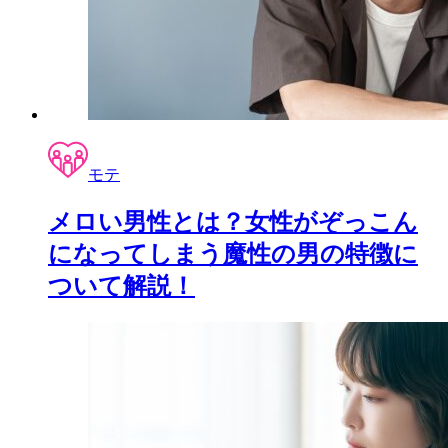
モテ
メロい男性とは？女性がぞっこん
になってしまう魔性の男の特徴に
ついて解説！