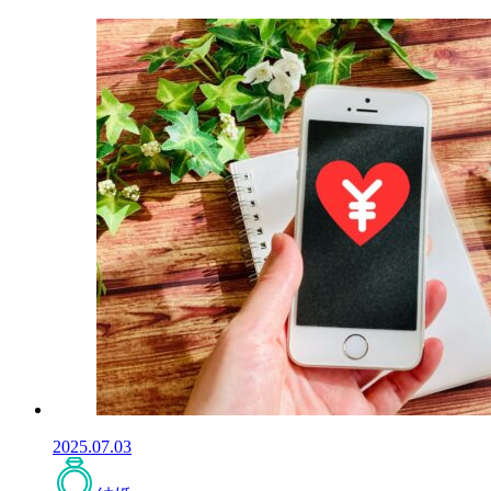
2025.07.03