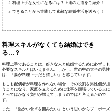
料理上手な女性になるには？上達の近道をご紹介！
できることから実践して素敵な結婚生活を送ろう！
料理スキルがなくても結婚はでき
る…？
料理上手であることは、好きな人と結婚するために必ずしも
必要なスキルとはいえません。しかし、世の中の大半の男性
は、「妻が料理上手だと嬉しい」と感じています。
もしも配偶者が料理を作れない場合、その役割を男性側が担
うことになり、家庭を支えるために仕事を頑張っている夫に
とってはかなり負担が増えてしまうのではと考えるためで
す。
また、「温かい食卓を囲みたい」という思いからプロポーズ