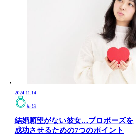
2024.11.14
結婚
結婚願望がない彼女…プロポーズを
成功させるための7つのポイント