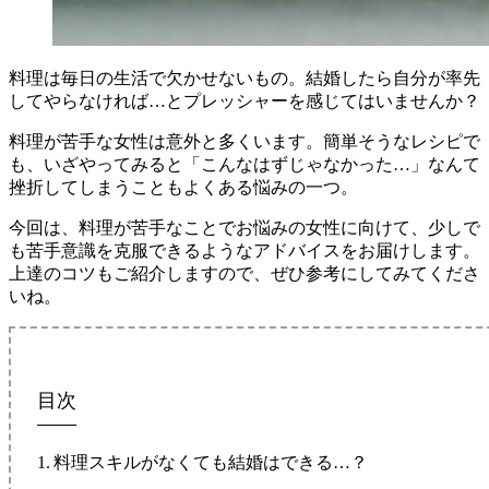
料理は毎日の生活で欠かせないもの。結婚したら自分が率先
してやらなければ…とプレッシャーを感じてはいませんか？
料理が苦手な女性は意外と多くいます。簡単そうなレシピで
も、いざやってみると「こんなはずじゃなかった…」なんて
挫折してしまうこともよくある悩みの一つ。
今回は、料理が苦手なことでお悩みの女性に向けて、少しで
も苦手意識を克服できるようなアドバイスをお届けします。
上達のコツもご紹介しますので、ぜひ参考にしてみてくださ
いね。
目次
料理スキルがなくても結婚はできる…？