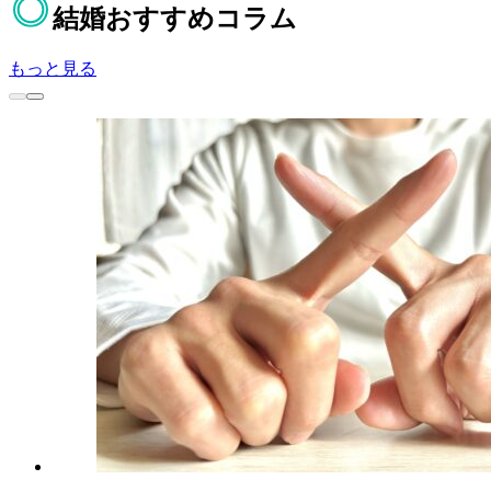
結婚
おすすめコラム
もっと見る