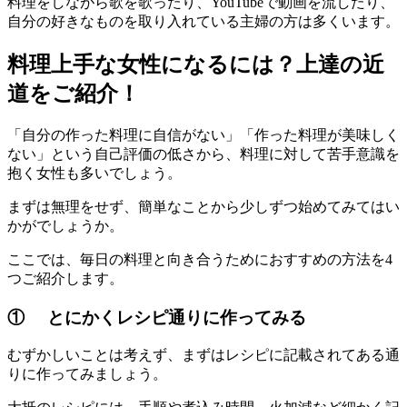
料理をしながら歌を歌ったり、YouTubeで動画を流したり、
自分の好きなものを取り入れている主婦の方は多くいます。
料理上手な女性になるには？上達の近
道をご紹介！
「自分の作った料理に自信がない」「作った料理が美味しく
ない」という自己評価の低さから、料理に対して苦手意識を
抱く女性も多いでしょう。
まずは無理をせず、簡単なことから少しずつ始めてみてはい
かがでしょうか。
ここでは、毎日の料理と向き合うためにおすすめの方法を4
つご紹介します。
① とにかくレシピ通りに作ってみる
むずかしいことは考えず、まずはレシピに記載されてある通
りに作ってみましょう。