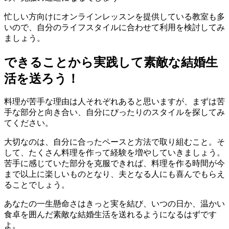
忙しい方向けにオンラインレッスンを提供している教室も多
いので、自分のライフスタイルに合わせて利用を検討してみ
ましょう。
できることから実践して素敵な結婚生
活を送ろう！
料理が苦手な理由は人それぞれあると思いますが、まずは苦
手な部分と向き合い、自分にぴったりのスタイルを探してみ
てください。
大切なのは、自分に合ったペースと方法で取り組むこと。そ
して、たくさん料理を作って経験を増やしていきましょう。
苦手に感じていた部分を克服できれば、料理を作る時間が今
まで以上に楽しいものとなり、夫となる人にも喜んでもらえ
ることでしょう。
あなたの一生懸命さはきっと実を結び、いつの日か、温かい
食卓を囲んだ素敵な結婚生活を送れるようになるはずです
よ。