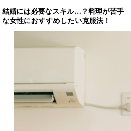
結婚には必要なスキル…？料理が苦手
な女性におすすめしたい克服法！