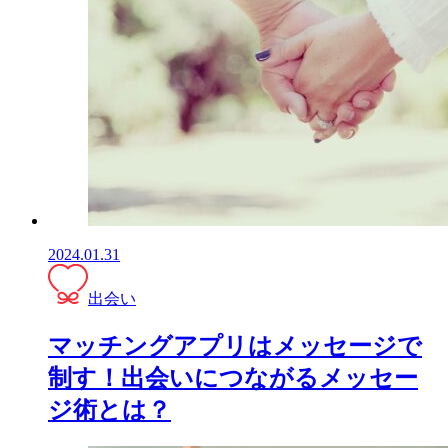
2024.01.31
出会い
マッチングアプリはメッセージで
制す！出会いにつながるメッセー
ジ術とは？