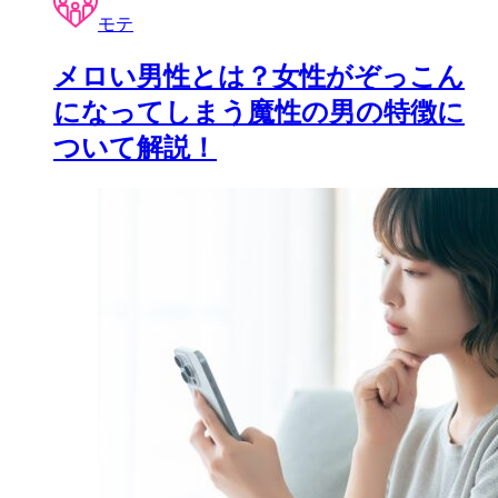
モテ
メロい男性とは？女性がぞっこん
になってしまう魔性の男の特徴に
ついて解説！