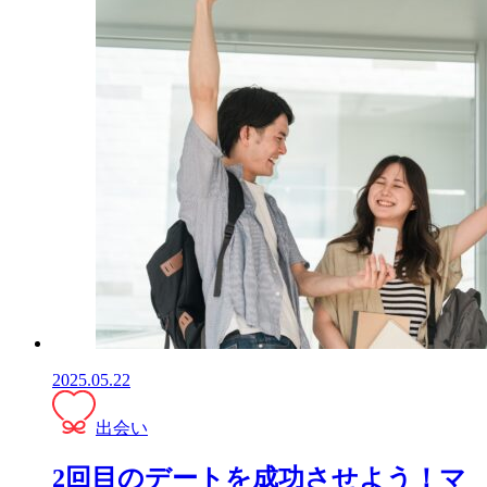
2025.05.22
出会い
2回目のデートを成功させよう！マ