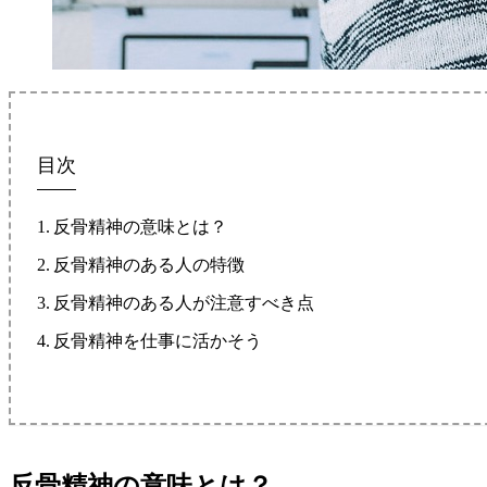
目次
反骨精神の意味とは？
反骨精神のある人の特徴
反骨精神のある人が注意すべき点
反骨精神を仕事に活かそう
反骨精神の意味とは？