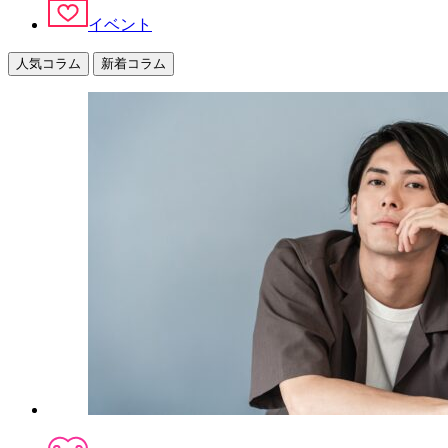
イベント
人気コラム
新着コラム