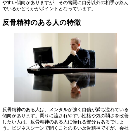
やすい傾向がありますが、その奮闘に自分以外の相手が絡ん
でいるかどうかがポイントとなっています。
反骨精神のある人の特徴
反骨精神のある人は、メンタルが強く自信が満ち溢れている
傾向があります。周りに流されやすい性格や気の弱さを改善
したい人は、反骨精神のある人に憧れる部分もあるでしょ
う。ビジネスシーンで聞くことの多い反骨精神ですが、会社