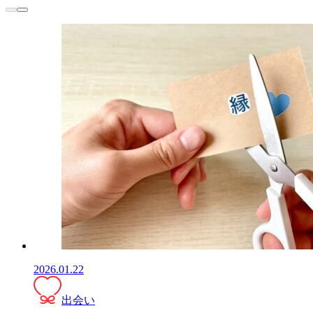
2026.01.22
出会い