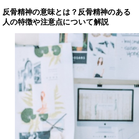
反骨精神の意味とは？反骨精神のある
人の特徴や注意点について解説