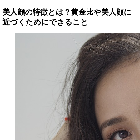
美人顔の特徴とは？黄金比や美人顔に
近づくためにできること