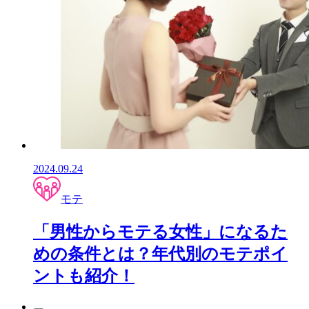
2024.09.24
モテ
「男性からモテる女性」になるた
めの条件とは？年代別のモテポイ
ントも紹介！