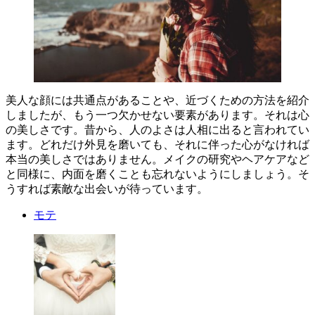
美人な顔には共通点があることや、近づくための方法を紹介
しましたが、もう一つ欠かせない要素があります。それは心
の美しさです。昔から、人のよさは人相に出ると言われてい
ます。どれだけ外見を磨いても、それに伴った心がなければ
本当の美しさではありません。メイクの研究やヘアケアなど
と同様に、内面を磨くことも忘れないようにしましょう。そ
うすれば素敵な出会いが待っています。
モテ