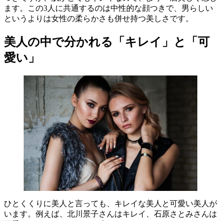
ます。この3人に共通するのは中性的な顔つきで、男らしい
というよりは女性の柔らかさも併せ持つ美しさです。
美人の中で分かれる「キレイ」と「可
愛い」
ひとくくりに美人と言っても、キレイな美人と可愛い美人が
います。例えば、北川景子さんはキレイ、石原さとみさんは