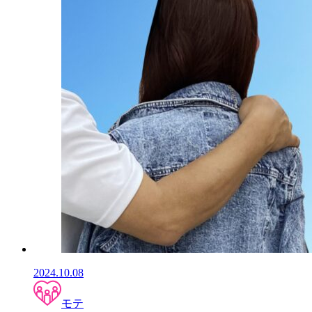
2024.10.08
モテ