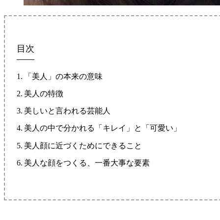
目次
「美人」の本来の意味
美人の特徴
美しいと言われる芸能人
美人の中で分かれる「キレイ」と「可愛い」
美人顔に近づくためにできること
美人な顔をつくる、一番大事な要素