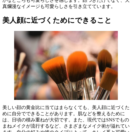
かなところも可愛らしさを感じます。顔つきだけでなく、天
真爛漫なイメージも可愛らしさを引き立てています。
美人顔に近づくためにできること
美しい顔の黄金比に当てはまらなくても、美人顔に近づくた
めに自分でできることがあります。肌などを整えるために
は、日頃の積み重ねが大切です。また、現代ではSNSでもの
まねメイクが流行するなど、さまざまなメイク術が溢れてい