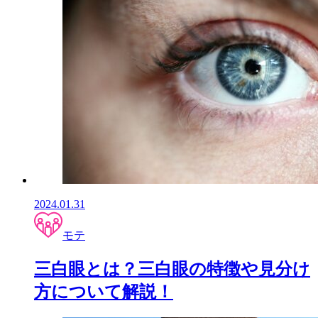
2024.01.31
モテ
三白眼とは？三白眼の特徴や見分け
方について解説！