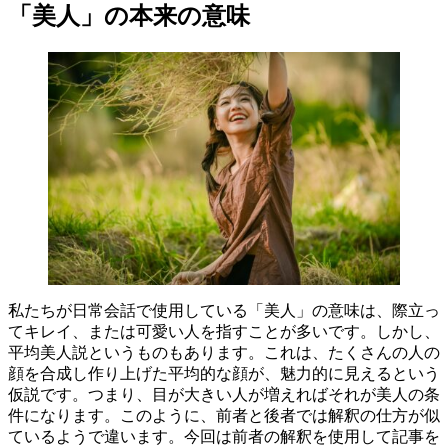
「美人」の本来の意味
私たちが日常会話で使用している「美人」の意味は、際立っ
てキレイ、または可愛い人を指すことが多いです。しかし、
平均美人説というものもあります。これは、たくさんの人の
顔を合成し作り上げた平均的な顔が、魅力的に見えるという
仮説です。つまり、目が大きい人が増えればそれが美人の条
件になります。このように、前者と後者では解釈の仕方が似
ているようで違います。今回は前者の解釈を使用して記事を