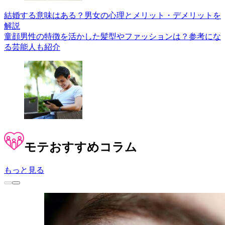
結婚する意味はある？男女の心理とメリット・デメリットを
解説
童顔男性の特徴を活かした髪型やファッションは？参考にな
る芸能人も紹介
モテ
おすすめコラム
もっと見る