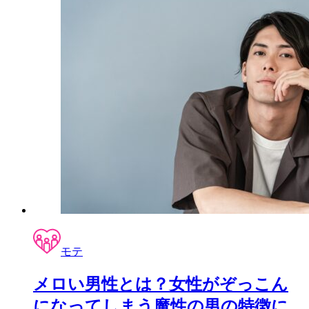
モテ
メロい男性とは？女性がぞっこん
になってしまう魔性の男の特徴に