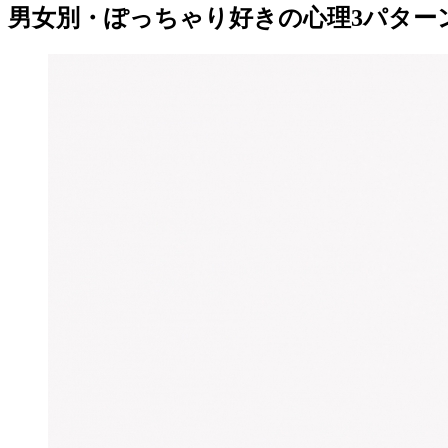
男女別・ぽっちゃり好きの心理3パター