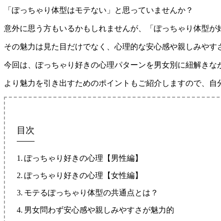
「ぽっちゃり体型はモテない」と思っていませんか？
意外に思う方もいるかもしれませんが、「ぽっちゃり体型が
その魅力は見た目だけでなく、心理的な安心感や親しみやす
今回は、ぽっちゃり好きの心理パターンを男女別に紐解きな
より魅力を引き出すためのポイントもご紹介しますので、自
目次
ぽっちゃり好きの心理【男性編】
ぽっちゃり好きの心理【女性編】
モテるぽっちゃり体型の共通点とは？
男女問わず安心感や親しみやすさが魅力的