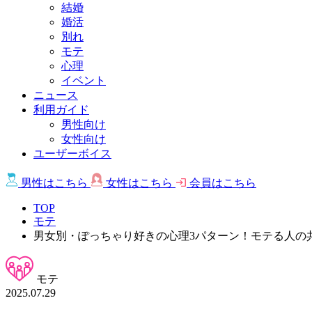
結婚
婚活
別れ
モテ
心理
イベント
ニュース
利用ガイド
男性向け
女性向け
ユーザーボイス
男性は
こちら
女性は
こちら
会員は
こちら
TOP
モテ
男女別・ぽっちゃり好きの心理3パターン！モテる人の
モテ
2025.07.29